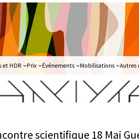
s et HDR
Prix
Événements
Mobilisations
Autres 
contre scientifique 18 Mai Gue