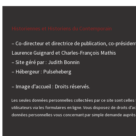
Historiennes et Historiens du Contemporain
– Co-directeur et directrice de publication, co-président
Laurence Guignard et Charles-François Mathis
– Site géré par : Judith Bonnin
– Hébergeur : Pulseheberg
– Image d’accueil : Droits réservés.
Les seules données personnelles collectées par ce site sont celles 
utilisateurs via les formulaires en ligne. Vous disposez de droits d’ac
données personnelles vous concernant par simple demande auprès d