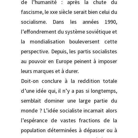
de l’humanité : après la chute du
fascisme, le xxe siècle serait bien celui du
socialisme. Dans les années 1990,
l’effondrement du système soviétique et
la mondialisation bouleversent cette
perspective. Depuis, les partis socialistes
au pouvoir en Europe peinent à imposer
leurs marques et à durer.
Doit-on conclure à la reddition totale
d’une idée qui, il n’y a pas si longtemps,
semblait dominer une large partie du
monde ? L’idée socialiste incarnait alors
l’espérance de vastes fractions de la
population déterminées à dépasser ou à