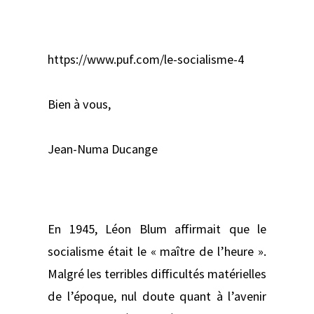
‌https://www.puf.com/le-socialisme-4‌
Bien à vous,
Jean-Numa Ducange
En 1945, Léon Blum affirmait que le
socialisme était le « maître de l’heure ».
Malgré les terribles difficultés matérielles
de l’époque, nul doute quant à l’avenir