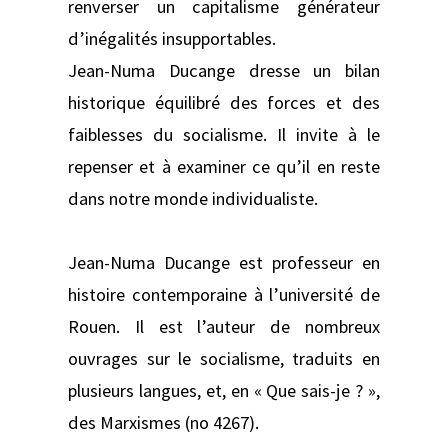
renverser un capitalisme générateur
d’inégalités insupportables.
Jean-Numa Ducange dresse un bilan
historique équilibré des forces et des
faiblesses du socialisme. Il invite à le
repenser et à examiner ce qu’il en reste
dans notre monde individualiste.
Jean-Numa Ducange est professeur en
histoire contemporaine à l’université de
Rouen. Il est l’auteur de nombreux
ouvrages sur le socialisme, traduits en
plusieurs langues, et, en « Que sais-je ? »,
des Marxismes (no 4267).