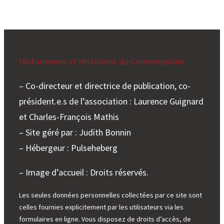
Historiennes et Historiens du Contemporain
– Co-directeur et directrice de publication, co-
président.e.s de l’association : Laurence Guignard
et Charles-François Mathis
– Site géré par : Judith Bonnin
– Hébergeur : Pulseheberg
– Image d’accueil : Droits réservés.
Les seules données personnelles collectées par ce site sont
celles fournies explicitement par les utilisateurs via les
formulaires en ligne. Vous disposez de droits d’accès, de