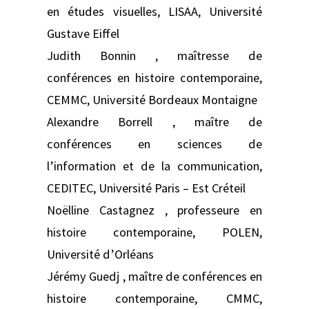
en études visuelles, LISAA, Université
Gustave Eiffel
Judith Bonnin , maîtresse de
conférences en histoire contemporaine,
CEMMC, Université Bordeaux Montaigne
Alexandre Borrell , maître de
conférences en sciences de
l’information et de la communication,
CEDITEC, Université Paris – Est Créteil
Noëlline Castagnez , professeure en
histoire contemporaine, POLEN,
Université d’Orléans
Jérémy Guedj , maître de conférences en
histoire contemporaine, CMMC,