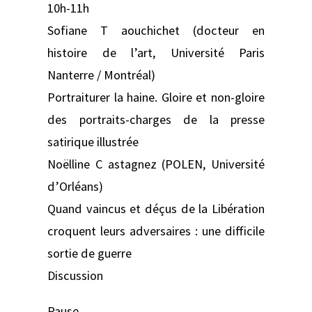
10h-11h
Sofiane T aouchichet (docteur en
histoire de l’art, Université Paris
Nanterre / Montréal)
Portraiturer la haine. Gloire et non-gloire
des portraits-charges de la presse
satirique illustrée
Noëlline C astagnez (POLEN, Université
d’Orléans)
Quand vaincus et déçus de la Libération
croquent leurs adversaires : une difficile
sortie de guerre
Discussion
Pause