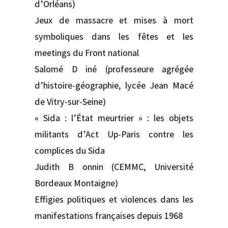
d’Orléans)
Jeux de massacre et mises à mort
symboliques dans les fêtes et les
meetings du Front national
Salomé D iné (professeure agrégée
d’histoire-géographie, lycée Jean Macé
de Vitry-sur-Seine)
« Sida : l’État meurtrier » : les objets
militants d’Act Up-Paris contre les
complices du Sida
Judith B onnin (CEMMC, Université
Bordeaux Montaigne)
Effigies politiques et violences dans les
manifestations françaises depuis 1968