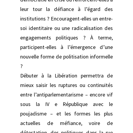
leur tour la défiance à l’égard des
institutions ? Encouragent-elles un entre-
soi identitaire ou une radicalisation des
engagements politiques ? À terme,
participent-elles à l’émergence d’une
nouvelle forme de politisation informelle
?
Débuter à la Libération permettra de
mieux saisir les ruptures ou continuités
entre l’antiparlementarisme – encore vif
sous la IV e République avec le
poujadisme – et les formes les plus
actuelles de méfiance, voire de
détestation, des politiques dans la rue