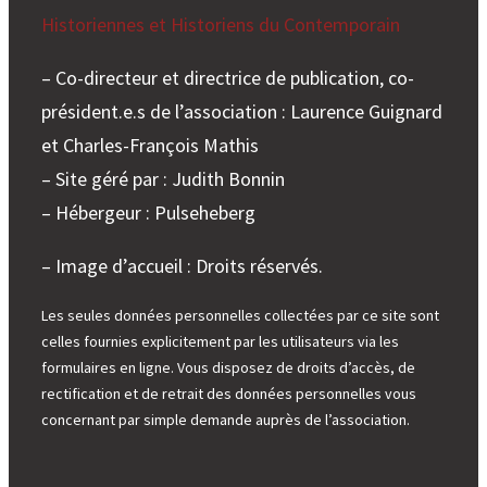
Historiennes et Historiens du Contemporain
– Co-directeur et directrice de publication, co-
président.e.s de l’association : Laurence Guignard
et Charles-François Mathis
– Site géré par : Judith Bonnin
– Hébergeur : Pulseheberg
– Image d’accueil : Droits réservés.
Les seules données personnelles collectées par ce site sont
celles fournies explicitement par les utilisateurs via les
formulaires en ligne. Vous disposez de droits d’accès, de
rectification et de retrait des données personnelles vous
concernant par simple demande auprès de l’association.