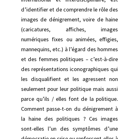
d’identifier et de comprendre le rôle des
images de dénigrement, voire de haine
(caricatures, affiches, images
numériques fixes ou animées, effigies,
mannequins, etc.) à l’égard des hommes
et des femmes politiques – c’est-à-dire
des représentations iconographiques qui
les disqualifient et les agressent non
seulement pour leur politique mais aussi
parce qu’ils / elles font de la politique.
Comment passe-t-on du dénigrement à
la haine des politiques ? Ces images
sont-elles l’un des symptômes d’une
démocratie en crise ou renforcent-elles à