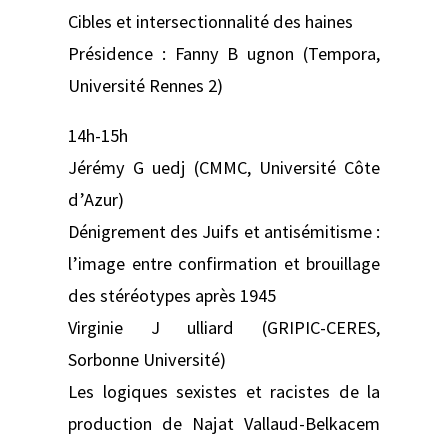
Cibles et intersectionnalité des haines
Présidence : Fanny B ugnon (Tempora,
Université Rennes 2)
14h-15h
Jérémy G uedj (CMMC, Université Côte
d’Azur)
Dénigrement des Juifs et antisémitisme :
l’image entre confirmation et brouillage
des stéréotypes après 1945
Virginie J ulliard (GRIPIC-CERES,
Sorbonne Université)
Les logiques sexistes et racistes de la
production de Najat Vallaud-Belkacem