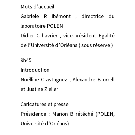
Mots d’accueil
Gabriele R ibémont , directrice du
laboratoire POLEN
Didier C havrier , vice-président Egalité
de l’Université d’Orléans ( sous réserve )
9h45
Introduction
Noëlline C astagnez , Alexandre B orrell
et Justine Z eller
Caricatures et presse
Présidence : Marion B rétéché (POLEN,
Université d’Orléans)