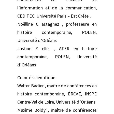
l’information et de la communication,
CEDITEC, Université Paris – Est Créteil
Noëlline C astagnez , professeure en
histoire contemporaine, POLEN,
Université d’Orléans
Justine Z eller , ATER en histoire
contemporaine, POLEN, Université
d’Orléans
Comité scientifique
Walter Badier , maître de conférences en
histoire contemporaine, ÉRCAÉ, INSPE
Centre-Val de Loire, Université d’Orléans
Maxime Boidy , maître de conférences