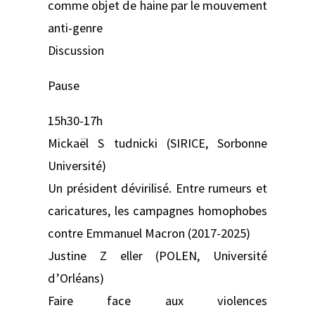
comme objet de haine par le mouvement
anti-genre
Discussion
Pause
15h30-17h
Mickaël S tudnicki (SIRICE, Sorbonne
Université)
Un président dévirilisé. Entre rumeurs et
caricatures, les campagnes homophobes
contre Emmanuel Macron (2017-2025)
Justine Z eller (POLEN, Université
d’Orléans)
Faire face aux violences