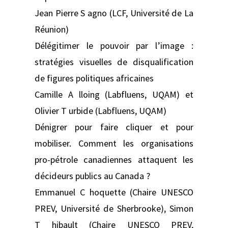
Jean Pierre S agno (LCF, Université de La
Réunion)
Délégitimer le pouvoir par l’image :
stratégies visuelles de disqualification
de figures politiques africaines
Camille A lloing (Labfluens, UQAM) et
Olivier T urbide (Labfluens, UQAM)
Dénigrer pour faire cliquer et pour
mobiliser. Comment les organisations
pro-pétrole canadiennes attaquent les
décideurs publics au Canada ?
Emmanuel C hoquette (Chaire UNESCO
PREV, Université de Sherbrooke), Simon
T hibault (Chaire UNESCO PREV,