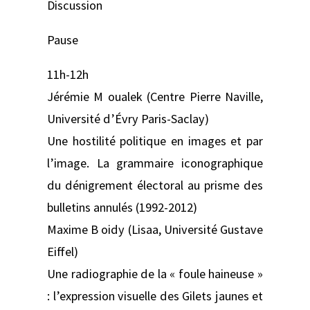
Discussion
Pause
11h-12h
Jérémie M oualek (Centre Pierre Naville,
Université d’Évry Paris-Saclay)
Une hostilité politique en images et par
l’image. La grammaire iconographique
du dénigrement électoral au prisme des
bulletins annulés (1992-2012)
Maxime B oidy (Lisaa, Université Gustave
Eiffel)
Une radiographie de la « foule haineuse »
: l’expression visuelle des Gilets jaunes et