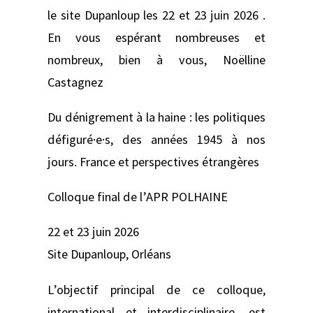
le site Dupanloup les 22 et 23 juin 2026 .
En vous espérant nombreuses et
nombreux, bien à vous, Noëlline
Castagnez
Du dénigrement à la haine : les politiques
défiguré·e·s, des années 1945 à nos
jours. France et perspectives étrangères
Colloque final de l’APR POLHAINE
22 et 23 juin 2026
Site Dupanloup, Orléans
L’objectif principal de ce colloque,
international et interdisciplinaire, est