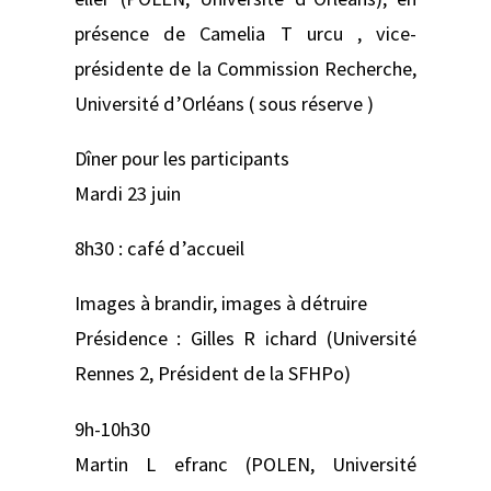
présence de Camelia T urcu , vice-
présidente de la Commission Recherche,
Université d’Orléans ( sous réserve )
Dîner pour les participants
Mardi 23 juin
8h30 : café d’accueil
Images à brandir, images à détruire
Présidence : Gilles R ichard (Université
Rennes 2, Président de la SFHPo)
9h-10h30
Martin L efranc (POLEN, Université