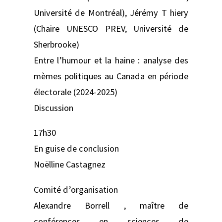
Université de Montréal), Jérémy T hiery
(Chaire UNESCO PREV, Université de
Sherbrooke)
Entre l’humour et la haine : analyse des
mèmes politiques au Canada en période
électorale (2024-2025)
Discussion
17h30
En guise de conclusion
Noëlline Castagnez
Comité d’organisation
Alexandre Borrell , maître de
conférences en sciences de