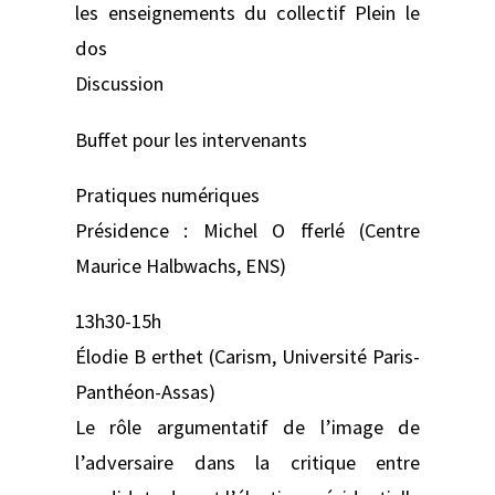
les enseignements du collectif Plein le
dos
Discussion
Buffet pour les intervenants
Pratiques numériques
Présidence : Michel O fferlé (Centre
Maurice Halbwachs, ENS)
13h30-15h
Élodie B erthet (Carism, Université Paris-
Panthéon-Assas)
Le rôle argumentatif de l’image de
l’adversaire dans la critique entre