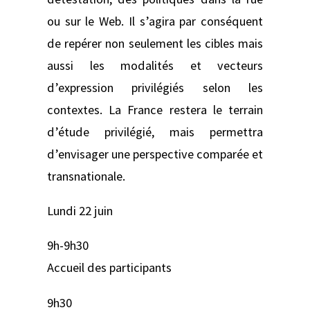
ou sur le Web. Il s’agira par conséquent
de repérer non seulement les cibles mais
aussi les modalités et vecteurs
d’expression privilégiés selon les
contextes. La France restera le terrain
d’étude privilégié, mais permettra
d’envisager une perspective comparée et
transnationale.
Lundi 22 juin
9h-9h30
Accueil des participants
9h30