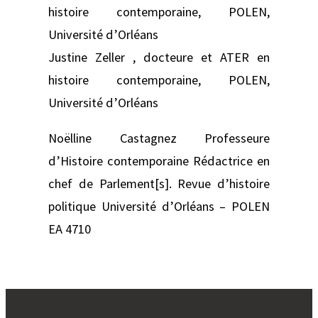
histoire contemporaine, POLEN,
Université d’Orléans
Justine Zeller , docteure et ATER en
histoire contemporaine, POLEN,
Université d’Orléans
Noëlline Castagnez Professeure
d’Histoire contemporaine Rédactrice en
chef de Parlement[s]. Revue d’histoire
politique Université d’Orléans – POLEN
EA 4710