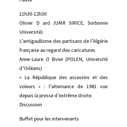
11h30-12h30
Olivier D ard (UMR SIRICE, Sorbonne
Université)
L’antigaullisme des partisans de l’Algérie
française au regard des caricatures
Anne-Laure O llivier (POLEN, Université
d’Orléans)
« La République des assassins et des
voleurs » : l’alternance de 1981 vue
depuis la presse d’extrême droite.
Discussion
Buffet pour les intervenants