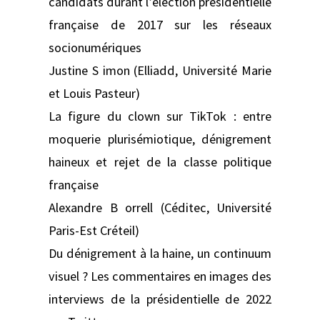
candidats durant l’élection présidentielle
française de 2017 sur les réseaux
socionumériques
Justine S imon (Elliadd, Université Marie
et Louis Pasteur)
La figure du clown sur TikTok : entre
moquerie plurisémiotique, dénigrement
haineux et rejet de la classe politique
française
Alexandre B orrell (Céditec, Université
Paris-Est Créteil)
Du dénigrement à la haine, un continuum
visuel ? Les commentaires en images des
interviews de la présidentielle de 2022