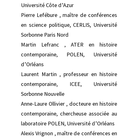
Université Côte d’Azur
Pierre Lefébure , maître de conférences
en science politique, CERLIS, Université
Sorbonne Paris Nord
Martin Lefranc , ATER en histoire
contemporaine, POLEN, Université
d’Orléans
Laurent Martin , professeur en histoire
contemporaine, ICEE, Université
Sorbonne Nouvelle
Anne-Laure Ollivier , docteure en histoire
contemporaine, chercheuse associée au
laboratoire POLEN, Université d’Orléans
Alexis Vrignon , maître de conférences en