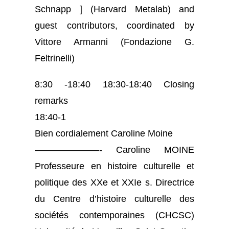
Schnapp ] (Harvard Metalab) and
guest contributors, coordinated by
Vittore Armanni (Fondazione G.
Feltrinelli)
8:30 -18:40 18:30-18:40 Closing
remarks
18:40-1
Bien cordialement Caroline Moine
———————- Caroline MOINE
Professeure en histoire culturelle et
politique des XXe et XXIe s. Directrice
du Centre d’histoire culturelle des
sociétés contemporaines (CHCSC)