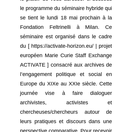
le programme du séminaire hybride qui
se tient le lundi 18 mai prochain à la
Fondation Feltrinelli à Milan. Ce
séminaire est organisé dans le cadre
du [ https://activate-horizon.eu/ | projet
européen Marie Curie Staff Exchange
ACTIVATE ] consacré aux archives de
l’engagement politique et social en
Europe du XIXe au XXIe siècle. Cette
journée vise à faire dialoguer
archivistes, activistes et
chercheuses/chercheurs autour de
leurs pratiques et discours dans une
perspective comparative. Pour recevoir