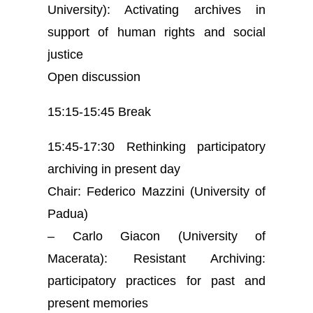
University): Activating archives in
support of human rights and social
justice
Open discussion
15:15-15:45 Break
15:45-17:30 Rethinking participatory
archiving in present day
Chair: Federico Mazzini (University of
Padua)
– Carlo Giacon (University of
Macerata): Resistant Archiving:
participatory practices for past and
present memories