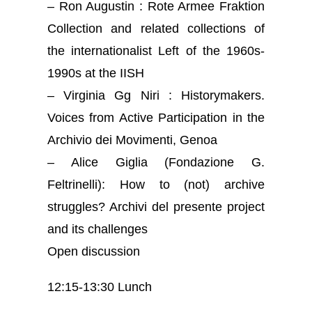
– Ron Augustin : Rote Armee Fraktion
Collection and related collections of
the internationalist Left of the 1960s-
1990s at the IISH
– Virginia Gg Niri : Historymakers.
Voices from Active Participation in the
Archivio dei Movimenti, Genoa
– Alice Giglia (Fondazione G.
Feltrinelli): How to (not) archive
struggles? Archivi del presente project
and its challenges
Open discussion
12:15-13:30 Lunch