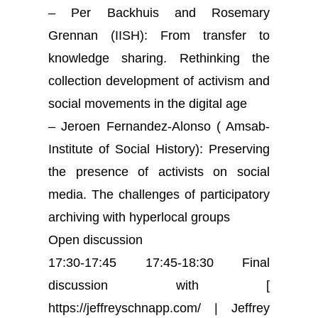
– Per Backhuis and Rosemary
Grennan (IISH): From transfer to
knowledge sharing. Rethinking the
collection development of activism and
social movements in the digital age
– Jeroen Fernandez-Alonso ( Amsab-
Institute of Social History): Preserving
the presence of activists on social
media. The challenges of participatory
archiving with hyperlocal groups
Open discussion
17:30-17:45 17:45-18:30 Final
discussion with [
https://jeffreyschnapp.com/ | Jeffrey