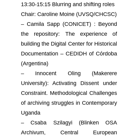
13:30-15:15 Blurring and shifting roles
Chair: Caroline Moine (UVSQ/CHCSC)
– Camila Sapp (CONICET) : Beyond
the repository: The experience of
building the Digital Center for Historical
Documentation – CEDIDH of Córdoba
(Argentina)
– Innocent Oling (Makerere
University): Activating Dissent under
Constraint. Methodological Challenges
of archiving struggles in Contemporary
Uganda
– Csaba Szilagyi (Blinken OSA
Archivum, Central European