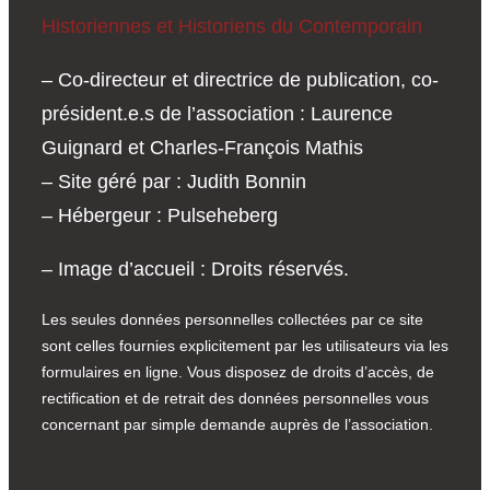
Historiennes et Historiens du Contemporain
– Co-directeur et directrice de publication, co-
président.e.s de l’association : Laurence
Guignard et Charles-François Mathis
– Site géré par : Judith Bonnin
– Hébergeur : Pulseheberg
– Image d’accueil : Droits réservés.
Les seules données personnelles collectées par ce site
sont celles fournies explicitement par les utilisateurs via les
formulaires en ligne. Vous disposez de droits d’accès, de
rectification et de retrait des données personnelles vous
concernant par simple demande auprès de l’association.