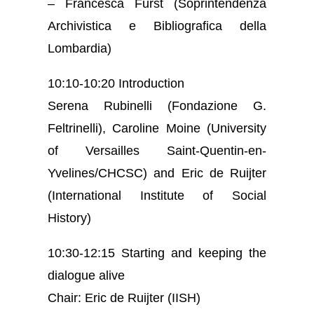
– Francesca Furst (Soprintendenza
Archivistica e Bibliografica della
Lombardia)
10:10-10:20 Introduction
Serena Rubinelli (Fondazione G.
Feltrinelli), Caroline Moine (University
of Versailles Saint-Quentin-en-
Yvelines/CHCSC) and Eric de Ruijter
(International Institute of Social
History)
10:30-12:15 Starting and keeping the
dialogue alive
Chair: Eric de Ruijter (IISH)