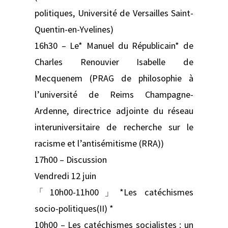
politiques, Université de Versailles Saint-
Quentin-en-Yvelines)
16h30 – Le* Manuel du Républicain* de
Charles Renouvier Isabelle de
Mecquenem (PRAG de philosophie à
l’université de Reims Champagne-
Ardenne, directrice adjointe du réseau
interuniversitaire de recherche sur le
racisme et l’antisémitisme (RRA))
17h00 – Discussion
Vendredi 12 juin
「10h00-11h00」*Les catéchismes
socio-politiques(II) *
10h00 – Les catéchismes socialistes : un