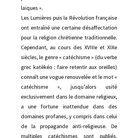
laïques ».
Les Lumières puis la Révolution française
ont entraîné une certaine désaffectation
pour la religion chrétienne traditionnelle.
Cependant, au cours des XVIIIe et XIXe
siècles, le genre « catéchisme » (du verbe
grec katèkéo : faire retentir aux oreilles)
connaît une vogue renouvelée et le mot «
catéchisme », jusqu’alors usité
exclusivement dans le domaine religieux,
a une fortune inattendue dans des
domaines profanes, y compris dans celui
de la propagande anti-religieuse. De
multiples catéchismes sont publiés.