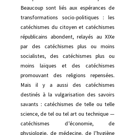
Beaucoup sont liés aux espérances de
transformations socio-politiques : les
catéchismes du citoyen et catéchismes
républicains abondent, relayés au XIXe
par des catéchismes plus ou moins
socialistes, des catéchismes plus ou
moins laïques et des catéchismes
promouvant des religions repensées.
Mais il y a aussi des catéchismes
destinés à la vulgarisation des savoirs
savants : catéchismes de telle ou telle
science, de tel ou tel art ou technique —
catéchismes d’économie, de
physiologie, de médecine, de l’hygiène