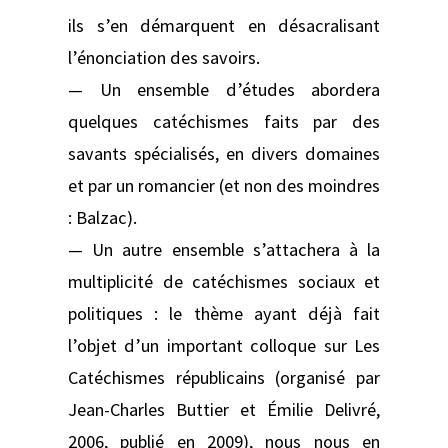
ils s’en démarquent en désacralisant
l’énonciation des savoirs.
— Un ensemble d’études abordera
quelques catéchismes faits par des
savants spécialisés, en divers domaines
et par un romancier (et non des moindres
: Balzac).
— Un autre ensemble s’attachera à la
multiplicité de catéchismes sociaux et
politiques : le thème ayant déjà fait
l’objet d’un important colloque sur Les
Catéchismes républicains (organisé par
Jean-Charles Buttier et Émilie Delivré,
2006, publié en 2009), nous nous en