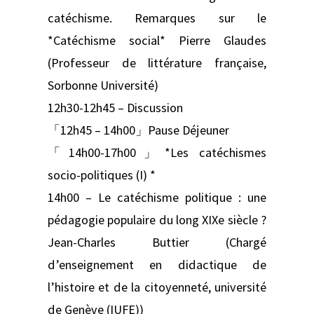
catéchisme. Remarques sur le
*Catéchisme social* Pierre Glaudes
(Professeur de littérature française,
Sorbonne Université)
12h30-12h45 – Discussion
「12h45 – 14h00」Pause Déjeuner
「14h00-17h00」*Les catéchismes
socio-politiques (I) *
14h00 – Le catéchisme politique : une
pédagogie populaire du long XIXe siècle ?
Jean-Charles Buttier (Chargé
d’enseignement en didactique de
l’histoire et de la citoyenneté, université
de Genève (IUFE))