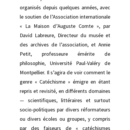
organisés depuis quelques années, avec
le soutien de l’Association internationale
« La Maison d’Auguste Comte », par
David Labreure, Directeur du musée et
des archives de l’association, et Annie
Petit, professeure émérite de
philosophie, Université Paul-Valéry de
Montpellier. Il s’agira de voir comment le
genre « Catéchisme » émigre en étant
repris et revisité, en différents domaines
— scientifiques, littéraires et surtout
socio-politiques par divers réformateurs
ou divers écoles ou groupes, y compris
par des faiseurs de « catéchismes