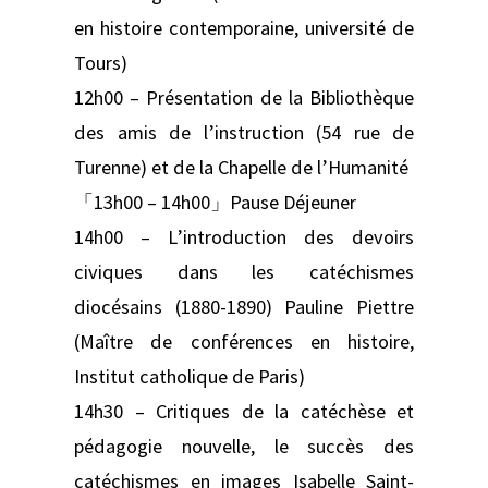
en histoire contemporaine, université de
Tours)
12h00 – Présentation de la Bibliothèque
des amis de l’instruction (54 rue de
Turenne) et de la Chapelle de l’Humanité
「13h00 – 14h00」Pause Déjeuner
14h00 – L’introduction des devoirs
civiques dans les catéchismes
diocésains (1880-1890) Pauline Piettre
(Maître de conférences en histoire,
Institut catholique de Paris)
14h30 – Critiques de la catéchèse et
pédagogie nouvelle, le succès des
catéchismes en images Isabelle Saint-