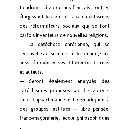
tiendrons ici au corpus français, tout en
élargissant les études aux catéchismes
des réformateurs sociaux qui se font
parfois inventeurs de nouvelles religions.
— La catéchèse chrétienne, qui se
renouvelle aussi en ce siècle fécond, sera
aussi étudiée en ses différentes formes
et auteurs.
— Seront également analysés des
catéchismes proposés par des auteurs
dont l’appartenance est revendiquée à
des groupes institués — libre pensée,
franc-maçonnerie, école philosophiques
…