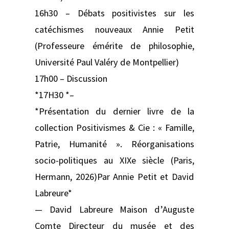
16h30 – Débats positivistes sur les
catéchismes nouveaux Annie Petit
(Professeure émérite de philosophie,
Université Paul Valéry de Montpellier)
17h00 – Discussion
*17H30 *–
*Présentation du dernier livre de la
collection Positivismes & Cie : « Famille,
Patrie, Humanité ». Réorganisations
socio-politiques au XIXe siècle (Paris,
Hermann, 2026)Par Annie Petit et David
Labreure*
— David Labreure Maison d’Auguste
Comte Directeur du musée et des