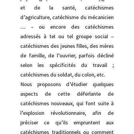
et de la santé, catéchismes
d’agriculture, catéchisme du mécanicien
… – ou encore des catéchismes
adressés à tel ou tel groupe social –
catéchismes des jeunes filles, des mères
de famille, de l’ouvrier, parfois décliné
selon les spécificités du travail ;
catéchismes du soldat, du colon, etc.
Nous proposons d’étudier quelques
aspects de cette déferlante de
catéchismes nouveaux, qui font suite à
l’explosion révolutionnaire, afin de
préciser ce qu’ils empruntent aux
catéchismes traditionnels ou comment