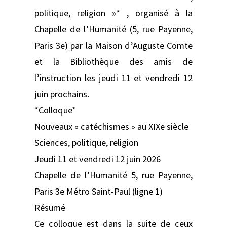
politique, religion »* , organisé à la
Chapelle de l’Humanité (5, rue Payenne,
Paris 3e) par la Maison d’Auguste Comte
et la Bibliothèque des amis de
l’instruction les jeudi 11 et vendredi 12
juin prochains.
*Colloque*
Nouveaux « catéchismes » au XIXe siècle
Sciences, politique, religion
Jeudi 11 et vendredi 12 juin 2026
Chapelle de l’Humanité 5, rue Payenne,
Paris 3e Métro Saint-Paul (ligne 1)
Résumé
Ce colloque est dans la suite de ceux