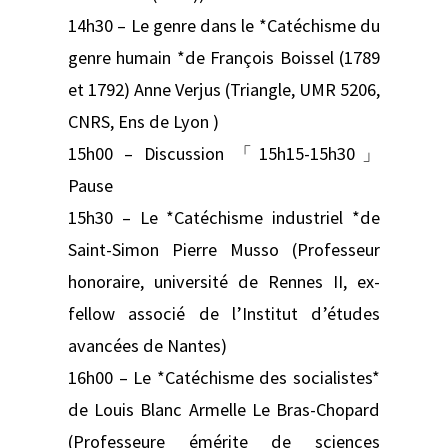
14h30 – Le genre dans le *Catéchisme du
genre humain *de François Boissel (1789
et 1792) Anne Verjus (Triangle, UMR 5206,
CNRS, Ens de Lyon )
15h00 – Discussion 「15h15-15h30」
Pause
15h30 – Le *Catéchisme industriel *de
Saint-Simon Pierre Musso (Professeur
honoraire, université de Rennes II, ex-
fellow associé de l’Institut d’études
avancées de Nantes)
16h00 – Le *Catéchisme des socialistes*
de Louis Blanc Armelle Le Bras-Chopard
(Professeure émérite de sciences