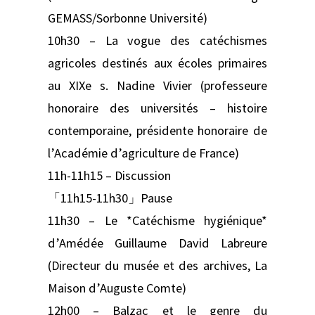
GEMASS/Sorbonne Université)
10h30 – La vogue des catéchismes
agricoles destinés aux écoles primaires
au XIXe s. Nadine Vivier (professeure
honoraire des universités – histoire
contemporaine, présidente honoraire de
l’Académie d’agriculture de France)
11h-11h15 – Discussion
「11h15-11h30」Pause
11h30 – Le *Catéchisme hygiénique*
d’Amédée Guillaume David Labreure
(Directeur du musée et des archives, La
Maison d’Auguste Comte)
12h00 – Balzac et le genre du