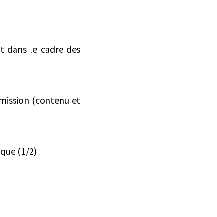
 dans le cadre des
mission (contenu et
que (1/2)