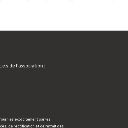
.e.s de l’association :
fournies explicitement par les
cès, de rectification et de retrait des