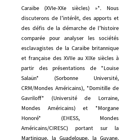
Caraïbe (XVIe-XXe siècles) »*. Nous
discuterons de l’intérêt, des apports et
des défis de la démarche de l’histoire
comparée pour analyser les sociétés
esclavagistes de la Caraïbe britannique
et française des XVIIe au XIXe siècles à
partir des présentations de *Louise
Salaün* (Sorbonne Université,
CRM/Mondes Américains), *Domitille de
Gavriloff* (Université de Lorraine,
Mondes Américains) et *Morgane
Honoré* (EHESS, Mondes
Américains/CIRESC) portant sur la
Martinique, la Guadeloupe, la Guyane,