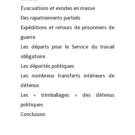
Évacuations et exodes en masse
Des rapatriements partiels
Expéditions et retours de prisonniers de
guerre
Les départs pour le Service du travail
obligatoire
Les déportés politiques
Les nombreux transferts intérieurs de
détenus
Les « trimballages » des détenus
politiques
Conclusion