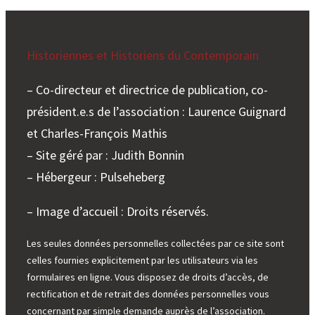
Historiennes et Historiens du Contemporain
– Co-directeur et directrice de publication, co-
président.e.s de l’association : Laurence Guignard
et Charles-François Mathis
– Site géré par : Judith Bonnin
– Hébergeur : Pulseheberg
– Image d’accueil : Droits réservés.
Les seules données personnelles collectées par ce site sont
celles fournies explicitement par les utilisateurs via les
formulaires en ligne. Vous disposez de droits d’accès, de
rectification et de retrait des données personnelles vous
concernant par simple demande auprès de l’association.