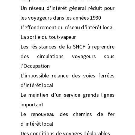
Un réseau d’intérêt général réduit pour
les voyageurs dans les années 1930
L’effondrement du réseau d’intérêt local
La sortie du tout-vapeur
Les résistances de la SNCF à reprendre
des circulations voyageurs sous
l’Occupation
L’impossible relance des voies ferrées
d’intérêt local
Le maintien d’un service grands lignes
important
Le renouveau des chemins de fer
d’intérêt local
Des conditions de voyages déplorables