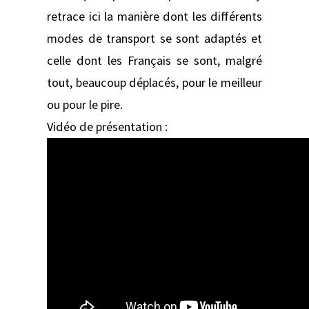
retrace ici la manière dont les différents
modes de transport se sont adaptés et
celle dont les Français se sont, malgré
tout, beaucoup déplacés, pour le meilleur
ou pour le pire.
Vidéo de présentation :