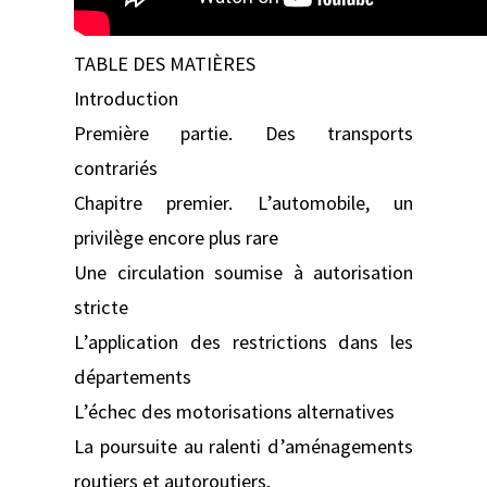
TABLE DES MATIÈRES
Introduction
Première partie. Des transports
contrariés
Chapitre premier. L’automobile, un
privilège encore plus rare
Une circulation soumise à autorisation
stricte
L’application des restrictions dans les
départements
L’échec des motorisations alternatives
La poursuite au ralenti d’aménagements
routiers et autoroutiers.