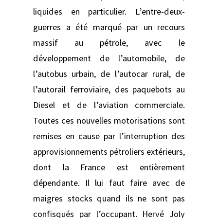
liquides en particulier. L’entre-deux-
guerres a été marqué par un recours
massif au pétrole, avec le
développement de l’automobile, de
l’autobus urbain, de l’autocar rural, de
l’autorail ferroviaire, des paquebots au
Diesel et de l’aviation commerciale.
Toutes ces nouvelles motorisations sont
remises en cause par l’interruption des
approvisionnements pétroliers extérieurs,
dont la France est entièrement
dépendante. Il lui faut faire avec de
maigres stocks quand ils ne sont pas
confisqués par l’occupant. Hervé Joly