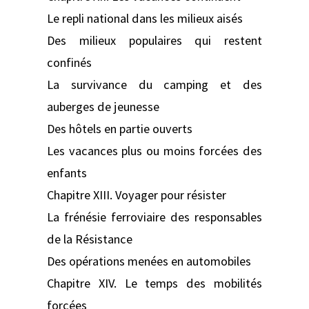
Le repli national dans les milieux aisés
Des milieux populaires qui restent
confinés
La survivance du camping et des
auberges de jeunesse
Des hôtels en partie ouverts
Les vacances plus ou moins forcées des
enfants
Chapitre XIII. Voyager pour résister
La frénésie ferroviaire des responsables
de la Résistance
Des opérations menées en automobiles
Chapitre XIV. Le temps des mobilités
forcées