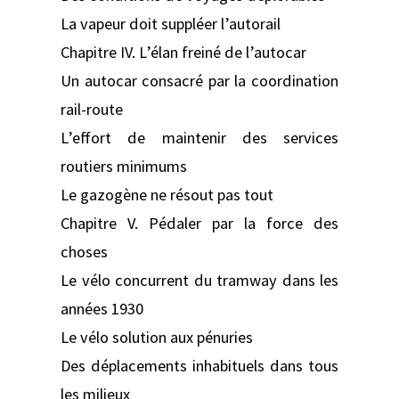
La vapeur doit suppléer l’autorail
Chapitre IV. L’élan freiné de l’autocar
Un autocar consacré par la coordination
rail-route
L’effort de maintenir des services
routiers minimums
Le gazogène ne résout pas tout
Chapitre V. Pédaler par la force des
choses
Le vélo concurrent du tramway dans les
années 1930
Le vélo solution aux pénuries
Des déplacements inhabituels dans tous
les milieux