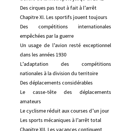
Des cirques pas tout à fait à l’arrêt
Chapitre XI. Les sportifs jouent toujours
Des compétitions internationales
empêchées par la guerre
Un usage de l’avion resté exceptionnel
dans les années 1930
L’adaptation des compétitions
nationales à la division du territoire
Des déplacements considérables
Le casse-tête des déplacements
amateurs
Le cyclisme réduit aux courses d’un jour
Les sports mécaniques à l’arrêt total
Chapitre XII. Les vacances continuent