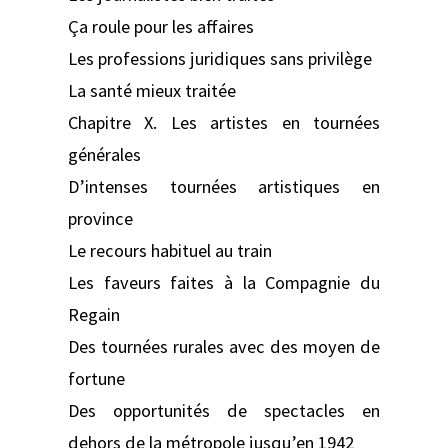
Ça roule pour les affaires
Les professions juridiques sans privilège
La santé mieux traitée
Chapitre X. Les artistes en tournées
générales
D’intenses tournées artistiques en
province
Le recours habituel au train
Les faveurs faites à la Compagnie du
Regain
Des tournées rurales avec des moyen de
fortune
Des opportunités de spectacles en
dehors de la métropole jusqu’en 1942