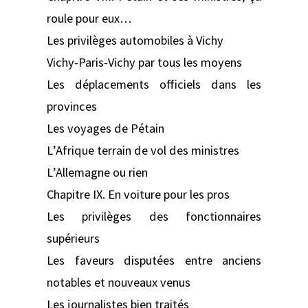
roule pour eux…
Les privilèges automobiles à Vichy
Vichy-Paris-Vichy par tous les moyens
Les déplacements officiels dans les
provinces
Les voyages de Pétain
L’Afrique terrain de vol des ministres
L’Allemagne ou rien
Chapitre IX. En voiture pour les pros
Les privilèges des fonctionnaires
supérieurs
Les faveurs disputées entre anciens
notables et nouveaux venus
Les journalistes bien traités