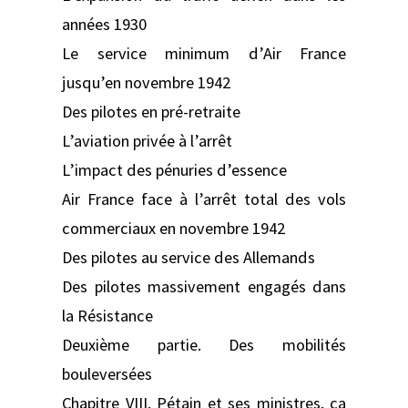
années 1930
Le service minimum d’Air France
jusqu’en novembre 1942
Des pilotes en pré-retraite
L’aviation privée à l’arrêt
L’impact des pénuries d’essence
Air France face à l’arrêt total des vols
commerciaux en novembre 1942
Des pilotes au service des Allemands
Des pilotes massivement engagés dans
la Résistance
Deuxième partie. Des mobilités
bouleversées
Chapitre VIII. Pétain et ses ministres, ça