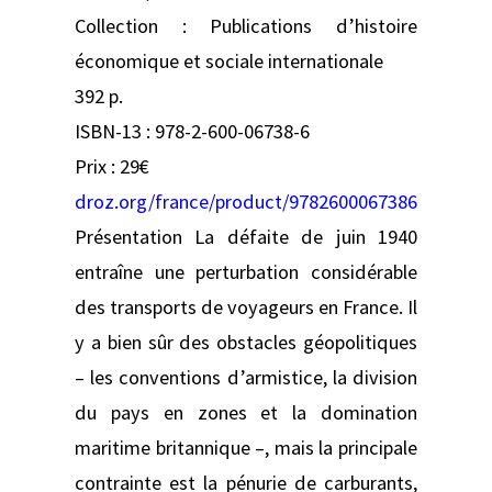
Collection : Publications d’histoire
économique et sociale internationale
392 p.
ISBN-13 : 978-2-600-06738-6
Prix : 29€
droz.org/france/product/9782600067386
Présentation La défaite de juin 1940
entraîne une perturbation considérable
des transports de voyageurs en France. Il
y a bien sûr des obstacles géopolitiques
– les conventions d’armistice, la division
du pays en zones et la domination
maritime britannique –, mais la principale
contrainte est la pénurie de carburants,