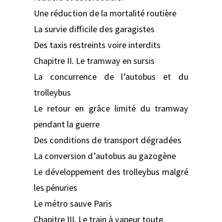
Une réduction de la mortalité routière
La survie difficile des garagistes
Des taxis restreints voire interdits
Chapitre II. Le tramway en sursis
La concurrence de l’autobus et du
trolleybus
Le retour en grâce limité du tramway
pendant la guerre
Des conditions de transport dégradées
La conversion d’autobus au gazogène
Le développement des trolleybus malgré
les pénuries
Le métro sauve Paris
Chapitre III. Le train à vapeur toute