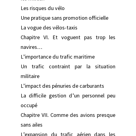
Les risques du vélo
Une pratique sans promotion officielle
La vogue des vélos-taxis
Chapitre VI. Et voguent pas trop les
navires…
L’importance du trafic maritime
Un trafic contraint par la situation
militaire
L’impact des pénuries de carburants
La difficile gestion d’un personnel peu
occupé
Chapitre VII. Comme des avions presque
sans ailes
L’expansion du trafic aérien dans les