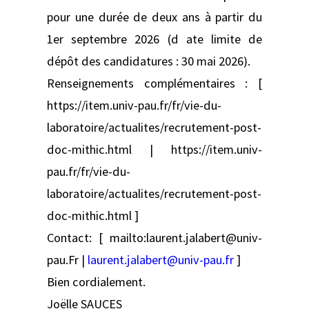
pour une durée de deux ans à partir du
1er septembre 2026 (d ate limite de
dépôt des candidatures : 30 mai 2026).
Renseignements complémentaires : [
https://item.univ-pau.fr/fr/vie-du-
laboratoire/actualites/recrutement-post-
doc-mithic.html | https://item.univ-
pau.fr/fr/vie-du-
laboratoire/actualites/recrutement-post-
doc-mithic.html ]
Contact: [ mailto:laurent.jalabert@univ-
pau.Fr |
laurent.jalabert@univ-pau.fr
]
Bien cordialement.
Joëlle SAUCES