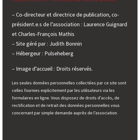
– Co-directeur et directrice de publication, co-
président.e.s de l’association : Laurence Guignard
et Charles-François Mathis
– Site géré par : Judith Bonnin
– Hébergeur : Pulseheberg
– Image d’accueil : Droits réservés.
Les seules données personnelles collectées par ce site sont
celles fournies explicitement par les utilisateurs via les
formulaires en ligne. Vous disposez de droits d’accès, de
rectification et de retrait des données personnelles vous
concernant par simple demande auprès de l’association.