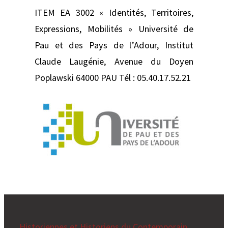
ITEM EA 3002 « Identités, Territoires,
Expressions, Mobilités » Université de
Pau et des Pays de l’Adour, Institut
Claude Laugénie, Avenue du Doyen
Poplawski 64000 PAU Tél : 05.40.17.52.21
Historiennes et Historiens du Contemporain