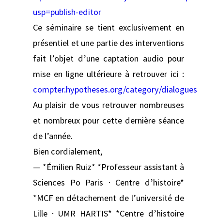
usp=publish-editor
Ce séminaire se tient exclusivement en
présentiel et une partie des interventions
fait l’objet d’une captation audio pour
mise en ligne ultérieure à retrouver ici :
compter.hypotheses.org/category/dialogues
Au plaisir de vous retrouver nombreuses
et nombreux pour cette dernière séance
de l’année.
Bien cordialement,
— *Émilien Ruiz* *Professeur assistant à
Sciences Po Paris · Centre d’histoire*
*MCF en détachement de l’université de
Lille · UMR HARTIS* *Centre d’histoire