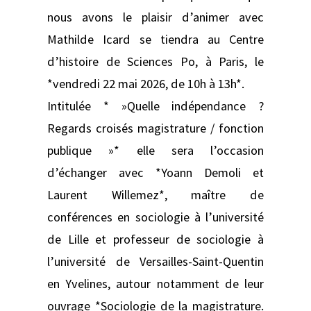
nous avons le plaisir d’animer avec
Mathilde Icard se tiendra au Centre
d’histoire de Sciences Po, à Paris, le
*vendredi 22 mai 2026, de 10h à 13h*.
Intitulée * »Quelle indépendance ?
Regards croisés magistrature / fonction
publique »* elle sera l’occasion
d’échanger avec *Yoann Demoli et
Laurent Willemez*, maître de
conférences en sociologie à l’université
de Lille et professeur de sociologie à
l’université de Versailles-Saint-Quentin
en Yvelines, autour notamment de leur
ouvrage *Sociologie de la magistrature.