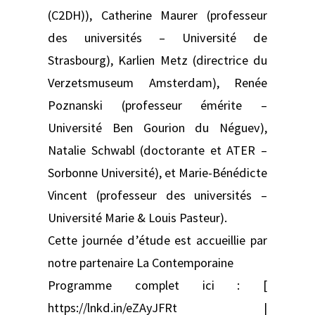
(C2DH)), Catherine Maurer (professeur
des universités – Université de
Strasbourg), Karlien Metz (directrice du
Verzetsmuseum Amsterdam), Renée
Poznanski (professeur émérite –
Université Ben Gourion du Néguev),
Natalie Schwabl (doctorante et ATER –
Sorbonne Université), et Marie-Bénédicte
Vincent (professeur des universités –
Université Marie & Louis Pasteur).
Cette journée d’étude est accueillie par
notre partenaire La Contemporaine
Programme complet ici : [
https://lnkd.in/eZAyJFRt |