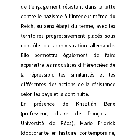
de l’engagement résistant dans la lutte
contre le nazisme à l’intérieur même du
Reich, au sens élargi du terme, avec les
territoires progressivement placés sous
contrôle ou administration allemande.
Elle permettra également de faire
apparaître les modalités différenciées de
la répression, les similarités et les
différentes des actions de la résistance
selon les pays et la continuité.
En présence de Krisztián Bene
(professeur, chaire de français –
Université de Pécs), Marie Fridrick
(doctorante en histoire contemporaine,