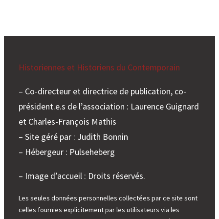
Historiennes et Historiens du Contemporain
– Co-directeur et directrice de publication, co-
président.e.s de l’association : Laurence Guignard
et Charles-François Mathis
– Site géré par : Judith Bonnin
– Hébergeur : Pulseheberg
– Image d’accueil : Droits réservés.
Les seules données personnelles collectées par ce site sont
celles fournies explicitement par les utilisateurs via les