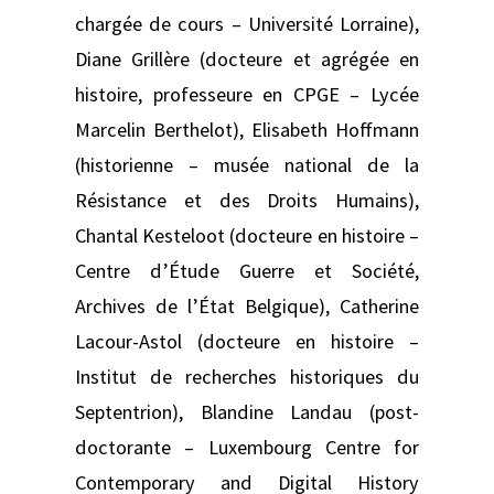
chargée de cours – Université Lorraine),
Diane Grillère (docteure et agrégée en
histoire, professeure en CPGE – Lycée
Marcelin Berthelot), Elisabeth Hoffmann
(historienne – musée national de la
Résistance et des Droits Humains),
Chantal Kesteloot (docteure en histoire –
Centre d’Étude Guerre et Société,
Archives de l’État Belgique), Catherine
Lacour-Astol (docteure en histoire –
Institut de recherches historiques du
Septentrion), Blandine Landau (post-
doctorante – Luxembourg Centre for
Contemporary and Digital History