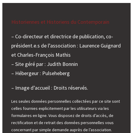
Historiennes et Historiens du Contemporain
– Co-directeur et directrice de publication, co-
président.e.s de l’association : Laurence Guignard
et Charles-François Mathis
– Site géré par : Judith Bonnin
– Hébergeur : Pulseheberg
– Image d’accueil : Droits réservés.
Les seules données personnelles collectées par ce site sont
celles fournies explicitement par les utilisateurs via les
formulaires en ligne. Vous disposez de droits d’accès, de
rectification et de retrait des données personnelles vous
concernant par simple demande auprès de l’association.