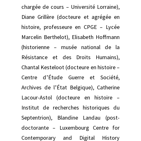
chargée de cours – Université Lorraine),
Diane Grillère (docteure et agrégée en
histoire, professeure en CPGE – Lycée
Marcelin Berthelot), Elisabeth Hoffmann
(historienne – musée national de la
Résistance et des Droits Humains),
Chantal Kesteloot (docteure en histoire –
Centre d’Étude Guerre et Société,
Archives de l’État Belgique), Catherine
Lacour-Astol (docteure en histoire –
Institut de recherches historiques du
Septentrion), Blandine Landau (post-
doctorante – Luxembourg Centre for
Contemporary and Digital History