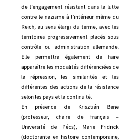
de l’engagement résistant dans la lutte
contre le nazisme à l’intérieur même du
Reich, au sens élargi du terme, avec les
territoires progressivement placés sous
contrôle ou administration allemande.
Elle permettra également de faire
apparaître les modalités différenciées de
la répression, les similarités et les
différentes des actions de la résistance
selon les pays et la continuité.
En présence de Krisztián Bene
(professeur, chaire de français –
Université de Pécs), Marie Fridrick
(doctorante en histoire contemporaine,