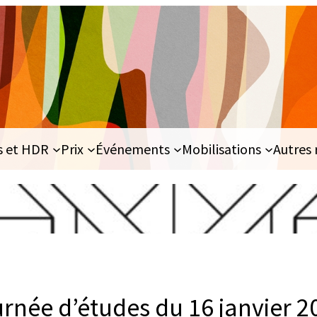
s et HDR
Prix
Événements
Mobilisations
Autres 
urnée d’études du 16 janvier 2