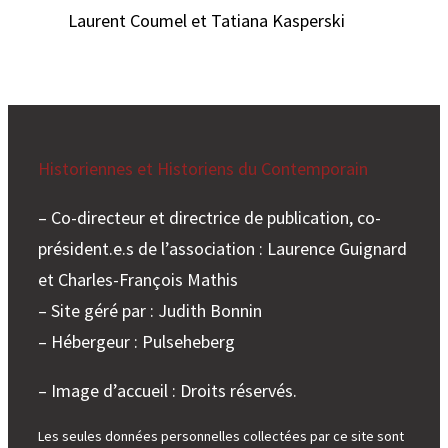
Laurent Coumel et Tatiana Kasperski
Historiennes et Historiens du Contemporain
– Co-directeur et directrice de publication, co-
président.e.s de l’association : Laurence Guignard
et Charles-François Mathis
– Site géré par : Judith Bonnin
– Hébergeur : Pulseheberg
– Image d’accueil : Droits réservés.
Les seules données personnelles collectées par ce site sont