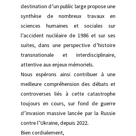
destination d’un public large propose une
synthèse de nombreux travaux en
sciences humaines et sociales sur
l’accident nucléaire de 1986 et sur ses
suites, dans une perspective d’histoire
transnationale et interdisciplinaire,
attentive aux enjeux mémoriels.
Nous espérons ainsi contribuer à une
meilleure compréhension des débats et
controverses liés à cette catastrophe
toujours en cours, sur fond de guerre
d’invasion massive lancée par la Russie
contre l’Ukraine, depuis 2022.
Bien cordialement,