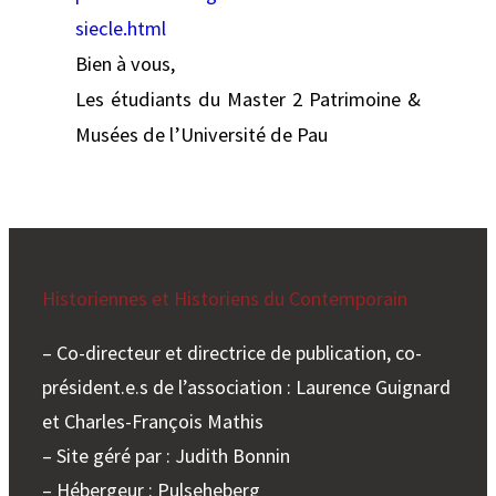
siecle.html
Bien à vous,
Les étudiants du Master 2 Patrimoine &
Musées de l’Université de Pau
Historiennes et Historiens du Contemporain
– Co-directeur et directrice de publication, co-
président.e.s de l’association : Laurence Guignard
et Charles-François Mathis
– Site géré par : Judith Bonnin
– Hébergeur : Pulseheberg