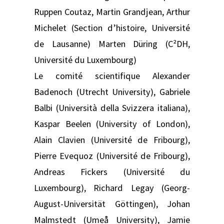
Ruppen Coutaz, Martin Grandjean, Arthur
Michelet (Section d’histoire, Université
de Lausanne) Marten Düring (C²DH,
Université du Luxembourg)
Le comité scientifique Alexander
Badenoch (Utrecht University), Gabriele
Balbi (Università della Svizzera italiana),
Kaspar Beelen (University of London),
Alain Clavien (Université de Fribourg),
Pierre Evequoz (Université de Fribourg),
Andreas Fickers (Université du
Luxembourg), Richard Legay (Georg-
August-Universität Göttingen), Johan
Malmstedt (Umeå University), Jamie