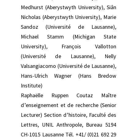
Medhurst (Aberystwyth University), Siân
Nicholas (Aberystwyth University), Marie
Sandoz (Université de Lausanne),
Michael Stamm (Michigan State
University), François Vallotton
(Université de Lausanne), Nelly
Valsangiacomo (Université de Lausanne),
Hans-Ulrich Wagner (Hans Bredow
Institute)
Raphaëlle Ruppen Coutaz Maître
d’enseignement et de recherche (Senior
Lecturer) Section d’histoire, Faculté des
Lettres, UNIL Anthropole, Bureau 5194
CH-1015 Lausanne Tél. +41/ (0)21 692 29