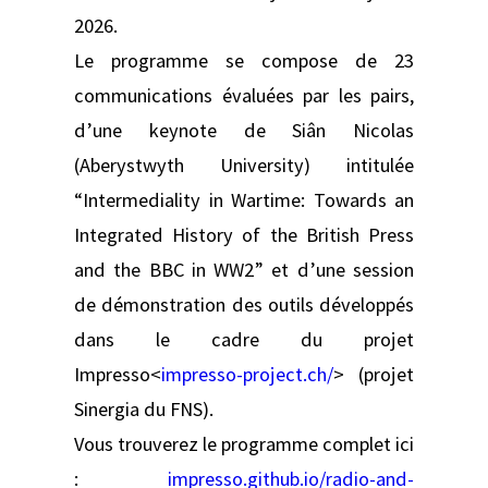
2026.
Le programme se compose de 23
communications évaluées par les pairs,
d’une keynote de Siân Nicolas
(Aberystwyth University) intitulée
“Intermediality in Wartime: Towards an
Integrated History of the British Press
and the BBC in WW2” et d’une session
de démonstration des outils développés
dans le cadre du projet
Impresso<
impresso-project.ch/
> (projet
Sinergia du FNS).
Vous trouverez le programme complet ici
:
impresso.github.io/radio-and-