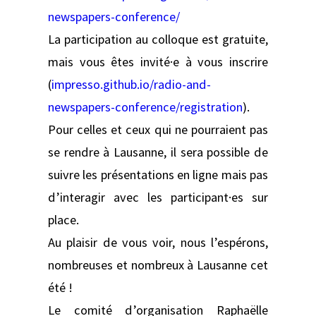
newspapers-conference/
La participation au colloque est gratuite,
mais vous êtes invité·e à vous inscrire
(
impresso.github.io/radio-and-
newspapers-conference/registration
).
Pour celles et ceux qui ne pourraient pas
se rendre à Lausanne, il sera possible de
suivre les présentations en ligne mais pas
d’interagir avec les participant·es sur
place.
Au plaisir de vous voir, nous l’espérons,
nombreuses et nombreux à Lausanne cet
été !
Le comité d’organisation Raphaëlle