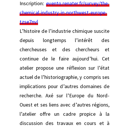
Inscription:
evento.renater.fr/survey/the-
chemical-industry-in-northwest-europe-
tzse7nvl
L’histoire de l’industrie chimique suscite
depuis longtemps l’intérêt des
chercheuses et des chercheurs et
continue de le faire aujourd’hui. Cet
atelier propose une réflexion sur l’état
actuel de l’historiographie, y compris ses
implications pour d’autres domaines de
recherche. Axé sur l’Europe du Nord-
Ouest et ses liens avec d’autres régions,
l’atelier offre un cadre propice à la
discussion des travaux en cours et à