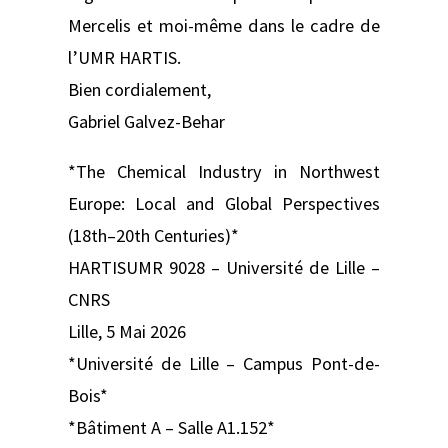
Mercelis et moi-même dans le cadre de
l’UMR HARTIS.
Bien cordialement,
Gabriel Galvez-Behar
*The Chemical Industry in Northwest
Europe: Local and Global Perspectives
(18th–20th Centuries)*
HARTISUMR 9028 – Université de Lille –
CNRS
Lille, 5 Mai 2026
*Université de Lille – Campus Pont-de-
Bois*
*Bâtiment A – Salle A1.152*