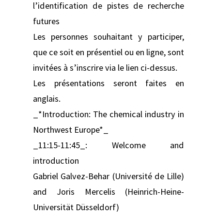
l’identification de pistes de recherche
futures
Les personnes souhaitant y participer,
que ce soit en présentiel ou en ligne, sont
invitées à s’inscrire via le lien ci-dessus.
Les présentations seront faites en
anglais.
_*Introduction: The chemical industry in
Northwest Europe*_
_11:15-11:45_: Welcome and
introduction
Gabriel Galvez-Behar (Université de Lille)
and Joris Mercelis (Heinrich-Heine-
Universität Düsseldorf)