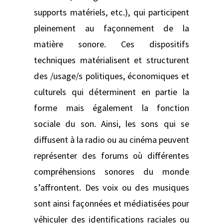
supports matériels, etc.), qui participent
pleinement au façonnement de la
matière sonore. Ces dispositifs
techniques matérialisent et structurent
des /usage/s politiques, économiques et
culturels qui déterminent en partie la
forme mais également la fonction
sociale du son. Ainsi, les sons qui se
diffusent à la radio ou au cinéma peuvent
représenter des forums où différentes
compréhensions sonores du monde
s’affrontent. Des voix ou des musiques
sont ainsi façonnées et médiatisées pour
véhiculer des identifications raciales ou