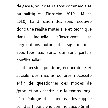
de genre, pour des raisons commerciales
ou politiques (Eidhseim, 2019 ; Miller,
2010). La diffusion des sons recouvre
donc une réalité matérielle et technique
dans laquelle s’inscrivent les
négociations autour des significations
apportées aux sons, qui sont parfois
conflictuelles.
La dimension politique, économique et
sociale des médias sonores nécessite
enfin de questionner des modes de
/production /inscrits sur le temps long.
L’archéologie des médias, développée
par des théoriciens comme Jacob Smith