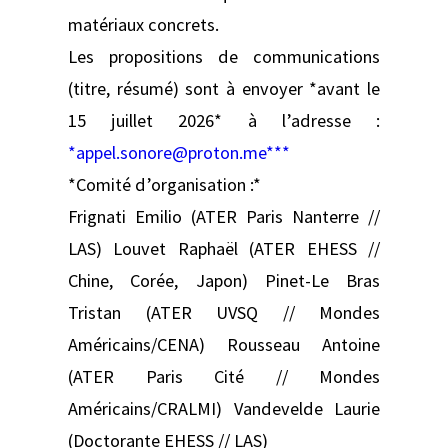
matériaux concrets.
Les propositions de communications
(titre, résumé) sont à envoyer *avant le
15 juillet 2026* à l’adresse :
*appel.sonore@proton.me***
*Comité d’organisation :*
Frignati Emilio (ATER Paris Nanterre //
LAS) Louvet Raphaël (ATER EHESS //
Chine, Corée, Japon) Pinet-Le Bras
Tristan (ATER UVSQ // Mondes
Américains/CENA) Rousseau Antoine
(ATER Paris Cité // Mondes
Américains/CRALMI) Vandevelde Laurie
(Doctorante EHESS // LAS)