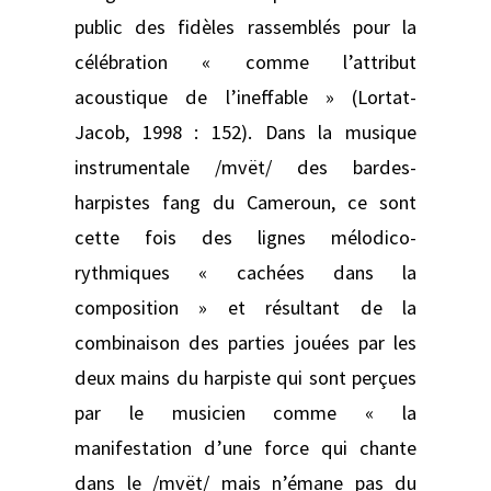
public des fidèles rassemblés pour la
célébration « comme l’attribut
acoustique de l’ineffable » (Lortat-
Jacob, 1998 : 152). Dans la musique
instrumentale /mvët/ des bardes-
harpistes fang du Cameroun, ce sont
cette fois des lignes mélodico-
rythmiques « cachées dans la
composition » et résultant de la
combinaison des parties jouées par les
deux mains du harpiste qui sont perçues
par le musicien comme « la
manifestation d’une force qui chante
dans le /mvët/ mais n’émane pas du