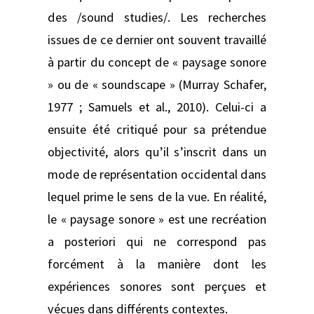
des /sound studies/. Les recherches
issues de ce dernier ont souvent travaillé
à partir du concept de « paysage sonore
» ou de « soundscape » (Murray Schafer,
1977 ; Samuels et al., 2010). Celui-ci a
ensuite été critiqué pour sa prétendue
objectivité, alors qu’il s’inscrit dans un
mode de représentation occidental dans
lequel prime le sens de la vue. En réalité,
le « paysage sonore » est une recréation
a posteriori qui ne correspond pas
forcément à la manière dont les
expériences sonores sont perçues et
vécues dans différents contextes.