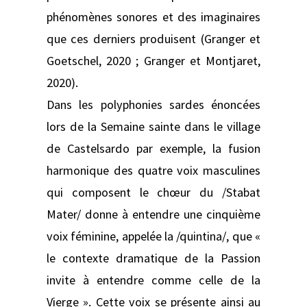
phénomènes sonores et des imaginaires
que ces derniers produisent (Granger et
Goetschel, 2020 ; Granger et Montjaret,
2020).
Dans les polyphonies sardes énoncées
lors de la Semaine sainte dans le village
de Castelsardo par exemple, la fusion
harmonique des quatre voix masculines
qui composent le chœur du /Stabat
Mater/ donne à entendre une cinquième
voix féminine, appelée la /quintina/, que «
le contexte dramatique de la Passion
invite à entendre comme celle de la
Vierge ». Cette voix se présente ainsi au