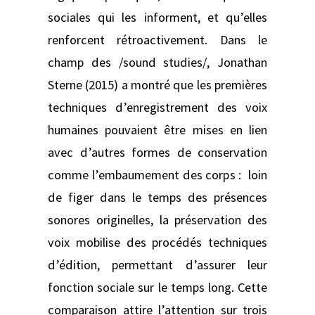
sociales qui les informent, et qu’elles
renforcent rétroactivement. Dans le
champ des /sound studies/, Jonathan
Sterne (2015) a montré que les premières
techniques d’enregistrement des voix
humaines pouvaient être mises en lien
avec d’autres formes de conservation
comme l’embaumement des corps : loin
de figer dans le temps des présences
sonores originelles, la préservation des
voix mobilise des procédés techniques
d’édition, permettant d’assurer leur
fonction sociale sur le temps long. Cette
comparaison attire l’attention sur trois