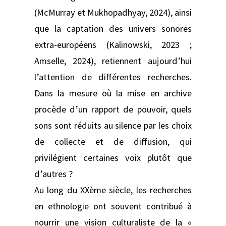
(McMurray et Mukhopadhyay, 2024), ainsi
que la captation des univers sonores
extra-européens (Kalinowski, 2023 ;
Amselle, 2024), retiennent aujourd’hui
l’attention de différentes recherches.
Dans la mesure où la mise en archive
procède d’un rapport de pouvoir, quels
sons sont réduits au silence par les choix
de collecte et de diffusion, qui
privilégient certaines voix plutôt que
d’autres ?
Au long du XXème siècle, les recherches
en ethnologie ont souvent contribué à
nourrir une vision culturaliste de la «