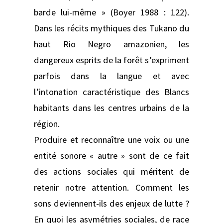
barde lui-même » (Boyer 1988 : 122).
Dans les récits mythiques des Tukano du
haut Rio Negro amazonien, les
dangereux esprits de la forêt s’expriment
parfois dans la langue et avec
l’intonation caractéristique des Blancs
habitants dans les centres urbains de la
région.
Produire et reconnaître une voix ou une
entité sonore « autre » sont de ce fait
des actions sociales qui méritent de
retenir notre attention. Comment les
sons deviennent-ils des enjeux de lutte ?
En quoi les asymétries sociales, de race