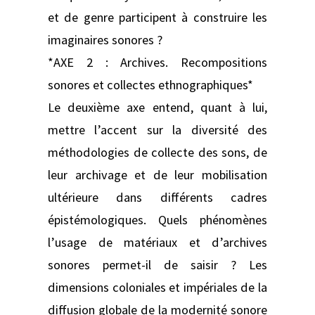
et de genre participent à construire les
imaginaires sonores ?
*AXE 2 : Archives. Recompositions
sonores et collectes ethnographiques*
Le deuxième axe entend, quant à lui,
mettre l’accent sur la diversité des
méthodologies de collecte des sons, de
leur archivage et de leur mobilisation
ultérieure dans différents cadres
épistémologiques. Quels phénomènes
l’usage de matériaux et d’archives
sonores permet-il de saisir ? Les
dimensions coloniales et impériales de la
diffusion globale de la modernité sonore