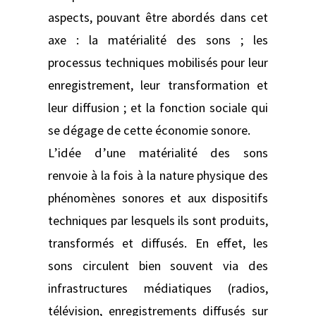
aspects, pouvant être abordés dans cet
axe : la matérialité des sons ; les
processus techniques mobilisés pour leur
enregistrement, leur transformation et
leur diffusion ; et la fonction sociale qui
se dégage de cette économie sonore.
L’idée d’une matérialité des sons
renvoie à la fois à la nature physique des
phénomènes sonores et aux dispositifs
techniques par lesquels ils sont produits,
transformés et diffusés. En effet, les
sons circulent bien souvent via des
infrastructures médiatiques (radios,
télévision, enregistrements diffusés sur