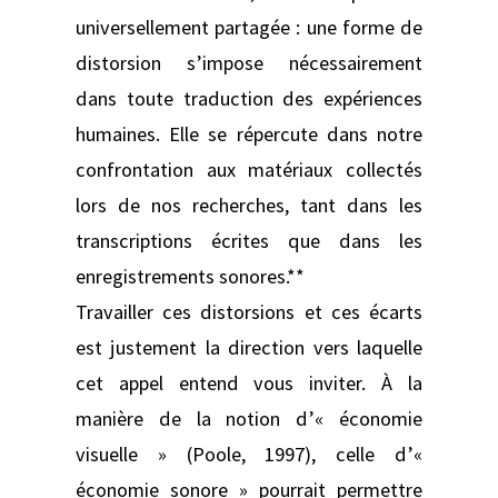
universellement partagée : une forme de
distorsion s’impose nécessairement
dans toute traduction des expériences
humaines. Elle se répercute dans notre
confrontation aux matériaux collectés
lors de nos recherches, tant dans les
transcriptions écrites que dans les
enregistrements sonores.**
Travailler ces distorsions et ces écarts
est justement la direction vers laquelle
cet appel entend vous inviter. À la
manière de la notion d’« économie
visuelle » (Poole, 1997), celle d’«
économie sonore » pourrait permettre