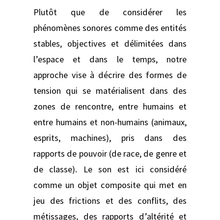
Plutôt que de considérer les
phénomènes sonores comme des entités
stables, objectives et délimitées dans
l’espace et dans le temps, notre
approche vise à décrire des formes de
tension qui se matérialisent dans des
zones de rencontre, entre humains et
entre humains et non-humains (animaux,
esprits, machines), pris dans des
rapports de pouvoir (de race, de genre et
de classe). Le son est ici considéré
comme un objet composite qui met en
jeu des frictions et des conflits, des
métissages, des rapports d’altérité et