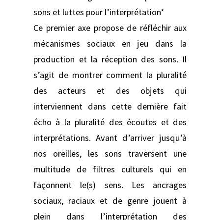
sons et luttes pour l’interprétation*
Ce premier axe propose de réfléchir aux
mécanismes sociaux en jeu dans la
production et la réception des sons. Il
s’agit de montrer comment la pluralité
des acteurs et des objets qui
interviennent dans cette dernière fait
écho à la pluralité des écoutes et des
interprétations. Avant d’arriver jusqu’à
nos oreilles, les sons traversent une
multitude de filtres culturels qui en
façonnent le(s) sens. Les ancrages
sociaux, raciaux et de genre jouent à
plein dans l’interprétation des