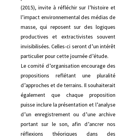
(2015), invite à réfléchir sur l’histoire et
l’impact environnemental des médias de
masse, qui reposent sur des logiques
productives et extractivistes souvent
invisibilisées. Celles-ci seront d’un intérêt
particulier pour cette journée d’étude.
Le comité d’organisation encourage des
propositions reflétant une pluralité
d’approches et de terrains. Il souhaiterait
également que chaque proposition
puisse inclure la présentation et l’analyse
d’un enregistrement ou d’une archive
portant sur le son, afin d’ancrer nos
réflexions théoriques dans des