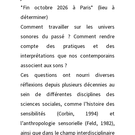
*Fin octobre 2026 à Paris* (lieu à
déterminer)
Comment travailler sur les univers
sonores du passé ? Comment rendre
compte des pratiques et des
interprétations que nos contemporains
associent aux sons ?
Ces questions ont nourri diverses
réflexions depuis plusieurs décennies au
sein de différentes disciplines des
sciences sociales, comme l’histoire des
sensibilités (Corbin, 1994) et
l’anthropologie sensorielle (Feld, 1982),
ainsi que dans le champ interdisciplinaire