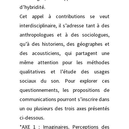
d’hybridité.
Cet appel à contributions se veut
interdisciplinaire, il s’adresse tant à des
anthropologues et à des sociologues,
qu’à des historiens, des géographes et
des acousticiens, qui partagent une
même attention pour les méthodes
qualitatives et l’étude des usages
sociaux du son. Pour explorer ces
questionnements, les propositions de
communications pourront s’inscrire dans
un ou plusieurs des trois axes présentés
ci-dessous.
*AXE 1 : Imaginaires. Perceptions des