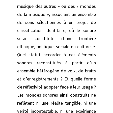
musique des autres » ou des « mondes
de la musique », associant un ensemble
de sons sélectionnés à un projet de
classification identitaire, où le sonore
serait constitutif d’une frontière
ethnique, politique, sociale ou culturelle.
Quel statut accorder à ces éléments
sonores reconstitués à partir d’un
ensemble hétérogène de voix, de bruits
et d’enregistrements ? Et quelle forme
de réflexivité adopter face à leur usage ?
Les mondes sonores ainsi construits ne
reflètent ni une réalité tangible, ni une
vérité incontestable, ni une expérience