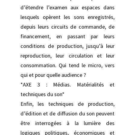
d’étendre l’examen aux espaces dans
lesquels opèrent les sons enregistrés,
depuis leurs circuits de commande, de
financement, en passant par leurs
conditions de production, jusqu’à leur
reproduction, leur circulation et leur
consommation. Qui tend le micro, vers
qui et pour quelle audience ?
*AXE 3 : Médias. Matérialités et
techniques du son*
Enfin, les techniques de production,
d’édition et de diffusion du son peuvent
être interrogées à la lumière des
logiques politiques, économiques et