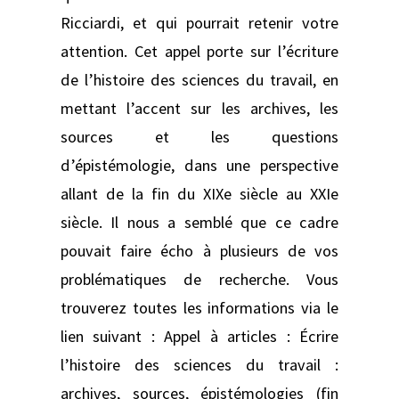
Ricciardi, et qui pourrait retenir votre
attention. Cet appel porte sur l’écriture
de l’histoire des sciences du travail, en
mettant l’accent sur les archives, les
sources et les questions
d’épistémologie, dans une perspective
allant de la fin du XIXe siècle au XXIe
siècle. Il nous a semblé que ce cadre
pouvait faire écho à plusieurs de vos
problématiques de recherche. Vous
trouverez toutes les informations via le
lien suivant : Appel à articles : Écrire
l’histoire des sciences du travail :
archives, sources, épistémologies (fin