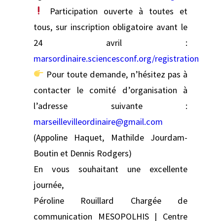
Participation ouverte à toutes et
tous, sur inscription obligatoire avant le
24 avril :
marsordinaire.sciencesconf.org/registration
Pour toute demande, n’hésitez pas à
contacter le comité d’organisation à
l’adresse suivante :
marseillevilleordinaire@gmail.com
(Appoline Haquet, Mathilde Jourdam-
Boutin et Dennis Rodgers)
En vous souhaitant une excellente
journée,
Péroline Rouillard Chargée de
communication MESOPOLHIS | Centre