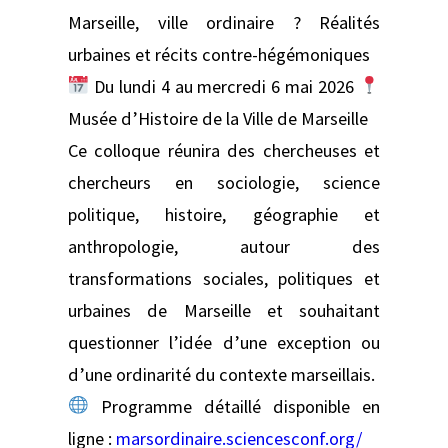
Marseille, ville ordinaire ? Réalités
urbaines et récits contre-hégémoniques
Du lundi 4 au mercredi 6 mai 2026
Musée d’Histoire de la Ville de Marseille
Ce colloque réunira des chercheuses et
chercheurs en sociologie, science
politique, histoire, géographie et
anthropologie, autour des
transformations sociales, politiques et
urbaines de Marseille et souhaitant
questionner l’idée d’une exception ou
d’une ordinarité du contexte marseillais.
Programme détaillé disponible en
ligne :
marsordinaire.sciencesconf.org/