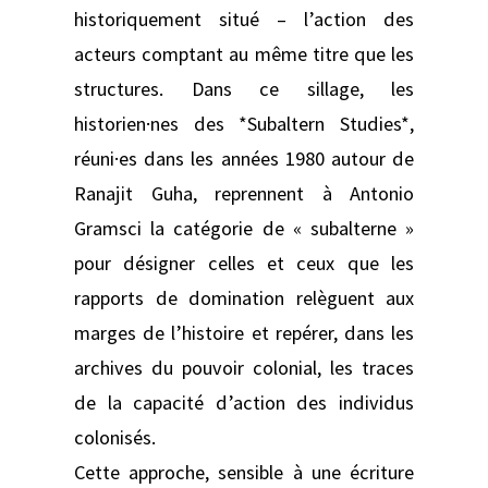
historiquement situé – l’action des
acteurs comptant au même titre que les
structures. Dans ce sillage, les
historien·nes des *Subaltern Studies*,
réuni·es dans les années 1980 autour de
Ranajit Guha, reprennent à Antonio
Gramsci la catégorie de « subalterne »
pour désigner celles et ceux que les
rapports de domination relèguent aux
marges de l’histoire et repérer, dans les
archives du pouvoir colonial, les traces
de la capacité d’action des individus
colonisés.
Cette approche, sensible à une écriture