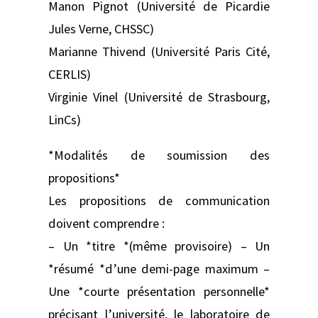
Manon Pignot (Université de Picardie
Jules Verne, CHSSC)
Marianne Thivend (Université Paris Cité,
CERLIS)
Virginie Vinel (Université de Strasbourg,
LinCs)
*Modalités de soumission des
propositions*
Les propositions de communication
doivent comprendre :
– Un *titre *(même provisoire) – Un
*résumé *d’une demi-page maximum –
Une *courte présentation personnelle*
précisant l’université, le laboratoire de