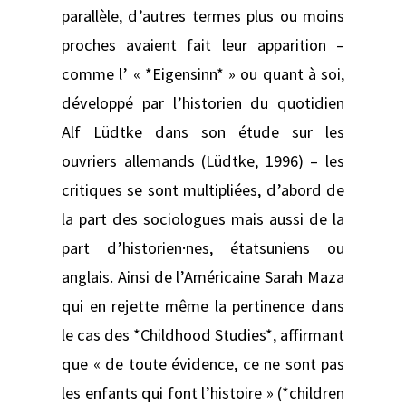
parallèle, d’autres termes plus ou moins
proches avaient fait leur apparition –
comme l’ « *Eigensinn* » ou quant à soi,
développé par l’historien du quotidien
Alf Lüdtke dans son étude sur les
ouvriers allemands (Lüdtke, 1996) – les
critiques se sont multipliées, d’abord de
la part des sociologues mais aussi de la
part d’historien·nes, étatsuniens ou
anglais. Ainsi de l’Américaine Sarah Maza
qui en rejette même la pertinence dans
le cas des *Childhood Studies*, affirmant
que « de toute évidence, ce ne sont pas
les enfants qui font l’histoire » (*children