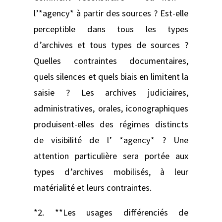
l’*agency* à partir des sources ? Est-elle
perceptible dans tous les types
d’archives et tous types de sources ?
Quelles contraintes documentaires,
quels silences et quels biais en limitent la
saisie ? Les archives judiciaires,
administratives, orales, iconographiques
produisent-elles des régimes distincts
de visibilité de l’ *agency* ? Une
attention particulière sera portée aux
types d’archives mobilisés, à leur
matérialité et leurs contraintes.
*2. **Les usages différenciés de