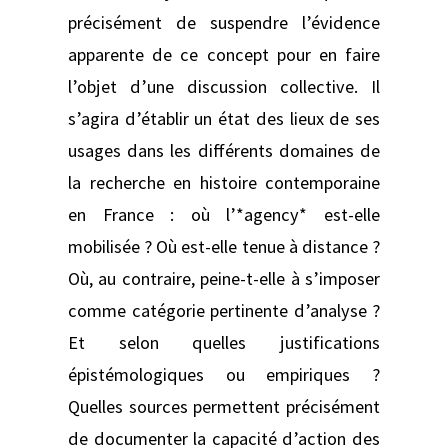
précisément de suspendre l’évidence
apparente de ce concept pour en faire
l’objet d’une discussion collective. Il
s’agira d’établir un état des lieux de ses
usages dans les différents domaines de
la recherche en histoire contemporaine
en France : où l’*agency* est-elle
mobilisée ? Où est-elle tenue à distance ?
Où, au contraire, peine-t-elle à s’imposer
comme catégorie pertinente d’analyse ?
Et selon quelles justifications
épistémologiques ou empiriques ?
Quelles sources permettent précisément
de documenter la capacité d’action des