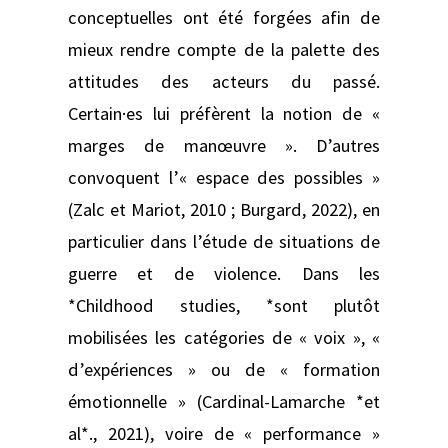
conceptuelles ont été forgées afin de
mieux rendre compte de la palette des
attitudes des acteurs du passé.
Certain·es lui préfèrent la notion de «
marges de manœuvre ». D’autres
convoquent l’« espace des possibles »
(Zalc et Mariot, 2010 ; Burgard, 2022), en
particulier dans l’étude de situations de
guerre et de violence. Dans les
*Childhood studies, *sont plutôt
mobilisées les catégories de « voix », «
d’expériences » ou de « formation
émotionnelle » (Cardinal-Lamarche *et
al*., 2021), voire de « performance »