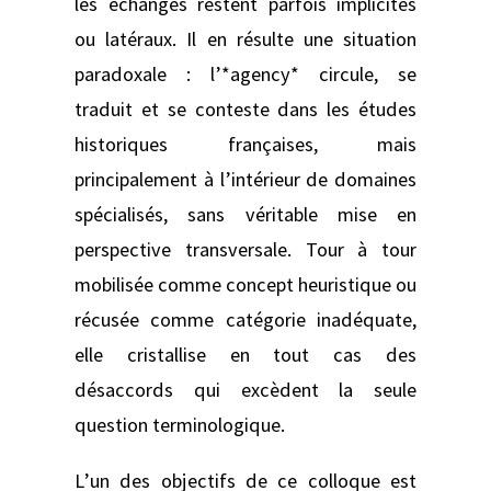
les échanges restent parfois implicites
ou latéraux. Il en résulte une situation
paradoxale : l’*agency* circule, se
traduit et se conteste dans les études
historiques françaises, mais
principalement à l’intérieur de domaines
spécialisés, sans véritable mise en
perspective transversale. Tour à tour
mobilisée comme concept heuristique ou
récusée comme catégorie inadéquate,
elle cristallise en tout cas des
désaccords qui excèdent la seule
question terminologique.
L’un des objectifs de ce colloque est