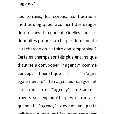
l’agency*
Les terrains, les corpus, les traditions
méthodologiques façonnent des usages
différenciés du concept. Quelles sont les
difficultés propres à chaque domaine de
la recherche en histoire contemporaine ?
Certains champs sont-ils plus enclins que
d’autres à convoquer l’*agency* comme
concept heuristique ? Il s’agira
également d’interroger les usages et
circulations de l’*agency* en France à
travers ses enjeux éthiques et moraux,
quand l’ *agency* devient un geste
politique à part entière pour redonner