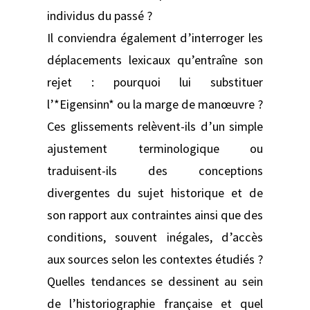
individus du passé ?
Il conviendra également d’interroger les
déplacements lexicaux qu’entraîne son
rejet : pourquoi lui substituer
l’*Eigensinn* ou la marge de manœuvre ?
Ces glissements relèvent-ils d’un simple
ajustement terminologique ou
traduisent-ils des conceptions
divergentes du sujet historique et de
son rapport aux contraintes ainsi que des
conditions, souvent inégales, d’accès
aux sources selon les contextes étudiés ?
Quelles tendances se dessinent au sein
de l’historiographie française et quel