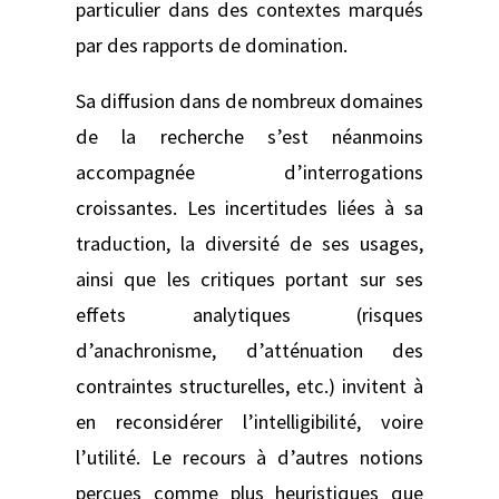
particulier dans des contextes marqués
par des rapports de domination.
Sa diffusion dans de nombreux domaines
de la recherche s’est néanmoins
accompagnée d’interrogations
croissantes. Les incertitudes liées à sa
traduction, la diversité de ses usages,
ainsi que les critiques portant sur ses
effets analytiques (risques
d’anachronisme, d’atténuation des
contraintes structurelles, etc.) invitent à
en reconsidérer l’intelligibilité, voire
l’utilité. Le recours à d’autres notions
perçues comme plus heuristiques que