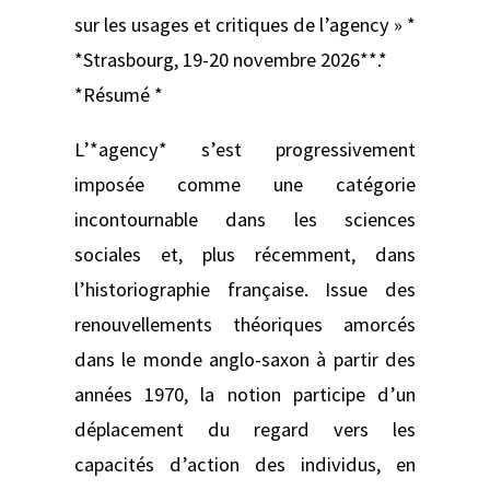
sur les usages et critiques de l’agency » *
*Strasbourg, 19-20 novembre 2026**.*
*Résumé *
L’*agency* s’est progressivement
imposée comme une catégorie
incontournable dans les sciences
sociales et, plus récemment, dans
l’historiographie française. Issue des
renouvellements théoriques amorcés
dans le monde anglo-saxon à partir des
années 1970, la notion participe d’un
déplacement du regard vers les
capacités d’action des individus, en