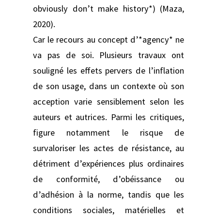
obviously don’t make history*) (Maza,
2020).
Car le recours au concept d’*agency* ne
va pas de soi. Plusieurs travaux ont
souligné les effets pervers de l’inflation
de son usage, dans un contexte où son
acception varie sensiblement selon les
auteurs et autrices. Parmi les critiques,
figure notamment le risque de
survaloriser les actes de résistance, au
détriment d’expériences plus ordinaires
de conformité, d’obéissance ou
d’adhésion à la norme, tandis que les
conditions sociales, matérielles et