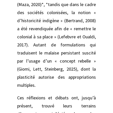
(Maza, 2020)*, *tandis que dans le cadre
des sociétés colonisées, la notion «
d’historicité indigène » (Bertrand, 2008)
a été revendiquée afin de « remettre le
colonial à sa place » (Lefebvre et Oualdi,
2017). Autant de formulations qui
traduisent le malaise persistant suscité
par l’usage d’un « concept rebelle »
(Giomi, Lett, Steinberg, 2025), dont la
plasticité autorise des appropriations
multiples.
Ces réflexions et débats ont, jusqu’à
présent, trouvé leurs terrains