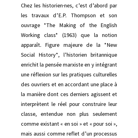
Chez les historien·nes, c’est d’abord par
les travaux d’E.P. Thompson et son
ouvrage *The Making of the English
Working class* (1963) que la notion
apparaît. Figure majeure de la *New
Social History*, l’historien britannique
enrichit la pensée marxiste en y intégrant
une réflexion sur les pratiques culturelles
des ouvriers et en accordant une place à
la manière dont ces derniers agissent et
interprètent le réel pour construire leur
classe, entendue non plus seulement
comme existant « en soi » et « pour soi »,
mais aussi comme reflet d’un processus