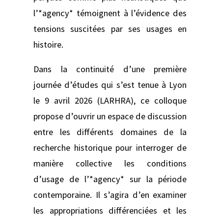
l’*agency* témoignent à l’évidence des
tensions suscitées par ses usages en
histoire.
Dans la continuité d’une première
journée d’études qui s’est tenue à Lyon
le 9 avril 2026 (LARHRA), ce colloque
propose d’ouvrir un espace de discussion
entre les différents domaines de la
recherche historique pour interroger de
manière collective les conditions
d’usage de l’*agency* sur la période
contemporaine. Il s’agira d’en examiner
les appropriations différenciées et les