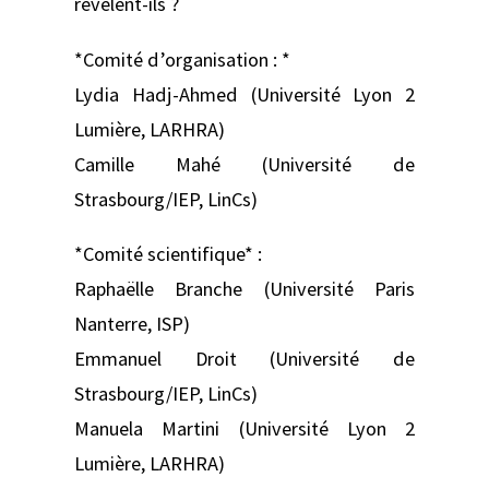
révèlent-ils ?
*Comité d’organisation : *
Lydia Hadj-Ahmed (Université Lyon 2
Lumière, LARHRA)
Camille Mahé (Université de
Strasbourg/IEP, LinCs)
*Comité scientifique* :
Raphaëlle Branche (Université Paris
Nanterre, ISP)
Emmanuel Droit (Université de
Strasbourg/IEP, LinCs)
Manuela Martini (Université Lyon 2
Lumière, LARHRA)