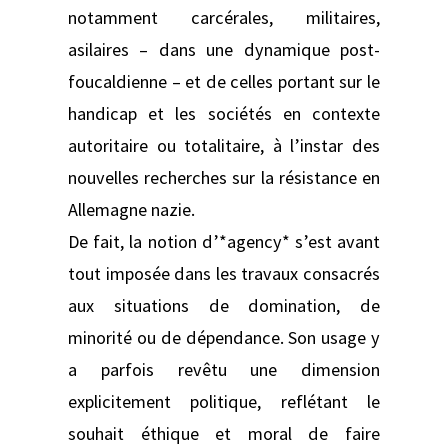
notamment carcérales, militaires,
asilaires – dans une dynamique post-
foucaldienne – et de celles portant sur le
handicap et les sociétés en contexte
autoritaire ou totalitaire, à l’instar des
nouvelles recherches sur la résistance en
Allemagne nazie.
De fait, la notion d’*agency* s’est avant
tout imposée dans les travaux consacrés
aux situations de domination, de
minorité ou de dépendance. Son usage y
a parfois revêtu une dimension
explicitement politique, reflétant le
souhait éthique et moral de faire