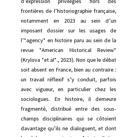
d’expression privilégiés hors des
frontières de l’historiographie française,
notamment en 2023 au sein d’un
imposant dossier sur les usages de
l’*agency* en histoire paru au sein de la
revue *American Historical Review*
(Krylova *et al*., 2023). Non que le débat
soit absent en France, bien au contraire :
un travail réflexif s’y conduit, parfois
avec vigueur, en particulier chez les
sociologues. En histoire, il demeure
fragmenté, distribué entre des sous-
champs disciplinaires qui se côtoient
davantage qu’ils ne dialoguent, et dont