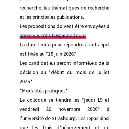
recherche, les thématiques de recherche
et les principales publications.
Les propositions doivent être envoyées à
agencyevent2026@gmail.com
La date limite pour répondre à cet appel
est fixée au *18 juin 2026.*
Les candidat.e.s seront informé.e.s de la
décision au *début du mois de juillet
2026.*
*Modalités pratiques*
Le colloque se tiendra les *jeudi 19 et
vendredi 20 novembre 2026* à
l’université de Strasbourg. Les repas ainsi
que les frais d’hébergement et de