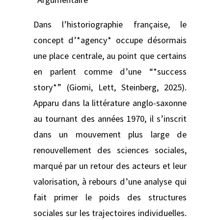
Dans l’historiographie française, le
concept d’*agency* occupe désormais
une place centrale, au point que certains
en parlent comme d’une “*success
story*” (Giomi, Lett, Steinberg, 2025).
Apparu dans la littérature anglo-saxonne
au tournant des années 1970, il s’inscrit
dans un mouvement plus large de
renouvellement des sciences sociales,
marqué par un retour des acteurs et leur
valorisation, à rebours d’une analyse qui
fait primer le poids des structures
sociales sur les trajectoires individuelles.