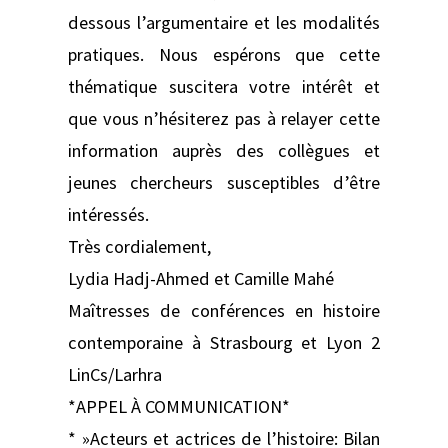
dessous l’argumentaire et les modalités
pratiques. Nous espérons que cette
thématique suscitera votre intérêt et
que vous n’hésiterez pas à relayer cette
information auprès des collègues et
jeunes chercheurs susceptibles d’être
intéressés.
Très cordialement,
Lydia Hadj-Ahmed et Camille Mahé
Maîtresses de conférences en histoire
contemporaine à Strasbourg et Lyon 2
LinCs/Larhra
*APPEL À COMMUNICATION*
* »Acteurs et actrices de l’histoire: Bilan