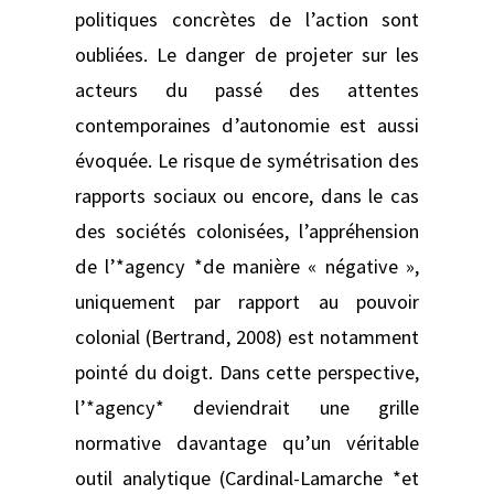
politiques concrètes de l’action sont
oubliées. Le danger de projeter sur les
acteurs du passé des attentes
contemporaines d’autonomie est aussi
évoquée. Le risque de symétrisation des
rapports sociaux ou encore, dans le cas
des sociétés colonisées, l’appréhension
de l’*agency *de manière « négative »,
uniquement par rapport au pouvoir
colonial (Bertrand, 2008) est notamment
pointé du doigt. Dans cette perspective,
l’*agency* deviendrait une grille
normative davantage qu’un véritable
outil analytique (Cardinal-Lamarche *et