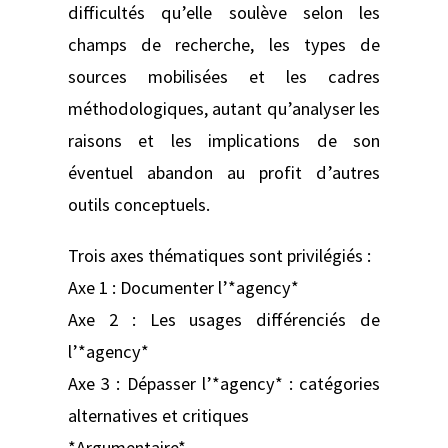
difficultés qu’elle soulève selon les
champs de recherche, les types de
sources mobilisées et les cadres
méthodologiques, autant qu’analyser les
raisons et les implications de son
éventuel abandon au profit d’autres
outils conceptuels.
Trois axes thématiques sont privilégiés :
Axe 1 : Documenter l’*agency*
Axe 2 : Les usages différenciés de
l’*agency*
Axe 3 : Dépasser l’*agency* : catégories
alternatives et critiques
*Argumentaire*