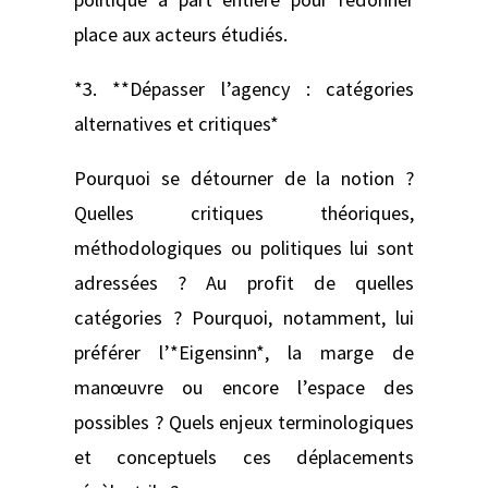
place aux acteurs étudiés.
*3. **Dépasser l’agency : catégories
alternatives et critiques*
Pourquoi se détourner de la notion ?
Quelles critiques théoriques,
méthodologiques ou politiques lui sont
adressées ? Au profit de quelles
catégories ? Pourquoi, notamment, lui
préférer l’*Eigensinn*, la marge de
manœuvre ou encore l’espace des
possibles ? Quels enjeux terminologiques
et conceptuels ces déplacements