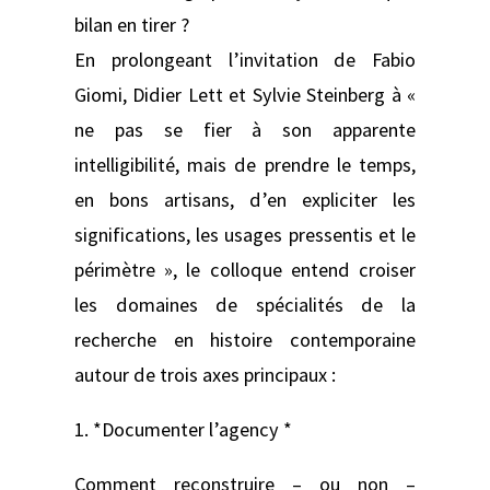
bilan en tirer ?
En prolongeant l’invitation de Fabio
Giomi, Didier Lett et Sylvie Steinberg à «
ne pas se fier à son apparente
intelligibilité, mais de prendre le temps,
en bons artisans, d’en expliciter les
significations, les usages pressentis et le
périmètre », le colloque entend croiser
les domaines de spécialités de la
recherche en histoire contemporaine
autour de trois axes principaux :
1. *Documenter l’agency *
Comment reconstruire – ou non –