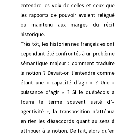
entendre les voix de celles et ceux que
les rapports de pouvoir avaient relégué
ou maintenu aux marges du récit
historique.
Très tôt, les historien·nes français·es ont
cependant été confrontés à un problème
sémantique majeur : comment traduire
la notion ? Devait-on l’entendre comme
étant une « capacité d’agir » ? Une «
puissance d’agir » ? Si le québécois a
fourni le terme souvent usité d’«
agentivité », la transposition n’atténua
en rien les désaccords quant au sens à
attribuer à la notion. De fait, alors qu’en