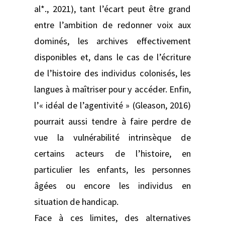
al*., 2021), tant l’écart peut être grand
entre l’ambition de redonner voix aux
dominés, les archives effectivement
disponibles et, dans le cas de l’écriture
de l’histoire des individus colonisés, les
langues à maîtriser pour y accéder. Enfin,
l’« idéal de l’agentivité » (Gleason, 2016)
pourrait aussi tendre à faire perdre de
vue la vulnérabilité intrinsèque de
certains acteurs de l’histoire, en
particulier les enfants, les personnes
âgées ou encore les individus en
situation de handicap.
Face à ces limites, des alternatives