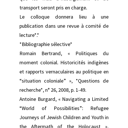
transport seront pris en charge.
Le colloque donnera lieu à une
publication dans une revue à comité de
lecture*.*
*Bibliographie sélective*
Romain Bertrand, « Politiques du
moment colonial. Historicités indigènes
et rapports vernaculaires au politique en
“situation coloniale” », *Questions de
recherche*, n° 26, 2008, p. 1-49.
Antoine Burgard, « Navigating a Limited
“World of Possibilities”: Refugee
Journeys of Jewish Children and Youth in
the Aftermath of the Holocaust »,