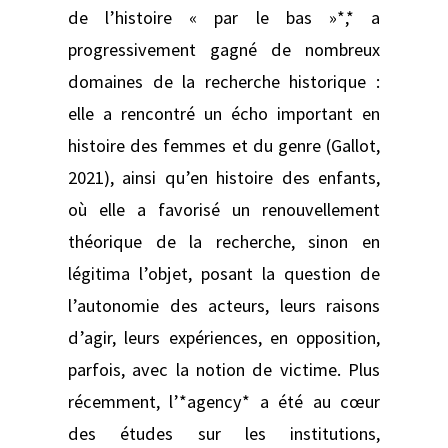
de l’histoire « par le bas »*,* a
progressivement gagné de nombreux
domaines de la recherche historique :
elle a rencontré un écho important en
histoire des femmes et du genre (Gallot,
2021), ainsi qu’en histoire des enfants,
où elle a favorisé un renouvellement
théorique de la recherche, sinon en
légitima l’objet, posant la question de
l’autonomie des acteurs, leurs raisons
d’agir, leurs expériences, en opposition,
parfois, avec la notion de victime. Plus
récemment, l’*agency* a été au cœur
des études sur les institutions,