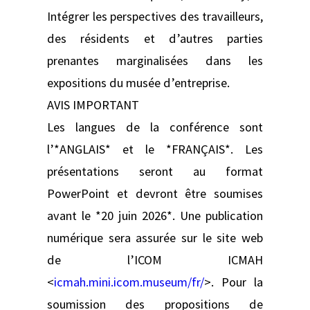
Intégrer les perspectives des travailleurs,
des résidents et d’autres parties
prenantes marginalisées dans les
expositions du musée d’entreprise.
AVIS IMPORTANT
Les langues de la conférence sont
l’*ANGLAIS* et le *FRANÇAIS*. Les
présentations seront au format
PowerPoint et devront être soumises
avant le *20 juin 2026*. Une publication
numérique sera assurée sur le site web
de l’ICOM ICMAH
<
icmah.mini.icom.museum/fr/
>. Pour la
soumission des propositions de