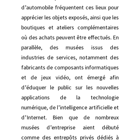
d’automobile fréquentent ces lieux pour
apprécier les objets exposés, ainsi que les
boutiques et ateliers complémentaires
où des achats peuvent être effectués. En
parallèle, des musées issus des
industries de services, notamment des
fabricants de composants informatiques
et de jeux vidéo, ont émergé afin
d’éduquer le public sur les nouvelles
applications de la technologie
numérique, de l’intelligence artificielle et
d’Internet. Bien que de nombreux
musées d’entreprise aient débuté
comme des entrepôts privés dédiés à