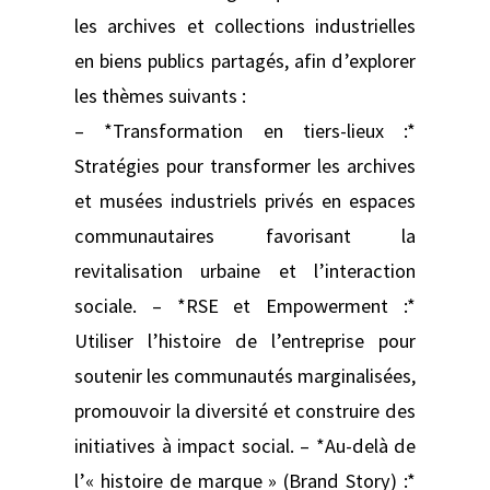
les archives et collections industrielles
en biens publics partagés, afin d’explorer
les thèmes suivants :
– *Transformation en tiers-lieux :*
Stratégies pour transformer les archives
et musées industriels privés en espaces
communautaires favorisant la
revitalisation urbaine et l’interaction
sociale. – *RSE et Empowerment :*
Utiliser l’histoire de l’entreprise pour
soutenir les communautés marginalisées,
promouvoir la diversité et construire des
initiatives à impact social. – *Au-delà de
l’« histoire de marque » (Brand Story) :*