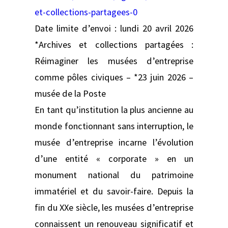
et-collections-partagees-0
Date limite d’envoi : lundi 20 avril 2026
*Archives et collections partagées :
Réimaginer les musées d’entreprise
comme pôles civiques – *23 juin 2026 –
musée de la Poste
En tant qu’institution la plus ancienne au
monde fonctionnant sans interruption, le
musée d’entreprise incarne l’évolution
d’une entité « corporate » en un
monument national du patrimoine
immatériel et du savoir-faire. Depuis la
fin du XXe siècle, les musées d’entreprise
connaissent un renouveau significatif et