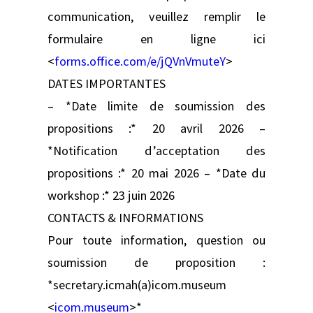
communication, veuillez remplir le
formulaire en ligne ici
<
forms.office.com/e/jQVnVmuteY
>
DATES IMPORTANTES
– *Date limite de soumission des
propositions :* 20 avril 2026 –
*Notification d’acceptation des
propositions :* 20 mai 2026 – *Date du
workshop :* 23 juin 2026
CONTACTS & INFORMATIONS
Pour toute information, question ou
soumission de proposition :
*secretary.icmah(a)icom.museum
<
icom.museum
>*