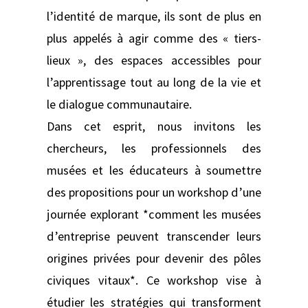
l’identité de marque, ils sont de plus en
plus appelés à agir comme des « tiers-
lieux », des espaces accessibles pour
l’apprentissage tout au long de la vie et
le dialogue communautaire.
Dans cet esprit, nous invitons les
chercheurs, les professionnels des
musées et les éducateurs à soumettre
des propositions pour un workshop d’une
journée explorant *comment les musées
d’entreprise peuvent transcender leurs
origines privées pour devenir des pôles
civiques vitaux*. Ce workshop vise à
étudier les stratégies qui transforment