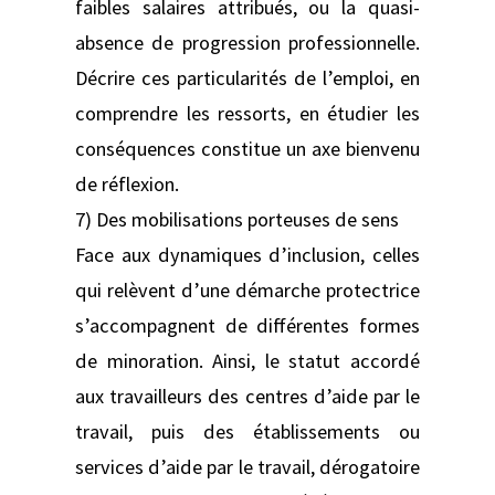
faibles salaires attribués, ou la quasi-
absence de progression professionnelle.
Décrire ces particularités de l’emploi, en
comprendre les ressorts, en étudier les
conséquences constitue un axe bienvenu
de réflexion.
7) Des mobilisations porteuses de sens
Face aux dynamiques d’inclusion, celles
qui relèvent d’une démarche protectrice
s’accompagnent de différentes formes
de minoration. Ainsi, le statut accordé
aux travailleurs des centres d’aide par le
travail, puis des établissements ou
services d’aide par le travail, dérogatoire