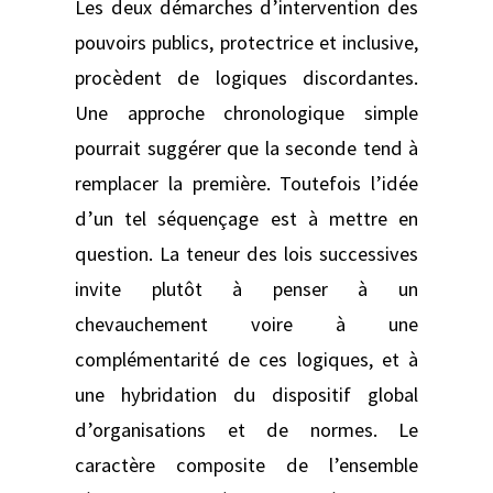
Les deux démarches d’intervention des
pouvoirs publics, protectrice et inclusive,
procèdent de logiques discordantes.
Une approche chronologique simple
pourrait suggérer que la seconde tend à
remplacer la première. Toutefois l’idée
d’un tel séquençage est à mettre en
question. La teneur des lois successives
invite plutôt à penser à un
chevauchement voire à une
complémentarité de ces logiques, et à
une hybridation du dispositif global
d’organisations et de normes. Le
caractère composite de l’ensemble