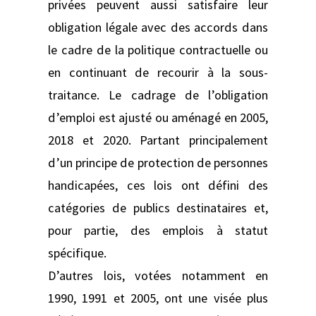
privées peuvent aussi satisfaire leur
obligation légale avec des accords dans
le cadre de la politique contractuelle ou
en continuant de recourir à la sous-
traitance. Le cadrage de l’obligation
d’emploi est ajusté ou aménagé en 2005,
2018 et 2020. Partant principalement
d’un principe de protection de personnes
handicapées, ces lois ont défini des
catégories de publics destinataires et,
pour partie, des emplois à statut
spécifique.
D’autres lois, votées notamment en
1990, 1991 et 2005, ont une visée plus