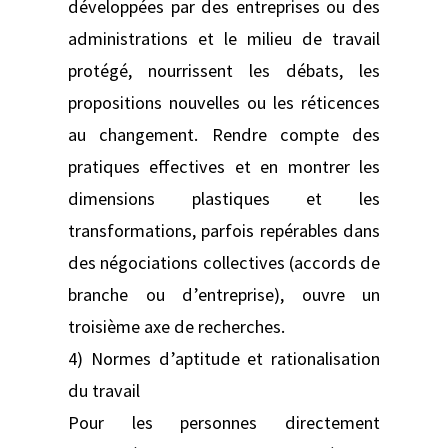
développées par des entreprises ou des
administrations et le milieu de travail
protégé, nourrissent les débats, les
propositions nouvelles ou les réticences
au changement. Rendre compte des
pratiques effectives et en montrer les
dimensions plastiques et les
transformations, parfois repérables dans
des négociations collectives (accords de
branche ou d’entreprise), ouvre un
troisième axe de recherches.
4) Normes d’aptitude et rationalisation
du travail
Pour les personnes directement