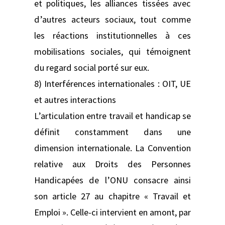
et politiques, les alliances tissées avec
d’autres acteurs sociaux, tout comme
les réactions institutionnelles à ces
mobilisations sociales, qui témoignent
du regard social porté sur eux.
8) Interférences internationales : OIT, UE
et autres interactions
L’articulation entre travail et handicap se
définit constamment dans une
dimension internationale. La Convention
relative aux Droits des Personnes
Handicapées de l’ONU consacre ainsi
son article 27 au chapitre « Travail et
Emploi ». Celle-ci intervient en amont, par