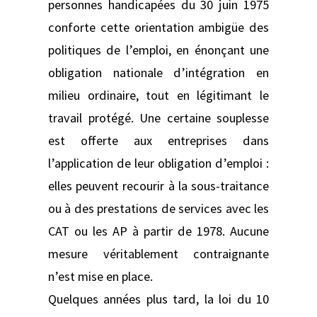
personnes handicapées du 30 juin 1975
conforte cette orientation ambigüe des
politiques de l’emploi, en énonçant une
obligation nationale d’intégration en
milieu ordinaire, tout en légitimant le
travail protégé. Une certaine souplesse
est offerte aux entreprises dans
l’application de leur obligation d’emploi :
elles peuvent recourir à la sous-traitance
ou à des prestations de services avec les
CAT ou les AP à partir de 1978. Aucune
mesure véritablement contraignante
n’est mise en place.
Quelques années plus tard, la loi du 10