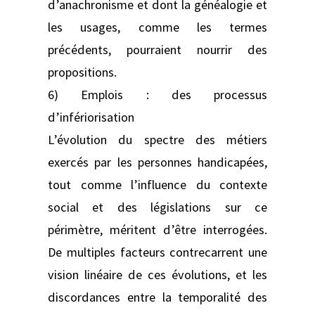
d’anachronisme et dont la généalogie et
les usages, comme les termes
précédents, pourraient nourrir des
propositions.
6) Emplois : des processus
d’infériorisation
L’évolution du spectre des métiers
exercés par les personnes handicapées,
tout comme l’influence du contexte
social et des législations sur ce
périmètre, méritent d’être interrogées.
De multiples facteurs contrecarrent une
vision linéaire de ces évolutions, et les
discordances entre la temporalité des