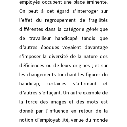
employés occupent une place éminente.
On peut à cet égard s’interroger sur
l’effet du regroupement de fragilités
différentes dans la catégorie générique
de travailleur handicapé tandis que
d’autres époques voyaient davantage
s’imposer la diversité de la nature des
déficiences ou de leurs origines ; et sur
les changements touchant les figures du
handicap, certaines s’affirmant et
d’autres s’effaçant. Un autre exemple de
la force des images et des mots est
donné par l’influence en retour de la
notion d’employabilité, venue du monde