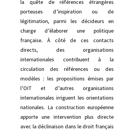
la quête de références étrangères
porteuses d’inspiration ou de
légitimation, parmi les décideurs en
charge d’élaborer une politique
française. À côté de ces contacts
directs, des organisations
internationales contribuent à la
circulation des références ou des
modèles : les propositions émises par
l’OIT et d’autres organisations
internationales irriguent les orientations
nationales. La construction européenne
apporte une intervention plus directe
avec la déclinaison dans le droit français