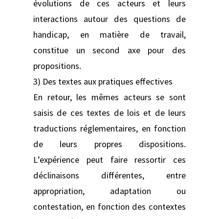
évolutions de ces acteurs et leurs
interactions autour des questions de
handicap, en matière de travail,
constitue un second axe pour des
propositions.
3) Des textes aux pratiques effectives
En retour, les mêmes acteurs se sont
saisis de ces textes de lois et de leurs
traductions réglementaires, en fonction
de leurs propres dispositions.
L’expérience peut faire ressortir ces
déclinaisons différentes, entre
appropriation, adaptation ou
contestation, en fonction des contextes