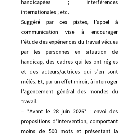
handicapées ; interférences
internationales ; etc.
Suggéré par ces pistes, l’appel à
communication vise à encourager
l’étude des expériences du travail vécues
par les personnes en situation de
handicap, des cadres qui les ont régies
et des acteurs/actrices qui s’en sont
mêlés. Et, par un effet miroir, à interroger
l’agencement général des mondes du
travail.
– *Avant le 28 juin 2026* : envoi des
propositions d’intervention, comportant
moins de 500 mots et présentant la