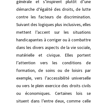
générale et s’inspirent plutôt d’une
démarche d‘égalité des droits, de lutte
contre les facteurs de discrimination.
Suivant des logiques plus inclusives, elles
mettent l’accent sur les situations
handicapantes à corriger ou à combattre
dans les divers aspects de la vie sociale,
matérielle et civique. Elles portent
l’attention vers les conditions de
formation, de soins ou de loisirs par
exemple, vers l’accessibilité universelle
ou vers le plein exercice des droits civils
ou économiques. Certaines lois se
situent dans l’entre deux, comme celle