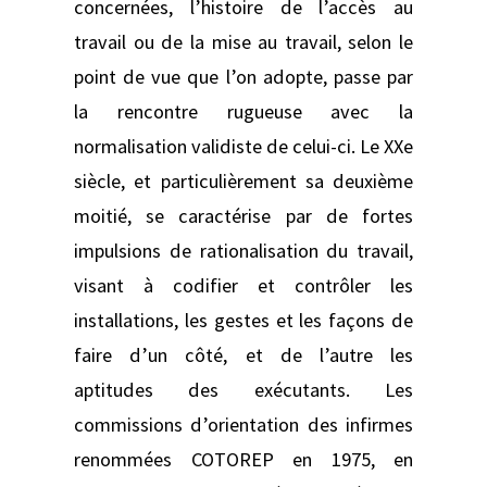
concernées, l’histoire de l’accès au
travail ou de la mise au travail, selon le
point de vue que l’on adopte, passe par
la rencontre rugueuse avec la
normalisation validiste de celui-ci. Le XXe
siècle, et particulièrement sa deuxième
moitié, se caractérise par de fortes
impulsions de rationalisation du travail,
visant à codifier et contrôler les
installations, les gestes et les façons de
faire d’un côté, et de l’autre les
aptitudes des exécutants. Les
commissions d’orientation des infirmes
renommées COTOREP en 1975, en