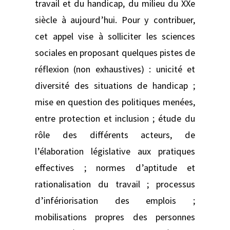
travail et du handicap, du milieu du XXe
siècle à aujourd’hui. Pour y contribuer,
cet appel vise à solliciter les sciences
sociales en proposant quelques pistes de
réflexion (non exhaustives) : unicité et
diversité des situations de handicap ;
mise en question des politiques menées,
entre protection et inclusion ; étude du
rôle des différents acteurs, de
l’élaboration législative aux pratiques
effectives ; normes d’aptitude et
rationalisation du travail ; processus
d’infériorisation des emplois ;
mobilisations propres des personnes