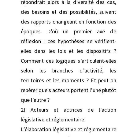
répondrait alors à la diversité des cas,
des besoins et des possibilités, suivant
des rapports changeant en fonction des
époques. D’où un premier axe de
réflexion : ces hypothèses se vérifient-
elles dans les lois et les dispositifs ?
Comment ces logiques s’articulent-elles
selon les branches d’activité, les
territoires et les moments ? Et peut-on
repérer quels acteurs portent l’une plutôt
que l’autre ?
2) Acteurs et actrices de l’action
législative et réglementaire
L’élaboration législative et réglementaire