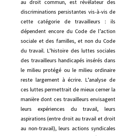
au droit commun, est révélateur des
discriminations persistantes vis-à-vis de
cette catégorie de travailleurs : ils
dépendent encore du Code de l’action
sociale et des familles, et non du Code
du travail. L’histoire des luttes sociales
des travailleurs handicapés insérés dans
le milieu protégé ou le milieu ordinaire
reste largement à écrire. L’analyse de
ces luttes permettrait de mieux cerner la
manière dont ces travailleurs envisagent
leurs expériences du travail, leurs
aspirations (entre droit au travail et droit
au non-travail), leurs actions syndicales