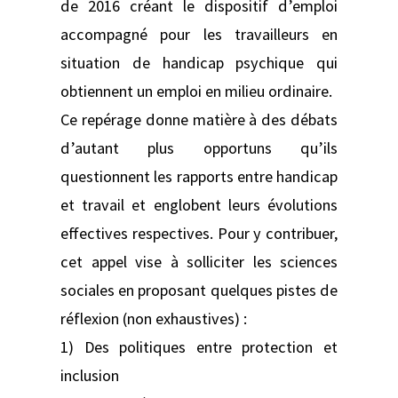
de 2016 créant le dispositif d’emploi
accompagné pour les travailleurs en
situation de handicap psychique qui
obtiennent un emploi en milieu ordinaire.
Ce repérage donne matière à des débats
d’autant plus opportuns qu’ils
questionnent les rapports entre handicap
et travail et englobent leurs évolutions
effectives respectives. Pour y contribuer,
cet appel vise à solliciter les sciences
sociales en proposant quelques pistes de
réflexion (non exhaustives) :
1) Des politiques entre protection et
inclusion