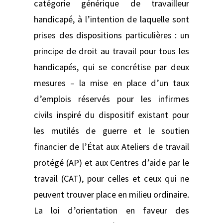
catégorie générique de travailleur
handicapé, à l’intention de laquelle sont
prises des dispositions particulières : un
principe de droit au travail pour tous les
handicapés, qui se concrétise par deux
mesures – la mise en place d’un taux
d’emplois réservés pour les infirmes
civils inspiré du dispositif existant pour
les mutilés de guerre et le soutien
financier de l’État aux Ateliers de travail
protégé (AP) et aux Centres d’aide par le
travail (CAT), pour celles et ceux qui ne
peuvent trouver place en milieu ordinaire.
La loi d’orientation en faveur des