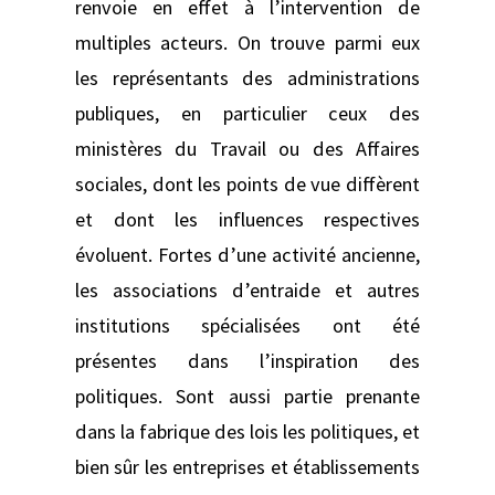
renvoie en effet à l’intervention de
multiples acteurs. On trouve parmi eux
les représentants des administrations
publiques, en particulier ceux des
ministères du Travail ou des Affaires
sociales, dont les points de vue diffèrent
et dont les influences respectives
évoluent. Fortes d’une activité ancienne,
les associations d’entraide et autres
institutions spécialisées ont été
présentes dans l’inspiration des
politiques. Sont aussi partie prenante
dans la fabrique des lois les politiques, et
bien sûr les entreprises et établissements