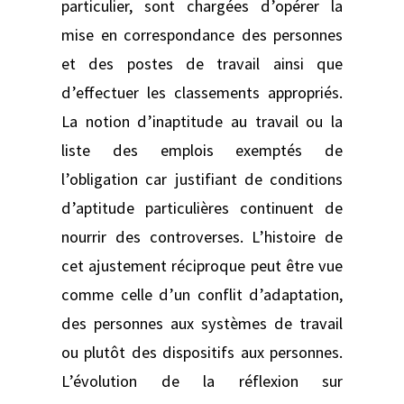
particulier, sont chargées d’opérer la
mise en correspondance des personnes
et des postes de travail ainsi que
d’effectuer les classements appropriés.
La notion d’inaptitude au travail ou la
liste des emplois exemptés de
l’obligation car justifiant de conditions
d’aptitude particulières continuent de
nourrir des controverses. L’histoire de
cet ajustement réciproque peut être vue
comme celle d’un conflit d’adaptation,
des personnes aux systèmes de travail
ou plutôt des dispositifs aux personnes.
L’évolution de la réflexion sur