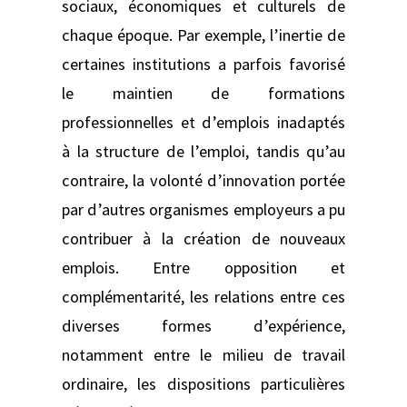
sociaux, économiques et culturels de
chaque époque. Par exemple, l’inertie de
certaines institutions a parfois favorisé
le maintien de formations
professionnelles et d’emplois inadaptés
à la structure de l’emploi, tandis qu’au
contraire, la volonté d’innovation portée
par d’autres organismes employeurs a pu
contribuer à la création de nouveaux
emplois. Entre opposition et
complémentarité, les relations entre ces
diverses formes d’expérience,
notamment entre le milieu de travail
ordinaire, les dispositions particulières