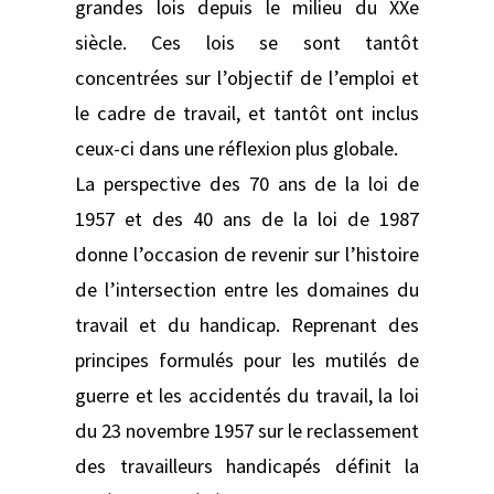
grandes lois depuis le milieu du XXe
siècle. Ces lois se sont tantôt
concentrées sur l’objectif de l’emploi et
le cadre de travail, et tantôt ont inclus
ceux-ci dans une réflexion plus globale.
La perspective des 70 ans de la loi de
1957 et des 40 ans de la loi de 1987
donne l’occasion de revenir sur l’histoire
de l’intersection entre les domaines du
travail et du handicap. Reprenant des
principes formulés pour les mutilés de
guerre et les accidentés du travail, la loi
du 23 novembre 1957 sur le reclassement
des travailleurs handicapés définit la