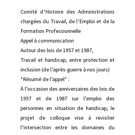
Comité d’Histoire des Administrations
chargées du Travail, de l’Emploi et de la
Formation Professionnelle
Appel à communication
Autour des lois de 1957 et 1987,
Travail et handicap, entre protection et
inclusion (de l’après-guerre à nos jours)
*Résumé de l’appel* :
À l’occasion des anniversaires des lois de
1957 et de 1987 sur l’emploi des
personnes en situation de handicap, le
projet de colloque vise à revisiter
l’intersection entre les domaines du