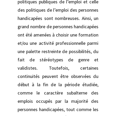
politiques publiques de l’emploi et celle
des politiques de l’emploi des personnes
handicapées sont nombreuses. Ainsi, un
grand nombre de personnes handicapées
ont été amenées à choisir une formation
et/ou une activité professionnelle parmi
une palette restreinte de possibilités, du
fait de stéréotypes de genre et
validistes. Toutefois, certaines
continuités peuvent être observées du
début à la fin de la période étudiée,
comme le caractère subalterne des
emplois occupés par la majorité des
personnes handicapées, tout comme les