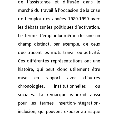
de l’assistance et diffusée dans le
marché du travail à l’occasion de la crise
de l’emploi des années 1980-1990 avec
les débats sur les politiques d’activation.
Le terme d’emploi lui-même dessine un
champ distinct, par exemple, de ceux
que tracent les mots travail ou activité.
Ces différentes représentations ont une
histoire, qui peut donc utilement être
mise en rapport avec d’autres
chronologies, institutionnelles ou
sociales. La remarque vaudrait aussi
pour les termes insertion-intégration-
inclusion, qui peuvent exposer au risque