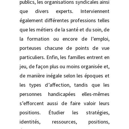
publics, les organisations syndicales ainsi
que divers experts. Interviennent
également différentes professions telles
que les métiers de la santé et du soin, de
la formation ou encore de l’emploi,
porteuses chacune de points de vue
particuliers. Enfin, les familles entrent en
jeu, de façon plus ou moins organisée et,
de manière inégale selon les époques et
les types d’affection, tandis que les
personnes handicapées elles-mêmes
s’efforcent aussi de faire valoir leurs
positions. Étudier les stratégies,
identités, ressources, positions,