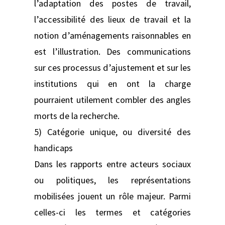
l’adaptation des postes de travail,
l’accessibilité des lieux de travail et la
notion d’aménagements raisonnables en
est l’illustration. Des communications
sur ces processus d’ajustement et sur les
institutions qui en ont la charge
pourraient utilement combler des angles
morts de la recherche.
5) Catégorie unique, ou diversité des
handicaps
Dans les rapports entre acteurs sociaux
ou politiques, les représentations
mobilisées jouent un rôle majeur. Parmi
celles-ci les termes et catégories