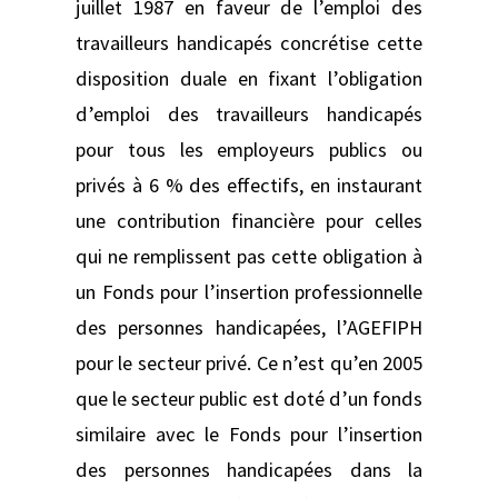
juillet 1987 en faveur de l’emploi des
travailleurs handicapés concrétise cette
disposition duale en fixant l’obligation
d’emploi des travailleurs handicapés
pour tous les employeurs publics ou
privés à 6 % des effectifs, en instaurant
une contribution financière pour celles
qui ne remplissent pas cette obligation à
un Fonds pour l’insertion professionnelle
des personnes handicapées, l’AGEFIPH
pour le secteur privé. Ce n’est qu’en 2005
que le secteur public est doté d’un fonds
similaire avec le Fonds pour l’insertion
des personnes handicapées dans la