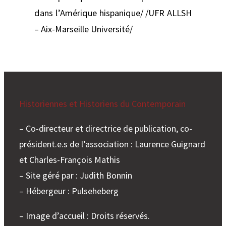
dans l’Amérique hispanique/ /UFR ALLSH
– Aix-Marseille Université/
Historiennes et Historiens du Contemporain
– Co-directeur et directrice de publication, co-
président.e.s de l’association : Laurence Guignard
et Charles-François Mathis
– Site géré par : Judith Bonnin
– Hébergeur : Pulseheberg
– Image d’accueil : Droits réservés.