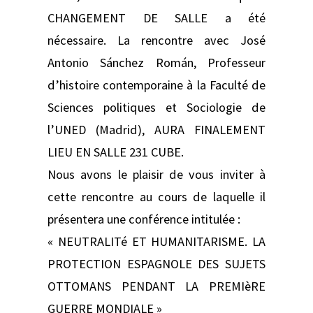
CHANGEMENT DE SALLE a été
nécessaire. La rencontre avec José
Antonio Sánchez Román, Professeur
d’histoire contemporaine à la Faculté de
Sciences politiques et Sociologie de
l’UNED (Madrid), AURA FINALEMENT
LIEU EN SALLE 231 CUBE.
Nous avons le plaisir de vous inviter à
cette rencontre au cours de laquelle il
présentera une conférence intitulée :
« NEUTRALITé ET HUMANITARISME. LA
PROTECTION ESPAGNOLE DES SUJETS
OTTOMANS PENDANT LA PREMIèRE
GUERRE MONDIALE »