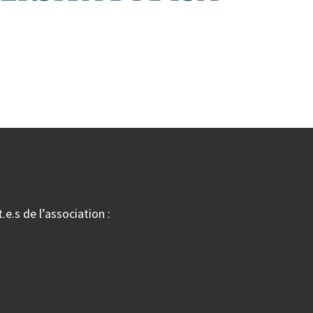
.e.s de l’association :