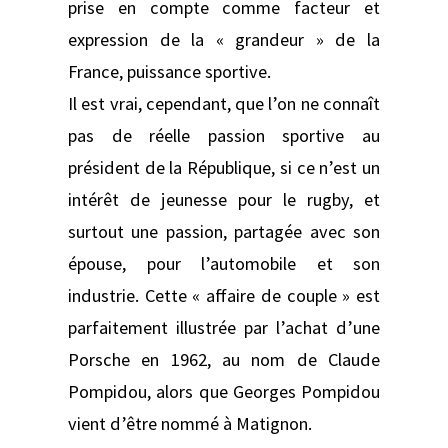
prise en compte comme facteur et
expression de la « grandeur » de la
France, puissance sportive.
Il est vrai, cependant, que l’on ne connaît
pas de réelle passion sportive au
président de la République, si ce n’est un
intérêt de jeunesse pour le rugby, et
surtout une passion, partagée avec son
épouse, pour l’automobile et son
industrie. Cette « affaire de couple » est
parfaitement illustrée par l’achat d’une
Porsche en 1962, au nom de Claude
Pompidou, alors que Georges Pompidou
vient d’être nommé à Matignon.