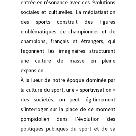
entrée en résonance avec ces évolutions
sociales et culturelles. La médiatisation
des sports construit des figures
emblématiques de championnes et de
champions, français et étrangers, qui
façonnent les imaginaires structurant
une culture de masse en pleine
expansion.
À la lueur de notre époque dominée par
la culture du sport, une « sportivisation »
des sociétés, on peut légitimement
s’interroger sur la place de ce moment
pompidolien dans l’évolution des
politiques publiques du sport et de sa