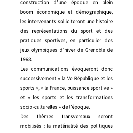
construction d’une époque en plein
boom économique et démographique,
les intervenants solliciteront une histoire
des représentations du sport et des
pratiques sportives, en particulier des
jeux olympiques d’hiver de Grenoble de
1968.
Les communications évoqueront donc
successivement « la Ve République et les
sports », « la France, puissance sportive »
et « les sports et les transformations
socio-culturelles » de l’époque.
Des thèmes transversaux seront
mobilisés : la matérialité des politiques