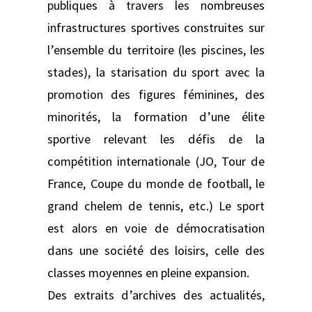
publiques à travers les nombreuses
infrastructures sportives construites sur
l’ensemble du territoire (les piscines, les
stades), la starisation du sport avec la
promotion des figures féminines, des
minorités, la formation d’une élite
sportive relevant les défis de la
compétition internationale (JO, Tour de
France, Coupe du monde de football, le
grand chelem de tennis, etc.) Le sport
est alors en voie de démocratisation
dans une société des loisirs, celle des
classes moyennes en pleine expansion.
Des extraits d’archives des actualités,