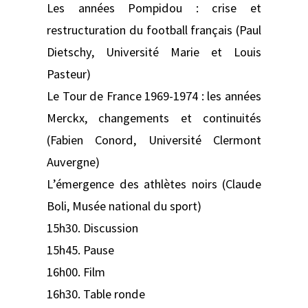
Les années Pompidou : crise et
restructuration du football français (Paul
Dietschy, Université Marie et Louis
Pasteur)
Le Tour de France 1969-1974 : les années
Merckx, changements et continuités
(Fabien Conord, Université Clermont
Auvergne)
L’émergence des athlètes noirs (Claude
Boli, Musée national du sport)
15h30. Discussion
15h45. Pause
16h00. Film
16h30. Table ronde