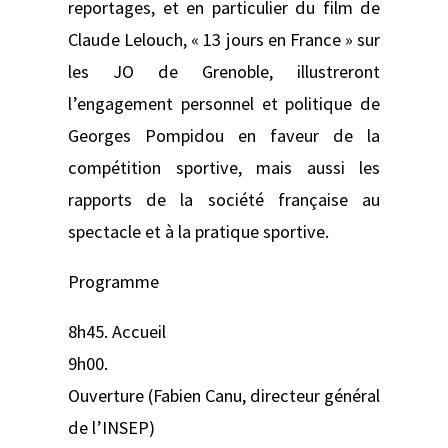
reportages, et en particulier du film de
Claude Lelouch, « 13 jours en France » sur
les JO de Grenoble, illustreront
l’engagement personnel et politique de
Georges Pompidou en faveur de la
compétition sportive, mais aussi les
rapports de la société française au
spectacle et à la pratique sportive.
Programme
8h45. Accueil
9h00.
Ouverture (Fabien Canu, directeur général
de l’INSEP)