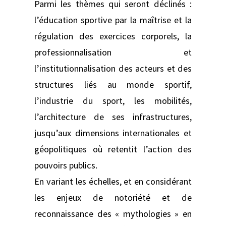
Parmi les thèmes qui seront déclinés :
l’éducation sportive par la maîtrise et la
régulation des exercices corporels, la
professionnalisation et
l’institutionnalisation des acteurs et des
structures liés au monde sportif,
l’industrie du sport, les mobilités,
l’architecture de ses infrastructures,
jusqu’aux dimensions internationales et
géopolitiques où retentit l’action des
pouvoirs publics.
En variant les échelles, et en considérant
les enjeux de notoriété et de
reconnaissance des « mythologies » en