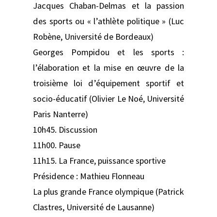
Jacques Chaban-Delmas et la passion
des sports ou « l’athlète politique » (Luc
Robène, Université de Bordeaux)
Georges Pompidou et les sports :
l’élaboration et la mise en œuvre de la
troisième loi d’équipement sportif et
socio-éducatif (Olivier Le Noé, Université
Paris Nanterre)
10h45. Discussion
11h00. Pause
11h15. La France, puissance sportive
Présidence : Mathieu Flonneau
La plus grande France olympique (Patrick
Clastres, Université de Lausanne)