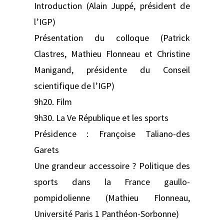
Introduction (Alain Juppé, président de
l’IGP)
Présentation du colloque (Patrick
Clastres, Mathieu Flonneau et Christine
Manigand, présidente du Conseil
scientifique de l’IGP)
9h20. Film
9h30. La Ve République et les sports
Présidence : Françoise Taliano-des
Garets
Une grandeur accessoire ? Politique des
sports dans la France gaullo-
pompidolienne (Mathieu Flonneau,
Université Paris 1 Panthéon-Sorbonne)