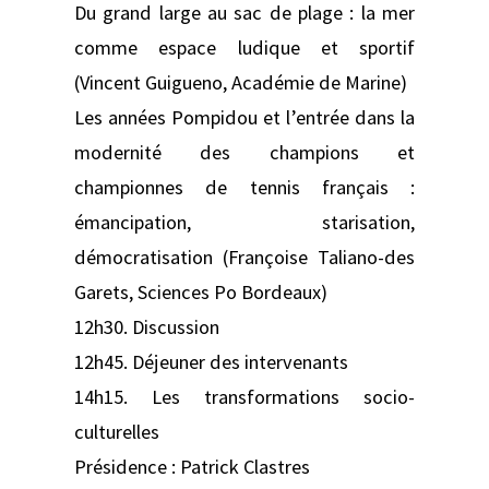
Du grand large au sac de plage : la mer
comme espace ludique et sportif
(Vincent Guigueno, Académie de Marine)
Les années Pompidou et l’entrée dans la
modernité des champions et
championnes de tennis français :
émancipation, starisation,
démocratisation (Françoise Taliano-des
Garets, Sciences Po Bordeaux)
12h30. Discussion
12h45. Déjeuner des intervenants
14h15. Les transformations socio-
culturelles
Présidence : Patrick Clastres