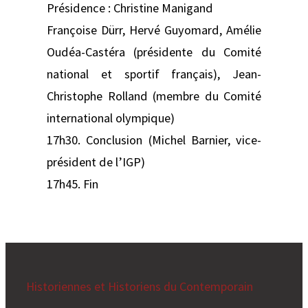
Présidence : Christine Manigand
Françoise Dürr, Hervé Guyomard, Amélie
Oudéa-Castéra (présidente du Comité
national et sportif français), Jean-
Christophe Rolland (membre du Comité
international olympique)
17h30. Conclusion (Michel Barnier, vice-
président de l’IGP)
17h45. Fin
Historiennes et Historiens du Contemporain