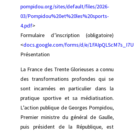
pompidou.org/sites/default/files/2026-
03/Pompidou%20et%20les%20sports-
4.pdf
>
Formulaire d’inscription (obligatoire)
<
docs.google.com/forms/d/e/1FAIpQLScM7s_I
Présentation
La France des Trente Glorieuses a connu
des transformations profondes qui se
sont incarnées en particulier dans la
pratique sportive et sa médiatisation.
L’action publique de Georges Pompidou,
Premier ministre du général de Gaulle,
puis président de la République, est