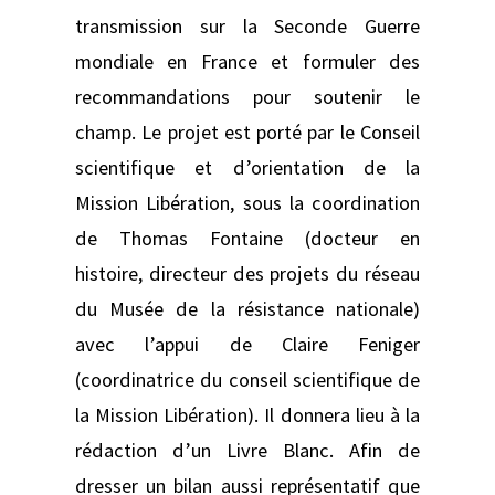
transmission sur la Seconde Guerre
mondiale en France et formuler des
recommandations pour soutenir le
champ. Le projet est porté par le Conseil
scientifique et d’orientation de la
Mission Libération, sous la coordination
de Thomas Fontaine (docteur en
histoire, directeur des projets du réseau
du Musée de la résistance nationale)
avec l’appui de Claire Feniger
(coordinatrice du conseil scientifique de
la Mission Libération). Il donnera lieu à la
rédaction d’un Livre Blanc. Afin de
dresser un bilan aussi représentatif que