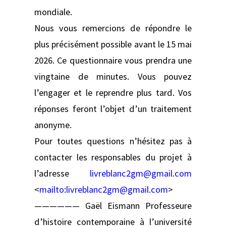
mondiale.
Nous vous remercions de répondre le
plus précisément possible avant le 15 mai
2026. Ce questionnaire vous prendra une
vingtaine de minutes. Vous pouvez
l’engager et le reprendre plus tard. Vos
réponses feront l’objet d’un traitement
anonyme.
Pour toutes questions n’hésitez pas à
contacter les responsables du projet à
l’adresse
livreblanc2gm@gmail.com
<
mailto:
livreblanc2gm@gmail.com
>
—————— Gaël Eismann Professeure
d’histoire contemporaine à l’université