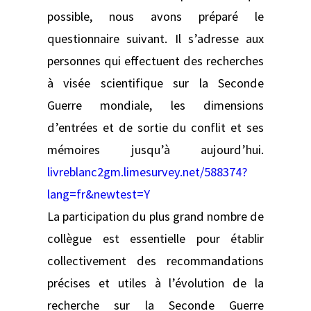
possible, nous avons préparé le
questionnaire suivant. Il s’adresse aux
personnes qui effectuent des recherches
à visée scientifique sur la Seconde
Guerre mondiale, les dimensions
d’entrées et de sortie du conflit et ses
mémoires jusqu’à aujourd’hui.
livreblanc2gm.limesurvey.net/588374?
lang=fr&newtest=Y
La participation du plus grand nombre de
collègue est essentielle pour établir
collectivement des recommandations
précises et utiles à l’évolution de la
recherche sur la Seconde Guerre