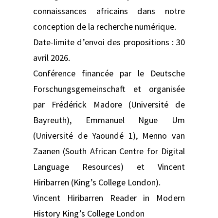
connaissances africains dans notre
conception de la recherche numérique.
Date-limite d’envoi des propositions : 30
avril 2026.
Conférence financée par le Deutsche
Forschungsgemeinschaft et organisée
par Frédérick Madore (Université de
Bayreuth), Emmanuel Ngue Um
(Université de Yaoundé 1), Menno van
Zaanen (South African Centre for Digital
Language Resources) et Vincent
Hiribarren (King’s College London).
Vincent Hiribarren Reader in Modern
History King’s College London