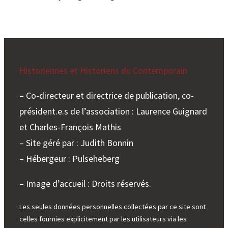
Historiennes et Historiens du Contemporain
– Co-directeur et directrice de publication, co-
président.e.s de l’association : Laurence Guignard
et Charles-François Mathis
– Site géré par : Judith Bonnin
– Hébergeur : Pulseheberg
– Image d’accueil : Droits réservés.
Les seules données personnelles collectées par ce site sont
celles fournies explicitement par les utilisateurs via les