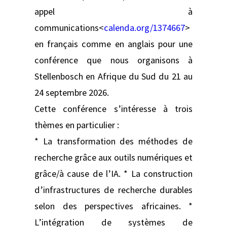
appel à
communications<
calenda.org/1374667
>
en français comme en anglais pour une
conférence que nous organisons à
Stellenbosch en Afrique du Sud du 21 au
24 septembre 2026.
Cette conférence s’intéresse à trois
thèmes en particulier :
* La transformation des méthodes de
recherche grâce aux outils numériques et
grâce/à cause de l’IA. * La construction
d’infrastructures de recherche durables
selon des perspectives africaines. *
L’intégration de systèmes de