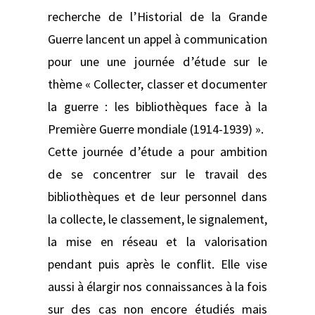
recherche de l’Historial de la Grande
Guerre lancent un appel à communication
pour une une journée d’étude sur le
thème « Collecter, classer et documenter
la guerre : les bibliothèques face à la
Première Guerre mondiale (1914-1939) ».
Cette journée d’étude a pour ambition
de se concentrer sur le travail des
bibliothèques et de leur personnel dans
la collecte, le classement, le signalement,
la mise en réseau et la valorisation
pendant puis après le conflit. Elle vise
aussi à élargir nos connaissances à la fois
sur des cas non encore étudiés mais