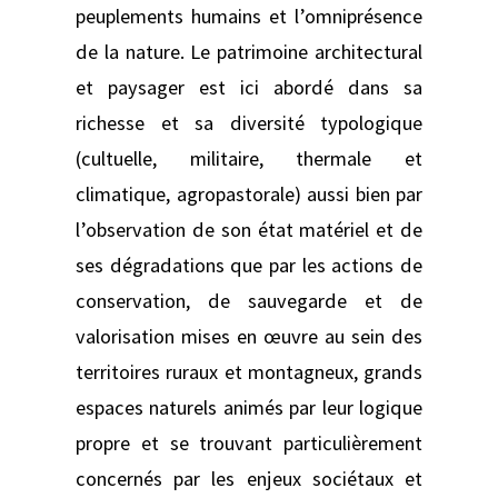
peuplements humains et l’omniprésence
de la nature. Le patrimoine architectural
et paysager est ici abordé dans sa
richesse et sa diversité typologique
(cultuelle, militaire, thermale et
climatique, agropastorale) aussi bien par
l’observation de son état matériel et de
ses dégradations que par les actions de
conservation, de sauvegarde et de
valorisation mises en œuvre au sein des
territoires ruraux et montagneux, grands
espaces naturels animés par leur logique
propre et se trouvant particulièrement
concernés par les enjeux sociétaux et