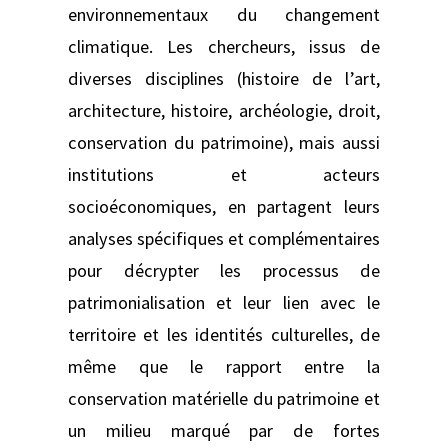
environnementaux du changement
climatique. Les chercheurs, issus de
diverses disciplines (histoire de l’art,
architecture, histoire, archéologie, droit,
conservation du patrimoine), mais aussi
institutions et acteurs
socioéconomiques, en partagent leurs
analyses spécifiques et complémentaires
pour décrypter les processus de
patrimonialisation et leur lien avec le
territoire et les identités culturelles, de
même que le rapport entre la
conservation matérielle du patrimoine et
un milieu marqué par de fortes