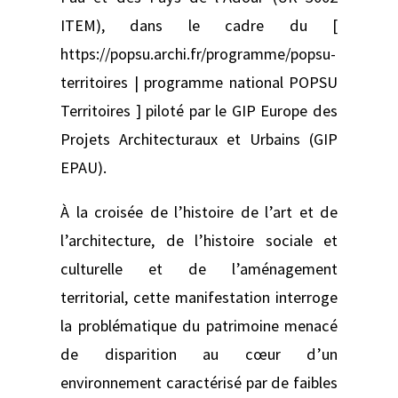
ITEM), dans le cadre du [
https://popsu.archi.fr/programme/popsu-
territoires | programme national POPSU
Territoires ] piloté par le GIP Europe des
Projets Architecturaux et Urbains (GIP
EPAU).
À la croisée de l’histoire de l’art et de
l’architecture, de l’histoire sociale et
culturelle et de l’aménagement
territorial, cette manifestation interroge
la problématique du patrimoine menacé
de disparition au cœur d’un
environnement caractérisé par de faibles