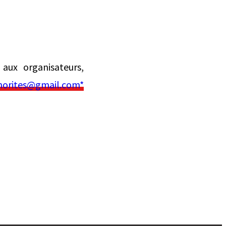
aux organisateurs,
norites@gmail.com*