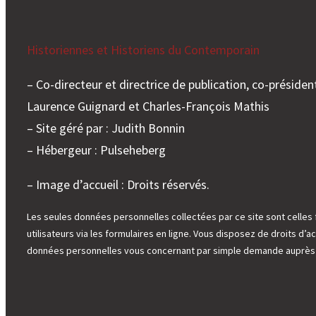
Historiennes et Historiens du Contemporain
– Co-directeur et directrice de publication, co-président
Laurence Guignard et Charles-François Mathis
– Site géré par : Judith Bonnin
– Hébergeur : Pulseheberg
– Image d’accueil : Droits réservés.
Les seules données personnelles collectées par ce site sont celles 
utilisateurs via les formulaires en ligne. Vous disposez de droits d’ac
données personnelles vous concernant par simple demande auprès d