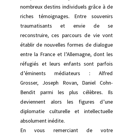
nombreux destins individuels grâce à de
riches témoignages. Entre souvenirs
traumatisants et envie de se
reconstruire, ces parcours de vie vont
établir de nouvelles formes de dialogue
entre la France et l’Allemagne, dont les
réfugiés et leurs enfants sont parfois
d’éminents médiateurs : Alfred
Grosser, Joseph Rovan, Daniel Cohn-
Bendit parmi les plus célèbres. Ils
deviennent alors les figures d’une
diplomatie culturelle et intellectuelle
absolument inédite.
En vous remerciant de votre