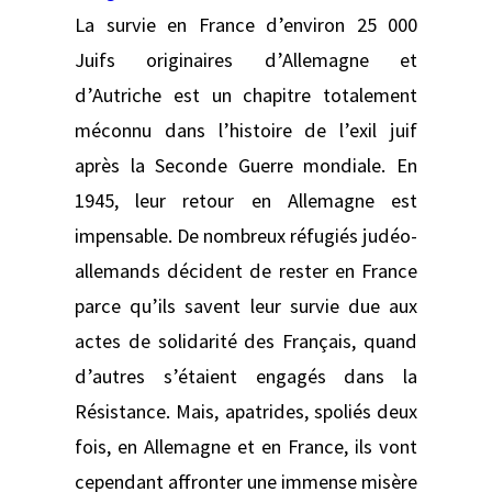
La survie en France d’environ 25 000
Juifs originaires d’Allemagne et
d’Autriche est un chapitre totalement
méconnu dans l’histoire de l’exil juif
après la Seconde Guerre mondiale. En
1945, leur retour en Allemagne est
impensable. De nombreux réfugiés judéo-
allemands décident de rester en France
parce qu’ils savent leur survie due aux
actes de solidarité des Français, quand
d’autres s’étaient engagés dans la
Résistance. Mais, apatrides, spoliés deux
fois, en Allemagne et en France, ils vont
cependant affronter une immense misère