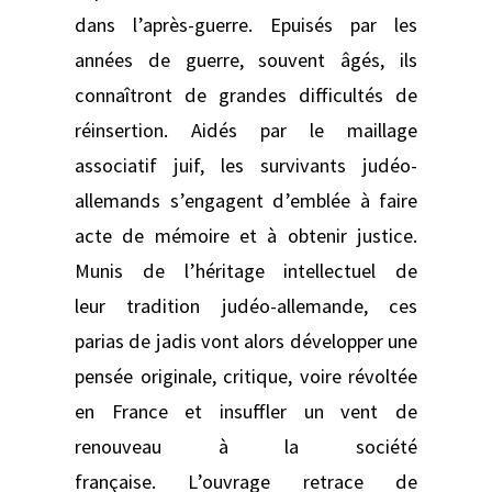
dans l’après-guerre. Epuisés par les
années de guerre, souvent âgés, ils
connaîtront de grandes difficultés de
réinsertion. Aidés par le maillage
associatif juif, les survivants judéo-
allemands s’engagent d’emblée à faire
acte de mémoire et à obtenir justice.
Munis de l’héritage intellectuel de
leur tradition judéo-allemande, ces
parias de jadis vont alors développer une
pensée originale, critique, voire révoltée
en France et insuffler un vent de
renouveau à la société
française. L’ouvrage retrace de