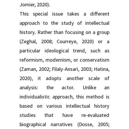
Jomier, 2020).
This special issue takes a different
approach to the study of intellectual
history. Rather than focusing on a group
(Zeghal, 2008; Courreye, 2020) or a
particular ideological trend, such as
reformism, modernism, or conservatism
(Zaman, 2002; Filaly-Ansari, 2003; Hatina,
2020), it adopts another scale of
analysis: the actor. Unlike an
individualistic approach, this method is
based on various intellectual history
studies that have re-evaluated
biographical narratives (Dosse, 2005;