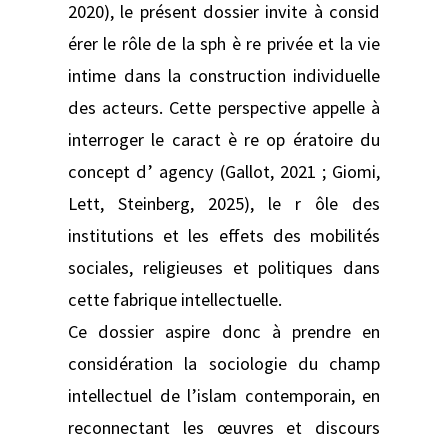
2020), le présent dossier invite à consid
érer le rôle de la sph è re privée et la vie
intime dans la construction individuelle
des acteurs. Cette perspective appelle à
interroger le caract è re op ératoire du
concept d’ agency (Gallot, 2021 ; Giomi,
Lett, Steinberg, 2025), le r ôle des
institutions et les effets des mobilités
sociales, religieuses et politiques dans
cette fabrique intellectuelle.
Ce dossier aspire donc à prendre en
considération la sociologie du champ
intellectuel de l’islam contemporain, en
reconnectant les œuvres et discours