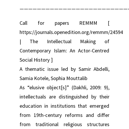
—————————————————————————
Call for papers REMMM [
https://journals.openedition.org/remmm/24594
| The Intellectual Making of
Contemporary Islam: An Actor‑Centred
Social History ]
A thematic issue led by Samir Abdelli,
Samia Kotele, Sophia Mouttalib
As “elusive object[s]” (Dakhli, 2009: 9),
intellectuals are distinguished by their
education in institutions that emerged
from 19th-century reforms and differ
from traditional religious structures