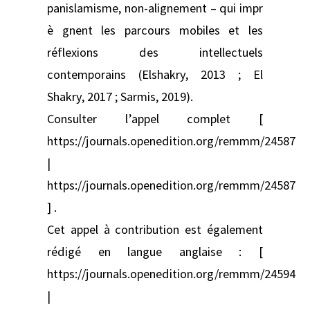
panislamisme, non‑alignement – qui impr
è gnent les parcours mobiles et les
réflexions des intellectuels
contemporains (Elshakry, 2013 ; El
Shakry, 2017 ; Sarmis, 2019).
Consulter l’appel complet [
https://journals.openedition.org/remmm/24587
|
https://journals.openedition.org/remmm/24587
] .
Cet appel à contribution est également
rédigé en langue anglaise : [
https://journals.openedition.org/remmm/24594
|