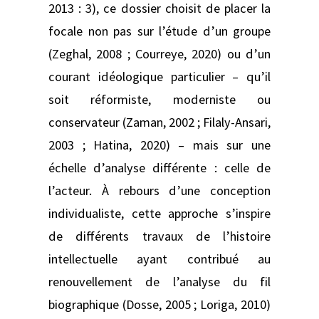
2013 : 3), ce dossier choisit de placer la
focale non pas sur l’étude d’un groupe
(Zeghal, 2008 ; Courreye, 2020) ou d’un
courant idéologique particulier – qu’il
soit réformiste, moderniste ou
conservateur (Zaman, 2002 ; Filaly-Ansari,
2003 ; Hatina, 2020) – mais sur une
échelle d’analyse différente : celle de
l’acteur. À rebours d’une conception
individualiste, cette approche s’inspire
de différents travaux de l’histoire
intellectuelle ayant contribué au
renouvellement de l’analyse du fil
biographique (Dosse, 2005 ; Loriga, 2010)