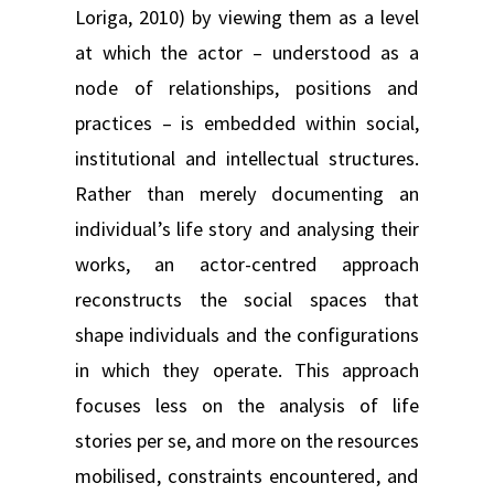
Loriga, 2010) by viewing them as a level
at which the actor – understood as a
node of relationships, positions and
practices – is embedded within social,
institutional and intellectual structures.
Rather than merely documenting an
individual’s life story and analysing their
works, an actor-centred approach
reconstructs the social spaces that
shape individuals and the configurations
in which they operate. This approach
focuses less on the analysis of life
stories per se, and more on the resources
mobilised, constraints encountered, and