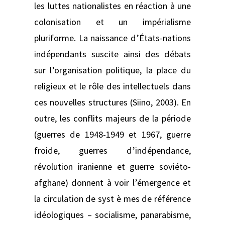
les luttes nationalistes en réaction à une
colonisation et un impérialisme
pluriforme. La naissance d’États-nations
indépendants suscite ainsi des débats
sur l’organisation politique, la place du
religieux et le rôle des intellectuels dans
ces nouvelles structures (Siino, 2003). En
outre, les conflits majeurs de la période
(guerres de 1948-1949 et 1967, guerre
froide, guerres d’indépendance,
révolution iranienne et guerre soviéto-
afghane) donnent à voir l’émergence et
la circulation de syst è mes de référence
idéologiques – socialisme, panarabisme,