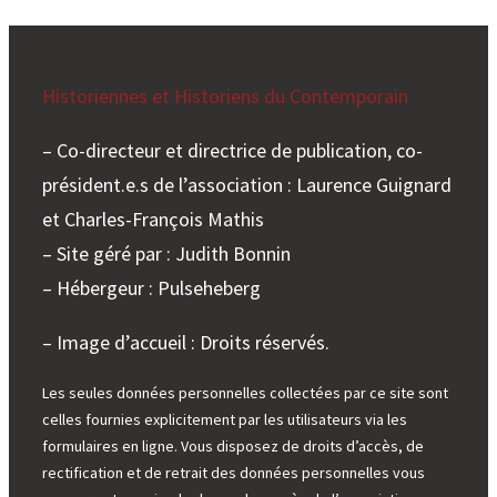
Historiennes et Historiens du Contemporain
– Co-directeur et directrice de publication, co-
président.e.s de l’association : Laurence Guignard
et Charles-François Mathis
– Site géré par : Judith Bonnin
– Hébergeur : Pulseheberg
– Image d’accueil : Droits réservés.
Les seules données personnelles collectées par ce site sont
celles fournies explicitement par les utilisateurs via les
formulaires en ligne. Vous disposez de droits d’accès, de
rectification et de retrait des données personnelles vous