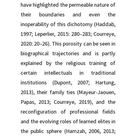
have highlighted the permeable nature of
their boundaries and even the
inoperability of this dichotomy (Haddab,
1997; Leperlier, 2015: 280–283; Courreye,
2020: 20–26). This porosity can be seen in
biographical trajectories and is partly
explained by the religious training of
certain intellectuals in traditional
institutions (Dupont, 2007; Hartung,
2013), their family ties (Mayeur-Jaouen,
Papas, 2013; Courreye, 2019), and the
reconfiguration of professional fields
and the evolving roles of learned elites in
the public sphere (Hamzah, 2006, 2013;