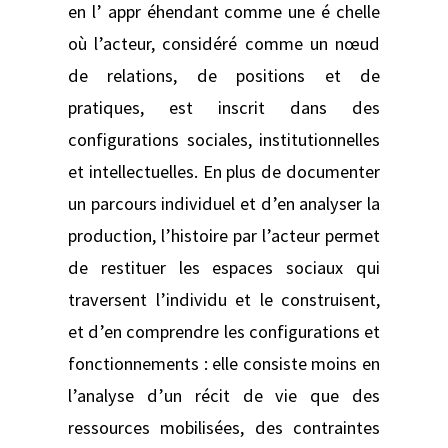
en l’ appr éhendant comme une é chelle
où l’acteur, considéré comme un nœud
de relations, de positions et de
pratiques, est inscrit dans des
configurations sociales, institutionnelles
et intellectuelles. En plus de documenter
un parcours individuel et d’en analyser la
production, l’histoire par l’acteur permet
de restituer les espaces sociaux qui
traversent l’individu et le construisent,
et d’en comprendre les configurations et
fonctionnements : elle consiste moins en
l’analyse d’un récit de vie que des
ressources mobilisées, des contraintes