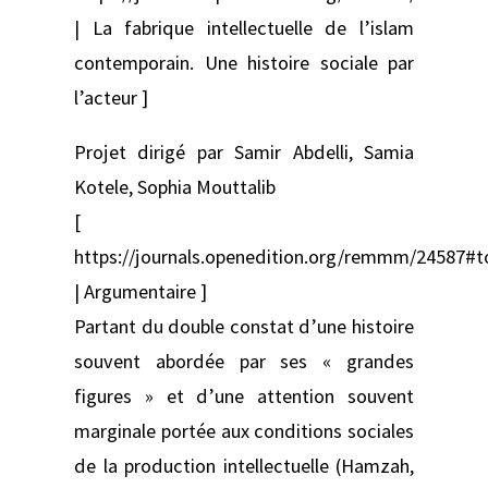
| La fabrique intellectuelle de l’islam
contemporain. Une histoire sociale par
l’acteur ]
Projet dirigé par Samir Abdelli, Samia
Kotele, Sophia Mouttalib
[
https://journals.openedition.org/remmm/24587#
| Argumentaire ]
Partant du double constat d’une histoire
souvent abordée par ses « grandes
figures » et d’une attention souvent
marginale portée aux conditions sociales
de la production intellectuelle (Hamzah,