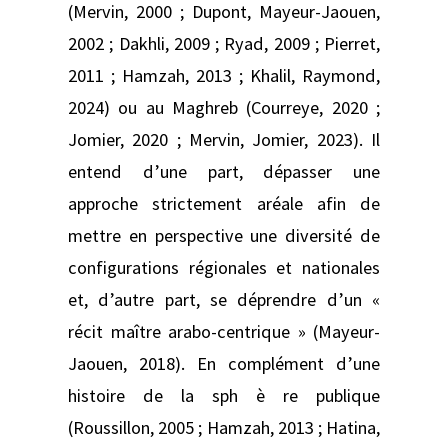
(Mervin, 2000 ; Dupont, Mayeur-Jaouen,
2002 ; Dakhli, 2009 ; Ryad, 2009 ; Pierret,
2011 ; Hamzah, 2013 ; Khalil, Raymond,
2024) ou au Maghreb (Courreye, 2020 ;
Jomier, 2020 ; Mervin, Jomier, 2023). Il
entend d’une part, dépasser une
approche strictement aréale afin de
mettre en perspective une diversité de
configurations régionales et nationales
et, d’autre part, se déprendre d’un «
récit maître arabo-centrique » (Mayeur-
Jaouen, 2018). En complément d’une
histoire de la sph è re publique
(Roussillon, 2005 ; Hamzah, 2013 ; Hatina,