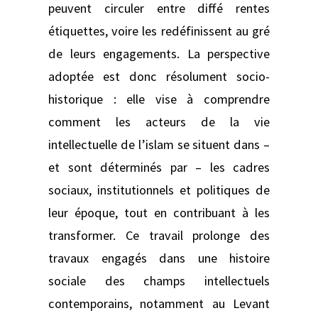
peuvent circuler entre diffé rentes
étiquettes, voire les redéfinissent au gré
de leurs engagements. La perspective
adoptée est donc résolument socio-
historique : elle vise à comprendre
comment les acteurs de la vie
intellectuelle de l’islam se situent dans –
et sont déterminés par – les cadres
sociaux, institutionnels et politiques de
leur époque, tout en contribuant à les
transformer. Ce travail prolonge des
travaux engagés dans une histoire
sociale des champs intellectuels
contemporains, notamment au Levant