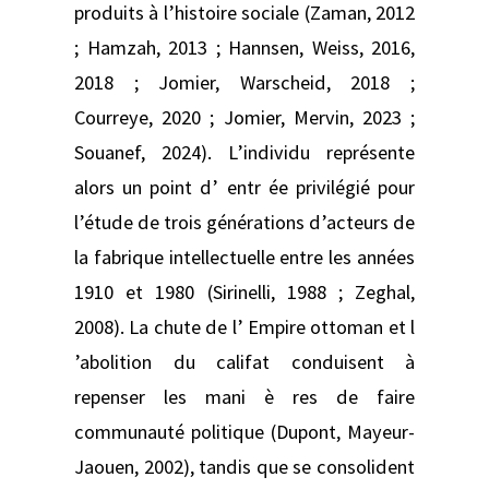
produits à l’histoire sociale (Zaman, 2012
; Hamzah, 2013 ; Hannsen, Weiss, 2016,
2018 ; Jomier, Warscheid, 2018 ;
Courreye, 2020 ; Jomier, Mervin, 2023 ;
Souanef, 2024). L’individu représente
alors un point d’ entr ée privilégié pour
l’étude de trois générations d’acteurs de
la fabrique intellectuelle entre les années
1910 et 1980 (Sirinelli, 1988 ; Zeghal,
2008). La chute de l’ Empire ottoman et l
’abolition du califat conduisent à
repenser les mani è res de faire
communauté politique (Dupont, Mayeur-
Jaouen, 2002), tandis que se consolident