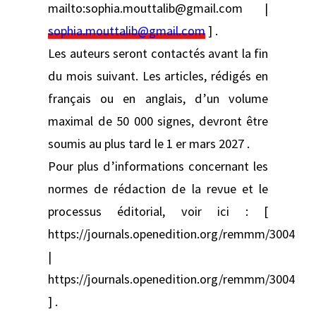
mailto:sophia.mouttalib@gmail.com |
sophia.mouttalib@gmail.com
] .
Les auteurs seront contactés avant la fin
du mois suivant. Les articles, rédigés en
français ou en anglais, d’un volume
maximal de 50 000 signes, devront être
soumis au plus tard le 1 er mars 2027 .
Pour plus d’informations concernant les
normes de rédaction de la revue et le
processus éditorial, voir ici : [
https://journals.openedition.org/remmm/3004
|
https://journals.openedition.org/remmm/3004
] .