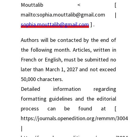
Mouttalib < [
mailto:sophia.mouttalib@gmail.com |
sophia.mouttalib@gmail.com
] .
Authors will be contacted by the end of
the following month. Articles, written in
French or English, must be submitted no
later than March 1, 2027 and not exceed
50,000 characters.
Detailed information regarding
formatting guidelines and the editorial
process can be found at [
https://journals.openedition.org/remmm/3004
|