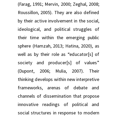
(Farag, 1991; Mervin, 2000; Zeghal, 2008;
Roussillon, 2005). They are also defined
by their active involvement in the social,
ideological, and political struggles of
their time within the emerging public
sphere (Hamzah, 2013; Hatina, 2020), as
well as by their role as “educator[s] of
society and producer[s] of values”
(Dupont, 2006; Mulia, 2007). Their
thinking develops within new interpretive
frameworks, arenas of debate and
channels of dissemination that propose
innovative readings of political and
social structures in response to modern