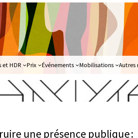
s et HDR
Prix
Événements
Mobilisations
Autres 
ruire une présence publique :