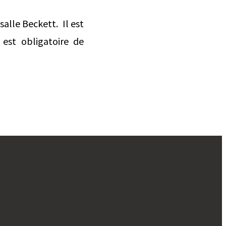
alle Beckett. Il est
 est obligatoire de