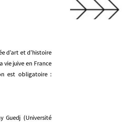
e d’art et d’histoire
a vie juive en France
n est obligatoire :
y Guedj (Université