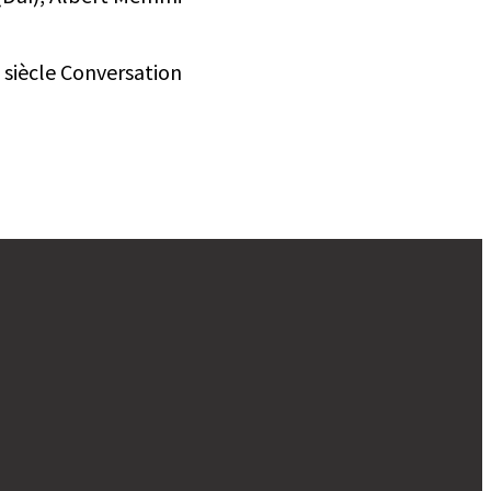
 siècle Conversation