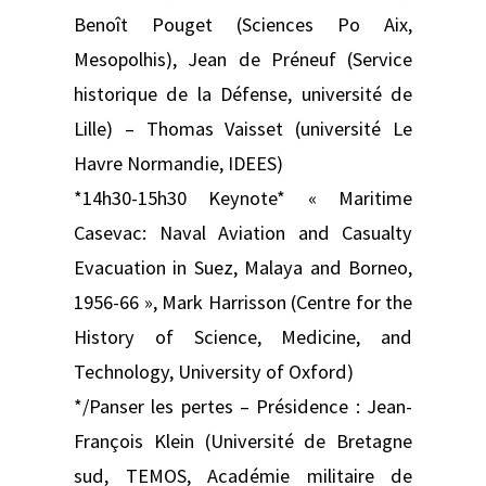
Benoît Pouget (Sciences Po Aix,
Mesopolhis), Jean de Préneuf (Service
historique de la Défense, université de
Lille) – Thomas Vaisset (université Le
Havre Normandie, IDEES)
*14h30-15h30 Keynote* « Maritime
Casevac: Naval Aviation and Casualty
Evacuation in Suez, Malaya and Borneo,
1956-66 », Mark Harrisson (Centre for the
History of Science, Medicine, and
Technology, University of Oxford)
*/Panser les pertes – Présidence : Jean-
François Klein (Université de Bretagne
sud, TEMOS, Académie militaire de