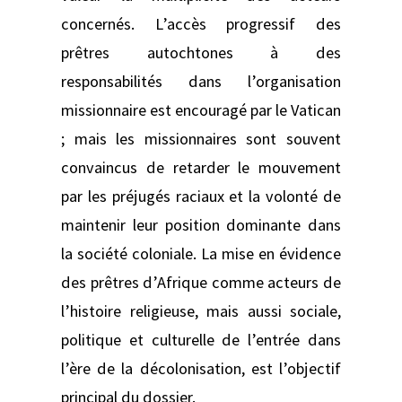
concernés. L’accès progressif des
prêtres autochtones à des
responsabilités dans l’organisation
missionnaire est encouragé par le Vatican
; mais les missionnaires sont souvent
convaincus de retarder le mouvement
par les préjugés raciaux et la volonté de
maintenir leur position dominante dans
la société coloniale. La mise en évidence
des prêtres d’Afrique comme acteurs de
l’histoire religieuse, mais aussi sociale,
politique et culturelle de l’entrée dans
l’ère de la décolonisation, est l’objectif
principal du dossier.