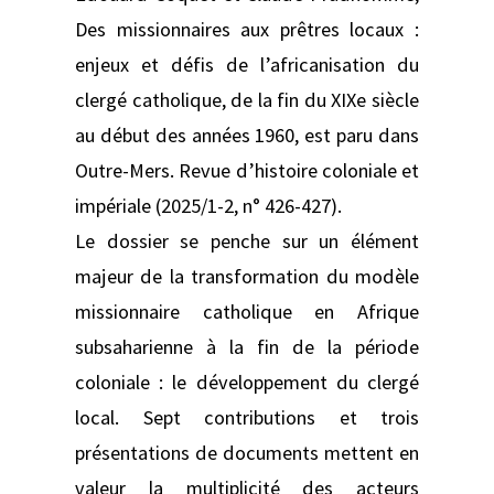
Des missionnaires aux prêtres locaux :
enjeux et défis de l’africanisation du
clergé catholique, de la fin du XIXe siècle
au début des années 1960, est paru dans
Outre-Mers. Revue d’histoire coloniale et
impériale (2025/1-2, n° 426-427).
Le dossier se penche sur un élément
majeur de la transformation du modèle
missionnaire catholique en Afrique
subsaharienne à la fin de la période
coloniale : le développement du clergé
local. Sept contributions et trois
présentations de documents mettent en
valeur la multiplicité des acteurs