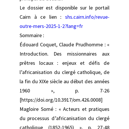
Le dossier est disponible sur le portail
Cairn à ce lien :
shs.cairn.info/revue-
outre-mers-2025-1-2?lang=fr
Sommaire :
Édouard Coquet, Claude Prudhomme : «
Introduction. Des missionnaires aux
prêtres locaux : enjeux et défis de
l’africanisation du clergé catholique, de
la fin du XIXe siècle au début des années
1960 », p. 7-26
[https://doi.org/10.3917/om.426.0008]
Magloire Somé : « Acteurs et pratiques
du processus d’africanisation du clergé
catholique (1852-1965) », p. 27-48