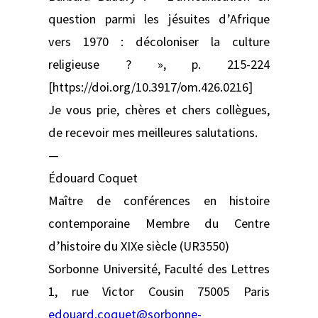
question parmi les jésuites d’Afrique
vers 1970 : décoloniser la culture
religieuse ? », p. 215-224
[https://doi.org/10.3917/om.426.0216]
Je vous prie, chères et chers collègues,
de recevoir mes meilleures salutations.
—
Édouard Coquet
Maître de conférences en histoire
contemporaine Membre du Centre
d’histoire du XIXe siècle (UR3550)
Sorbonne Université, Faculté des Lettres
1, rue Victor Cousin 75005 Paris
edouard.coquet@sorbonne-