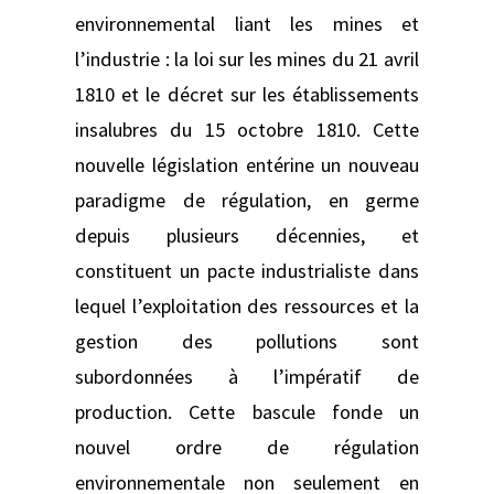
environnemental liant les mines et
l’industrie : la loi sur les mines du 21 avril
1810 et le décret sur les établissements
insalubres du 15 octobre 1810. Cette
nouvelle législation entérine un nouveau
paradigme de régulation, en germe
depuis plusieurs décennies, et
constituent un pacte industrialiste dans
lequel l’exploitation des ressources et la
gestion des pollutions sont
subordonnées à l’impératif de
production. Cette bascule fonde un
nouvel ordre de régulation
environnementale non seulement en