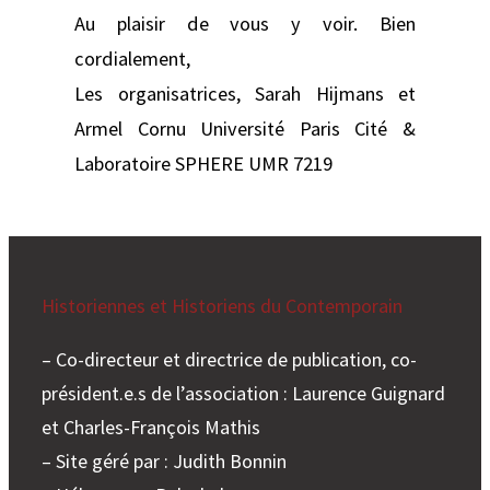
Au plaisir de vous y voir. Bien
cordialement,
Les organisatrices, Sarah Hijmans et
Armel Cornu Université Paris Cité &
Laboratoire SPHERE UMR 7219
Historiennes et Historiens du Contemporain
– Co-directeur et directrice de publication, co-
président.e.s de l’association : Laurence Guignard
et Charles-François Mathis
– Site géré par : Judith Bonnin