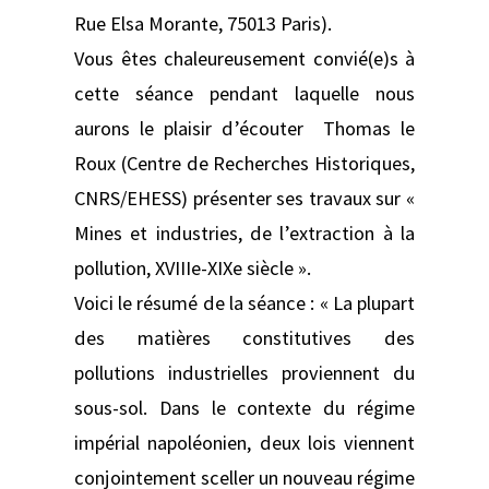
Rue Elsa Morante, 75013 Paris).
Vous êtes chaleureusement convié(e)s à
cette séance pendant laquelle nous
aurons le plaisir d’écouter Thomas le
Roux (Centre de Recherches Historiques,
CNRS/EHESS) présenter ses travaux sur «
Mines et industries, de l’extraction à la
pollution, XVIIIe-XIXe siècle ».
Voici le résumé de la séance : « La plupart
des matières constitutives des
pollutions industrielles proviennent du
sous-sol. Dans le contexte du régime
impérial napoléonien, deux lois viennent
conjointement sceller un nouveau régime