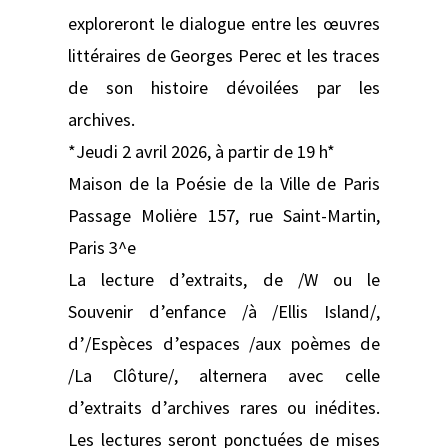
exploreront le dialogue entre les œuvres
littéraires de Georges Perec et les traces
de son histoire dévoilées par les
archives.
*Jeudi 2 avril 2026, à partir de 19 h*
Maison de la Poésie de la Ville de Paris
Passage Moliėre 157, rue Saint-Martin,
Paris 3^e
La lecture d’extraits, de /W ou le
Souvenir d’enfance /à /Ellis Island/,
d’/Espèces d’espaces /aux poèmes de
/La Clôture/, alternera avec celle
d’extraits d’archives rares ou inédites.
Les lectures seront ponctuées de mises