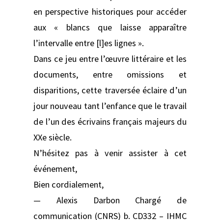
en perspective historiques pour accéder
aux « blancs que laisse apparaître
l’intervalle entre [l]es lignes ».
Dans ce jeu entre l’œuvre littéraire et les
documents, entre omissions et
disparitions, cette traversée éclaire d’un
jour nouveau tant l’enfance que le travail
de l’un des écrivains français majeurs du
XXe siècle.
N’hésitez pas à venir assister à cet
événement,
Bien cordialement,
— Alexis Darbon Chargé de
communication (CNRS) b. CD332 – IHMC