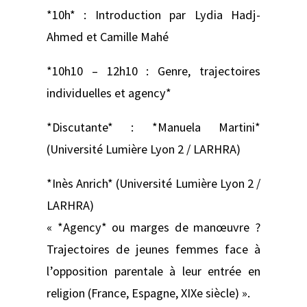
*10h* : Introduction par Lydia Hadj-
Ahmed et Camille Mahé
*10h10 – 12h10 : Genre, trajectoires
individuelles et agency*
*Discutante* : *Manuela Martini*
(Université Lumière Lyon 2 / LARHRA)
*Inès Anrich* (Université Lumière Lyon 2 /
LARHRA)
« *Agency* ou marges de manœuvre ?
Trajectoires de jeunes femmes face à
l’opposition parentale à leur entrée en
religion (France, Espagne, XIXe siècle) ».