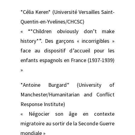
*Célia Keren* (Université Versailles Saint-
Quentin-en-Yvelines/CHCSC)
« “*Children obviously don’t make
history*”. Des garçons « incorrigibles »
face au dispositif d’accueil pour les
enfants espagnols en France (1937-1939)
»
*Antoine Burgard* (University of
Manchester/Humanitarian and Conflict
Response Institute)
« Négocier son âge en contexte
migratoire au sortir de la Seconde Guerre
mondiale »