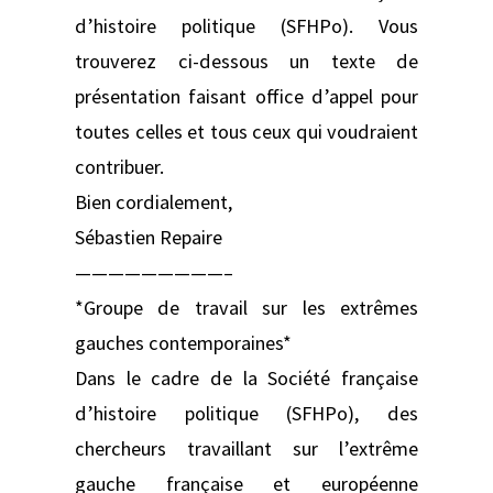
d’histoire politique (SFHPo). Vous
trouverez ci-dessous un texte de
présentation faisant office d’appel pour
toutes celles et tous ceux qui voudraient
contribuer.
Bien cordialement,
Sébastien Repaire
—————————–
*Groupe de travail sur les extrêmes
gauches contemporaines*
Dans le cadre de la Société française
d’histoire politique (SFHPo), des
chercheurs travaillant sur l’extrême
gauche française et européenne