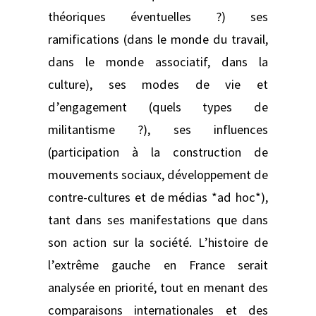
théoriques éventuelles ?) ses
ramifications (dans le monde du travail,
dans le monde associatif, dans la
culture), ses modes de vie et
d’engagement (quels types de
militantisme ?), ses influences
(participation à la construction de
mouvements sociaux, développement de
contre-cultures et de médias *ad hoc*),
tant dans ses manifestations que dans
son action sur la société. L’histoire de
l’extrême gauche en France serait
analysée en priorité, tout en menant des
comparaisons internationales et des