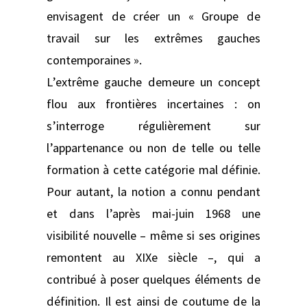
envisagent de créer un « Groupe de
travail sur les extrêmes gauches
contemporaines ».
L’extrême gauche demeure un concept
flou aux frontières incertaines : on
s’interroge régulièrement sur
l’appartenance ou non de telle ou telle
formation à cette catégorie mal définie.
Pour autant, la notion a connu pendant
et dans l’après mai-juin 1968 une
visibilité nouvelle – même si ses origines
remontent au XIXe siècle –, qui a
contribué à poser quelques éléments de
définition. Il est ainsi de coutume de la