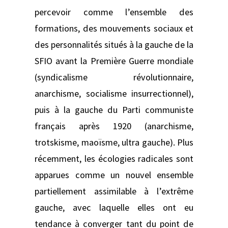
percevoir comme l’ensemble des
formations, des mouvements sociaux et
des personnalités situés à la gauche de la
SFIO avant la Première Guerre mondiale
(syndicalisme révolutionnaire,
anarchisme, socialisme insurrectionnel),
puis à la gauche du Parti communiste
français après 1920 (anarchisme,
trotskisme, maoïsme, ultra gauche). Plus
récemment, les écologies radicales sont
apparues comme un nouvel ensemble
partiellement assimilable à l’extrême
gauche, avec laquelle elles ont eu
tendance à converger tant du point de