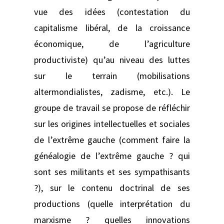
vue des idées (contestation du
capitalisme libéral, de la croissance
économique, de l’agriculture
productiviste) qu’au niveau des luttes
sur le terrain (mobilisations
altermondialistes, zadisme, etc.). Le
groupe de travail se propose de réfléchir
sur les origines intellectuelles et sociales
de l’extrême gauche (comment faire la
généalogie de l’extrême gauche ? qui
sont ses militants et ses sympathisants
?), sur le contenu doctrinal de ses
productions (quelle interprétation du
marxisme ? quelles innovations