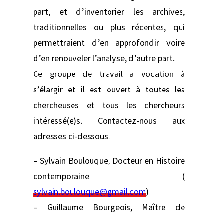
part, et d’inventorier les archives,
traditionnelles ou plus récentes, qui
permettraient d’en approfondir voire
d’en renouveler l’analyse, d’autre part.
Ce groupe de travail a vocation à
s’élargir et il est ouvert à toutes les
chercheuses et tous les chercheurs
intéressé(e)s. Contactez-nous aux
adresses ci-dessous.
– Sylvain Boulouque, Docteur en Histoire
contemporaine (
sylvain.boulouque@gmail.com
)
– Guillaume Bourgeois, Maître de