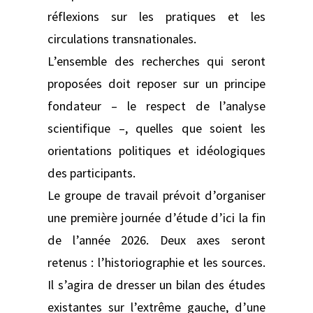
réflexions sur les pratiques et les
circulations transnationales.
L’ensemble des recherches qui seront
proposées doit reposer sur un principe
fondateur – le respect de l’analyse
scientifique –, quelles que soient les
orientations politiques et idéologiques
des participants.
Le groupe de travail prévoit d’organiser
une première journée d’étude d’ici la fin
de l’année 2026. Deux axes seront
retenus : l’historiographie et les sources.
Il s’agira de dresser un bilan des études
existantes sur l’extrême gauche, d’une