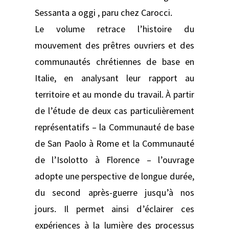
Sessanta a oggi , paru chez Carocci.
Le volume retrace l’histoire du
mouvement des prêtres ouvriers et des
communautés chrétiennes de base en
Italie, en analysant leur rapport au
territoire et au monde du travail. À partir
de l’étude de deux cas particulièrement
représentatifs – la Communauté de base
de San Paolo à Rome et la Communauté
de l’Isolotto à Florence – l’ouvrage
adopte une perspective de longue durée,
du second après-guerre jusqu’à nos
jours. Il permet ainsi d’éclairer ces
expériences à la lumière des processus