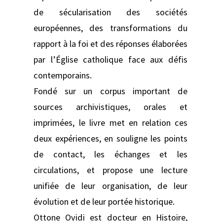
de sécularisation des sociétés
européennes, des transformations du
rapport à la foi et des réponses élaborées
par l’Église catholique face aux défis
contemporains.
Fondé sur un corpus important de
sources archivistiques, orales et
imprimées, le livre met en relation ces
deux expériences, en souligne les points
de contact, les échanges et les
circulations, et propose une lecture
unifiée de leur organisation, de leur
évolution et de leur portée historique.
Ottone Ovidi est docteur en Histoire,