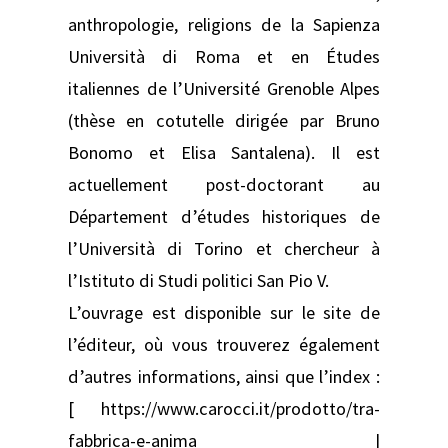
anthropologie, religions de la Sapienza
Università di Roma et en Études
italiennes de l’Université Grenoble Alpes
(thèse en cotutelle dirigée par Bruno
Bonomo et Elisa Santalena). Il est
actuellement post-doctorant au
Département d’études historiques de
l’Università di Torino et chercheur à
l’Istituto di Studi politici San Pio V.
L’ouvrage est disponible sur le site de
l’éditeur, où vous trouverez également
d’autres informations, ainsi que l’index :
[ https://www.carocci.it/prodotto/tra-
fabbrica-e-anima |