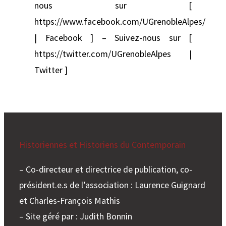
nous sur [
https://www.facebook.com/UGrenobleAlpes/
| Facebook ] – Suivez-nous sur [
https://twitter.com/UGrenobleAlpes |
Twitter ]
Historiennes et Historiens du Contemporain
– Co-directeur et directrice de publication, co-
président.e.s de l’association : Laurence Guignard
et Charles-François Mathis
– Site géré par : Judith Bonnin