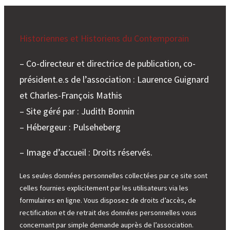
Historiennes et Historiens du Contemporain
– Co-directeur et directrice de publication, co-
président.e.s de l’association : Laurence Guignard
et Charles-François Mathis
– Site géré par : Judith Bonnin
– Hébergeur : Pulseheberg
– Image d’accueil : Droits réservés.
Les seules données personnelles collectées par ce site sont
celles fournies explicitement par les utilisateurs via les
formulaires en ligne. Vous disposez de droits d’accès, de
rectification et de retrait des données personnelles vous
concernant par simple demande auprès de l’association.