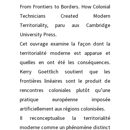
From Frontiers to Borders. How Colonial
Technicians Created Modern
Territoriality, paru aux Cambridge
University Press.
Cet ouvrage examine la façon dont la
territorialité moderne est apparue et
quelles en ont été les conséquences.
Kerry Goettlich soutient que les
frontières linéaires sont le produit de
rencontres coloniales plutôt qu’une
pratique européenne imposée
artificiellement aux régions colonisées.
Il reconceptualise la territorialité
moderne comme un phénomène distinct