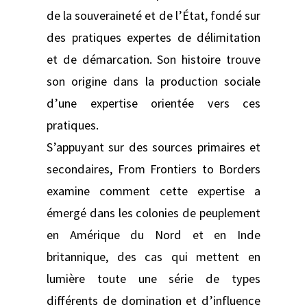
de la souveraineté et de l’État, fondé sur
des pratiques expertes de délimitation
et de démarcation. Son histoire trouve
son origine dans la production sociale
d’une expertise orientée vers ces
pratiques.
S’appuyant sur des sources primaires et
secondaires, From Frontiers to Borders
examine comment cette expertise a
émergé dans les colonies de peuplement
en Amérique du Nord et en Inde
britannique, des cas qui mettent en
lumière toute une série de types
différents de domination et d’influence