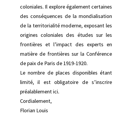
coloniales. Il explore également certaines
des conséquences de la mondialisation
de la territorialité moderne, exposant les
origines coloniales des études sur les
frontières et l’impact des experts en
matière de frontières sur la Conférence
de paix de Paris de 1919-1920.
Le nombre de places disponibles étant
limité, il est obligatoire de s’inscrire
préalablement ici.
Cordialement,
Florian Louis