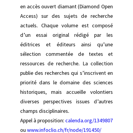
en accès ouvert diamant (Diamond Open
Access) sur des sujets de recherche
actuels. Chaque volume est composé
d’un essai original rédigé par les
éditrices et éditeurs ainsi qu’une
sélection commentée de textes et
ressources de recherche. La collection
publie des recherches qui s’inscrivent en
priorité dans le domaine des sciences
historiques, mais accueille volontiers
diverses perspectives issues d’autres
champs disciplinaires.
Appel à proposition:
calenda.org/1349807
ou
www.infoclio.ch/fr/node/191450/