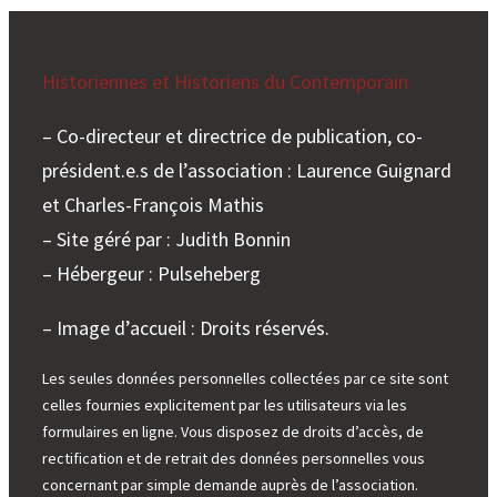
Historiennes et Historiens du Contemporain
– Co-directeur et directrice de publication, co-
président.e.s de l’association : Laurence Guignard
et Charles-François Mathis
– Site géré par : Judith Bonnin
– Hébergeur : Pulseheberg
– Image d’accueil : Droits réservés.
Les seules données personnelles collectées par ce site sont
celles fournies explicitement par les utilisateurs via les
formulaires en ligne. Vous disposez de droits d’accès, de
rectification et de retrait des données personnelles vous
concernant par simple demande auprès de l’association.