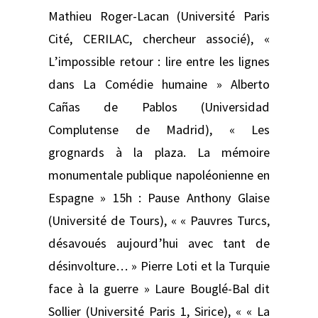
Mathieu Roger-Lacan (Université Paris
Cité, CERILAC, chercheur associé), «
L’impossible retour : lire entre les lignes
dans La Comédie humaine » Alberto
Cañas de Pablos (Universidad
Complutense de Madrid), « Les
grognards à la plaza. La mémoire
monumentale publique napoléonienne en
Espagne » 15h : Pause Anthony Glaise
(Université de Tours), « « Pauvres Turcs,
désavoués aujourd’hui avec tant de
désinvolture… » Pierre Loti et la Turquie
face à la guerre » Laure Bouglé-Bal dit
Sollier (Université Paris 1, Sirice), « « La