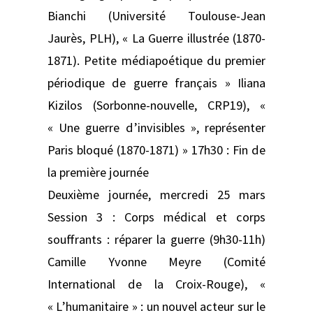
Bianchi (Université Toulouse-Jean
Jaurès, PLH), « La Guerre illustrée (1870-
1871). Petite médiapoétique du premier
périodique de guerre français » Iliana
Kizilos (Sorbonne-nouvelle, CRP19), «
« Une guerre d’invisibles », représenter
Paris bloqué (1870-1871) » 17h30 : Fin de
la première journée
Deuxième journée, mercredi 25 mars
Session 3 : Corps médical et corps
souffrants : réparer la guerre (9h30-11h)
Camille Yvonne Meyre (Comité
International de la Croix-Rouge), «
« L’humanitaire » : un nouvel acteur sur le