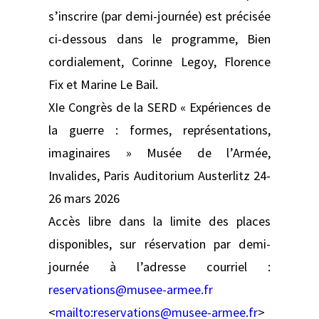
s’inscrire (par demi-journée) est précisée
ci-dessous dans le programme, Bien
cordialement, Corinne Legoy, Florence
Fix et Marine Le Bail.
XIe Congrès de la SERD « Expériences de
la guerre : formes, représentations,
imaginaires » Musée de l’Armée,
Invalides, Paris Auditorium Austerlitz 24-
26 mars 2026
Accès libre dans la limite des places
disponibles, sur réservation par demi-
journée à l’adresse courriel :
reservations@musee-armee.fr
<
mailto:
reservations@musee-armee.fr
>