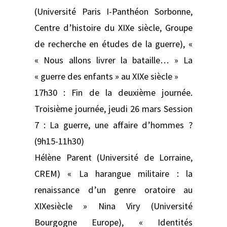
(Université Paris I-Panthéon Sorbonne,
Centre d’histoire du XIXe siècle, Groupe
de recherche en études de la guerre), «
« Nous allons livrer la bataille… » La
« guerre des enfants » au XIXe siècle »
17h30 : Fin de la deuxième journée.
Troisième journée, jeudi 26 mars Session
7 : La guerre, une affaire d’hommes ?
(9h15-11h30)
Hélène Parent (Université de Lorraine,
CREM) « La harangue militaire : la
renaissance d’un genre oratoire au
XIXesiècle » Nina Viry (Université
Bourgogne Europe), « Identités