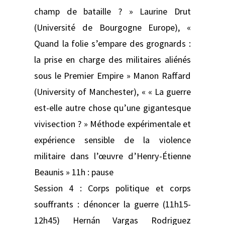
champ de bataille ? » Laurine Drut
(Université de Bourgogne Europe), «
Quand la folie s’empare des grognards :
la prise en charge des militaires aliénés
sous le Premier Empire » Manon Raffard
(University of Manchester), « « La guerre
est-elle autre chose qu’une gigantesque
vivisection ? » Méthode expérimentale et
expérience sensible de la violence
militaire dans l’œuvre d’Henry-Étienne
Beaunis » 11h : pause
Session 4 : Corps politique et corps
souffrants : dénoncer la guerre (11h15-
12h45) Hernán Vargas Rodriguez