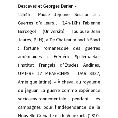
Descaves et Georges Darien »
12h45 : Pause déjeuner Session 5 :
Guerres d’ailleurs… (14h-16h) Fabienne
Bercegol (Université Toulouse-Jean
Jaurès, PLH), « De Chateaubriand à Sand
: fortune romanesque des guerres
américaines » Frédéric Spillemaeker
(Institut Français d’Études Andines,
UMIFRE 17 MEAE/CNRS – UAR 3337,
Amérique latine), « À cheval au royaume
du jaguar. La guerre comme expérience
socio-environnementale pendant les
campagnes pour l’Indépendance de la
Nouvelle-Grenade et du Venezuela (1810-