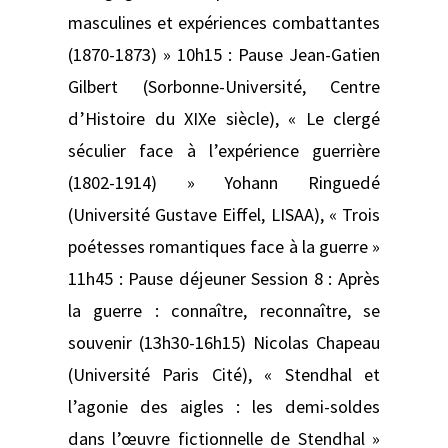
masculines et expériences combattantes
(1870-1873) » 10h15 : Pause Jean-Gatien
Gilbert (Sorbonne-Université, Centre
d’Histoire du XIXe siècle), « Le clergé
séculier face à l’expérience guerrière
(1802-1914) » Yohann Ringuedé
(Université Gustave Eiffel, LISAA), « Trois
poétesses romantiques face à la guerre »
11h45 : Pause déjeuner Session 8 : Après
la guerre : connaître, reconnaître, se
souvenir (13h30-16h15) Nicolas Chapeau
(Université Paris Cité), « Stendhal et
l’agonie des aigles : les demi-soldes
dans l’œuvre fictionnelle de Stendhal »