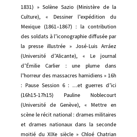
1831) » Solène Sazio (Ministère de la
Culture), « Dessiner l’expédition du
Mexique (1861–1867) : la contribution
des soldats à l’iconographie diffusée par
la presse illustrée » José-Luis Arráez
(Université d’Alicante), « Le journal
d’Émilie Carlier : une plume dans
l’horreur des massacres hamidiens » 16h
: Pause Session 6 : …et guerres d’ici
(16h15-17h15) Pauline Noblecourt
(Université de Genève), « Mettre en
scène le récit national : drames militaires
et drames nationaux dans la seconde
moitié du XIXe siècle » Chloé Chatrian