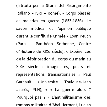
(Istituto per la Storia del Risorgimento
Italiano – ISRI – Rome), « Corps blessés
et malades en guerre (1853-1856). Le
savoir médical et l’opinion publique
durant le conflit de Crimée » Loan Peuch
(Paris I Panthéon Sorbonne, Centre
d’Histoire du XIXe siècle), « Expériences
de la détérioration du corps du marin au
XIXe siècle : imaginaires, peurs et
représentations transnationales » Paul
Garnault (Université Toulouse-Jean
Jaurès, PLH), « « La guerre alors ?
Pourquoi pas ? » L’antimilitarisme des
romans militaires d’Abel Hermant, Lucien