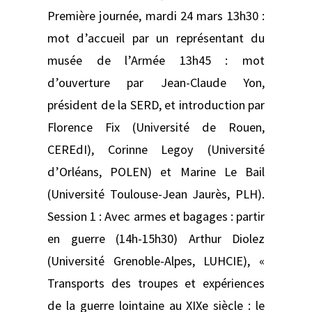
Première journée, mardi 24 mars 13h30 :
mot d’accueil par un représentant du
musée de l’Armée 13h45 : mot
d’ouverture par Jean-Claude Yon,
président de la SERD, et introduction par
Florence Fix (Université de Rouen,
CEREdI), Corinne Legoy (Université
d’Orléans, POLEN) et Marine Le Bail
(Université Toulouse-Jean Jaurès, PLH).
Session 1 : Avec armes et bagages : partir
en guerre (14h-15h30) Arthur Diolez
(Université Grenoble-Alpes, LUHCIE), «
Transports des troupes et expériences
de la guerre lointaine au XIXe siècle : le