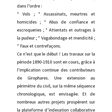
dans l’ordre :
* Vols ; * Assassinats, meurtres et
homicides ; * Abus de confiance et
escroqueries ; * Attentats et outrages à
la pudeur ; * Vagabondage et mendicité ;
* Faux et contrefaçons.
Ce n’est que le début ! Les travaux sur la
période 1890-1910 sont en cours, grâce à
l’implication continue des contributeurs
de Girophares. Une extension au
périmètre du civil, sur la même séquence
chronologique, est envisagée. Et de
nombreux autres projets prospèrent sur
la plateforme d’indexation collaborative