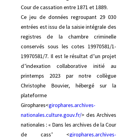
Cour de cassation entre 1871 et 1889.
Ce jeu de données regroupant 29 030
entrées est issu de la saisie intégrale des
registres de la chambre criminelle
conservés sous les cotes 19970581/1-
19970581/7. Il est le résultat d’un projet
d’indexation collaborative initié au
printemps 2023 par notre collègue
Christophe Bouvier, hébergé sur la
plateforme
Girophares<
girophares.archives-
nationales.culture.gouv.fr/
> des Archives
nationales : « Dans les archives de la Cour
de cass’ <
girophares.archives-