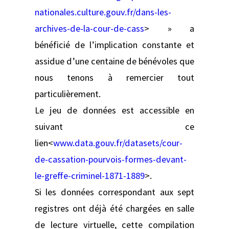
nationales.culture.gouv.fr/dans-les-
archives-de-la-cour-de-cass
> » a
bénéficié de l’implication constante et
assidue d’une centaine de bénévoles que
nous tenons à remercier tout
particulièrement.
Le jeu de données est accessible en
suivant ce
lien<
www.data.gouv.fr/datasets/cour-
de-cassation-pourvois-formes-devant-
le-greffe-criminel-1871-1889
>.
Si les données correspondant aux sept
registres ont déjà été chargées en salle
de lecture virtuelle, cette compilation