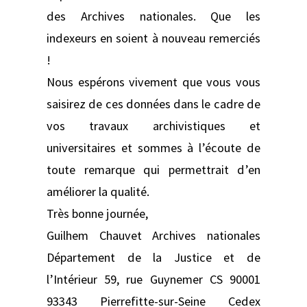
des Archives nationales. Que les
indexeurs en soient à nouveau remerciés
!
Nous espérons vivement que vous vous
saisirez de ces données dans le cadre de
vos travaux archivistiques et
universitaires et sommes à l’écoute de
toute remarque qui permettrait d’en
améliorer la qualité.
Très bonne journée,
Guilhem Chauvet Archives nationales
Département de la Justice et de
l’Intérieur 59, rue Guynemer CS 90001
93343 Pierrefitte-sur-Seine Cedex