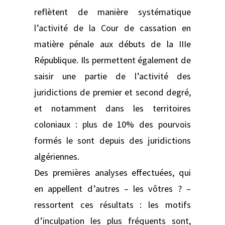
reflètent de manière systématique
l’activité de la Cour de cassation en
matière pénale aux débuts de la IIIe
République. Ils permettent également de
saisir une partie de l’activité des
juridictions de premier et second degré,
et notamment dans les territoires
coloniaux : plus de 10% des pourvois
formés le sont depuis des juridictions
algériennes.
Des premières analyses effectuées, qui
en appellent d’autres – les vôtres ? –
ressortent ces résultats : les motifs
d’inculpation les plus fréquents sont,