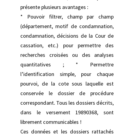
présente plusieurs avantages :
* Pouvoir filtrer, champ par champ
(département, motif de condamnation,
condamnation, décisions de la Cour de
cassation, etc.) pour permettre des
recherches croisées ou des analyses
quantitatives ; * Permettre
l’identification simple, pour chaque
pourvoi, de la cote sous laquelle est
conservée le dossier de procédure
correspondant. Tous les dossiers décrits,
dans le versement 19890368, sont
librement communicables !
Ces données et les dossiers rattachés