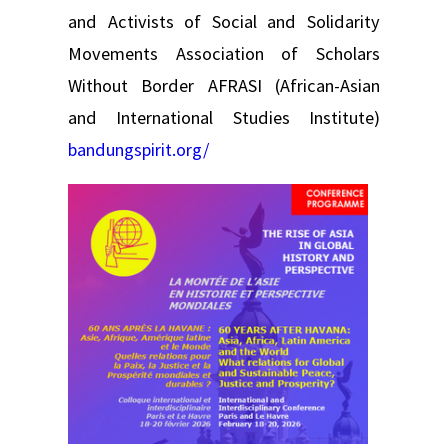
and Activists of Social and Solidarity
Movements Association of Scholars
Without Border AFRASI (African-Asian
and International Studies Institute)
bandungspirit.org/