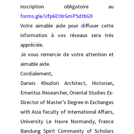
inscription obligatoire au
forms.gle/Ufp6EtXrGmP5dtbG9
Votre aimable aide pour diffuser cette
information à vos réseaux sera très
appréciée.
Je vous remercie de votre attention et
aimable aide.
Cordialement,
Darwis Khudori Architect, Historian,
Emeritus Researcher, Oriental Studies Ex-
Director of Master’s Degree in Exchanges
with Asia Faculty of International Affairs,
University Le Havre Normandy, France
Bandung Spirit Community of Scholars