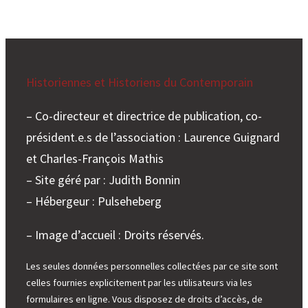
Historiennes et Historiens du Contemporain
– Co-directeur et directrice de publication, co-
président.e.s de l’association : Laurence Guignard
et Charles-François Mathis
– Site géré par : Judith Bonnin
– Hébergeur : Pulseheberg
– Image d’accueil : Droits réservés.
Les seules données personnelles collectées par ce site sont
celles fournies explicitement par les utilisateurs via les
formulaires en ligne. Vous disposez de droits d’accès, de