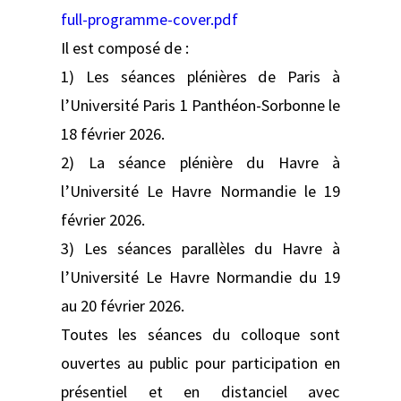
full-programme-cover.pdf
Il est composé de :
1) Les séances plénières de Paris à
l’Université Paris 1 Panthéon-Sorbonne le
18 février 2026.
2) La séance plénière du Havre à
l’Université Le Havre Normandie le 19
février 2026.
3) Les séances parallèles du Havre à
l’Université Le Havre Normandie du 19
au 20 février 2026.
Toutes les séances du colloque sont
ouvertes au public pour participation en
présentiel et en distanciel avec