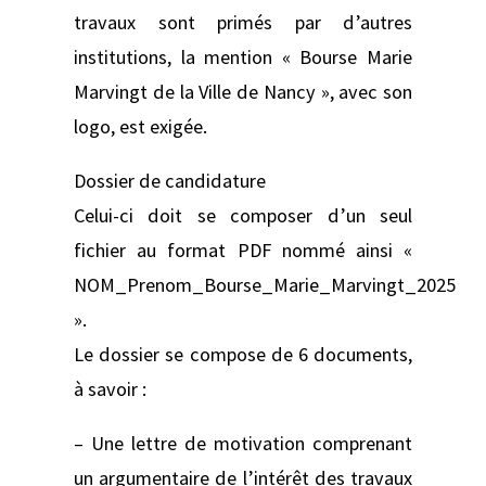
travaux sont primés par d’autres
institutions, la mention « Bourse Marie
Marvingt de la Ville de Nancy », avec son
logo, est exigée.
Dossier de candidature
Celui-ci doit se composer d’un seul
fichier au format PDF nommé ainsi «
NOM_Prenom_Bourse_Marie_Marvingt_2025
».
Le dossier se compose de 6 documents,
à savoir :
– Une lettre de motivation comprenant
un argumentaire de l’intérêt des travaux