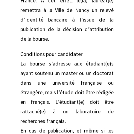
France. À cet effet, le(la) lauréat(e)
remettra à la Ville de Nancy un relevé
d’identité bancaire à l’issue de la
publication de la décision d’attribution
de la bourse.
Conditions pour candidater
La bourse s’adresse aux étudiant(e)s
ayant soutenu un master ou un doctorat
dans une université française ou
étrangère, mais l’étude doit être rédigée
en français. L’étudiant(e) doit être
rattaché(e) à un laboratoire de
recherches français.
En cas de publication, et même si les