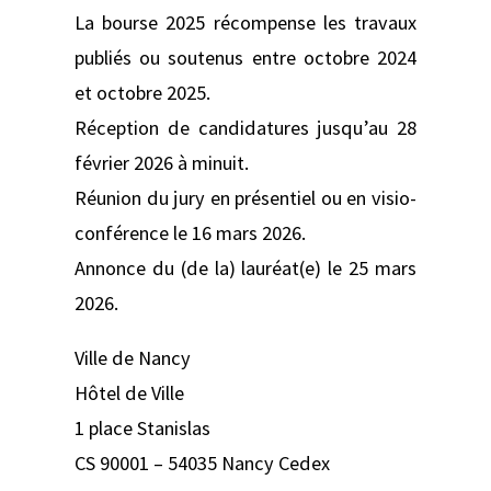
La bourse 2025 récompense les travaux
publiés ou soutenus entre octobre 2024
et octobre 2025.
Réception de candidatures jusqu’au 28
février 2026 à minuit.
Réunion du jury en présentiel ou en visio-
conférence le 16 mars 2026.
Annonce du (de la) lauréat(e) le 25 mars
2026.
Ville de Nancy
Hôtel de Ville
1 place Stanislas
CS 90001 – 54035 Nancy Cedex