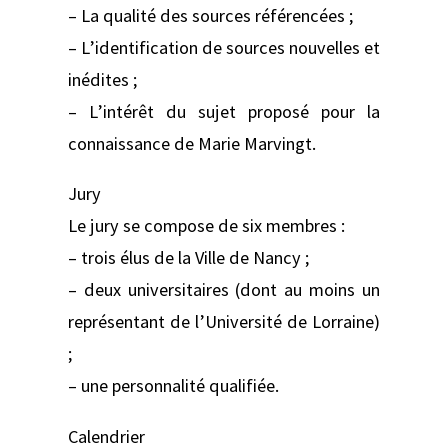
– La qualité des sources référencées ;
– L’identification de sources nouvelles et
inédites ;
– L’intérêt du sujet proposé pour la
connaissance de Marie Marvingt.
Jury
Le jury se compose de six membres :
– trois élus de la Ville de Nancy ;
– deux universitaires (dont au moins un
représentant de l’Université de Lorraine)
;
– une personnalité qualifiée.
Calendrier