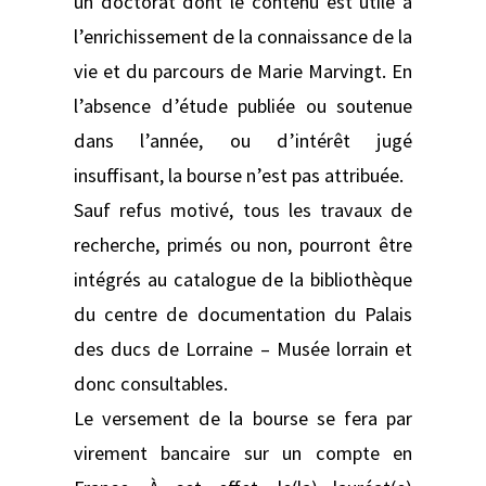
un doctorat dont le contenu est utile à
l’enrichissement de la connaissance de la
vie et du parcours de Marie Marvingt. En
l’absence d’étude publiée ou soutenue
dans l’année, ou d’intérêt jugé
insuffisant, la bourse n’est pas attribuée.
Sauf refus motivé, tous les travaux de
recherche, primés ou non, pourront être
intégrés au catalogue de la bibliothèque
du centre de documentation du Palais
des ducs de Lorraine – Musée lorrain et
donc consultables.
Le versement de la bourse se fera par
virement bancaire sur un compte en