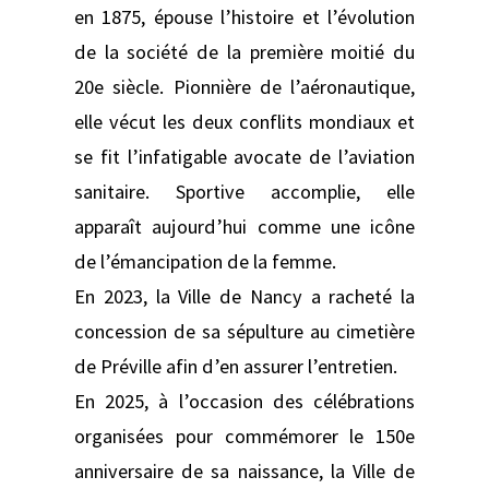
en 1875, épouse l’histoire et l’évolution
de la société de la première moitié du
20e siècle. Pionnière de l’aéronautique,
elle vécut les deux conflits mondiaux et
se fit l’infatigable avocate de l’aviation
sanitaire. Sportive accomplie, elle
apparaît aujourd’hui comme une icône
de l’émancipation de la femme.
En 2023, la Ville de Nancy a racheté la
concession de sa sépulture au cimetière
de Préville afin d’en assurer l’entretien.
En 2025, à l’occasion des célébrations
organisées pour commémorer le 150e
anniversaire de sa naissance, la Ville de