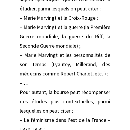
étudier, parmi lesquels on peut citer :
– Marie Marvingt et la Croix-Rouge ;
– Marie Marvingt et la guerre (la Première
Guerre mondiale, la guerre du Riff, la
Seconde Guerre mondiale) ;
– Marie Marvingt et les personnalités de
son temps (Lyautey, Millerand, des
médecins comme Robert Charlet, etc. ) ;
– …
Pour autant, la bourse peut récompenser
des études plus contextuelles, parmi
lesquelles on peut citer ;
– Le féminisme dans l’est de la France –
1870-1950 ;