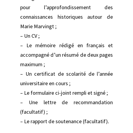
pour l’approfondissement des
connaissances historiques autour de
Marie Marvingt ;
– Un CV ;
– Le mémoire rédigé en français et
accompagné d’un résumé de deux pages
maximum ;
– Un certificat de scolarité de l’année
universitaire en cours ;
– Le formulaire ci-joint rempli et signé ;
– Une lettre de recommandation
(facultatif) ;
– Le rapport de soutenance (facultatif).