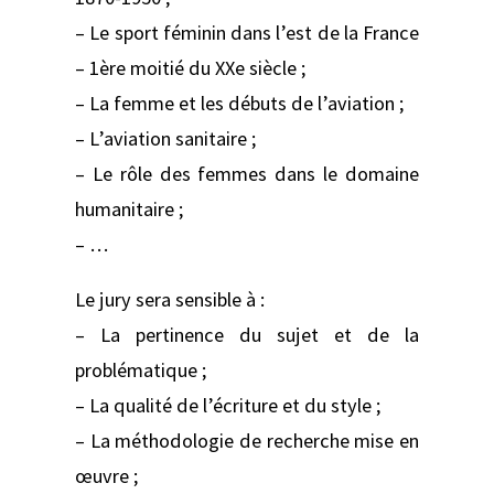
– Le sport féminin dans l’est de la France
– 1ère moitié du XXe siècle ;
– La femme et les débuts de l’aviation ;
– L’aviation sanitaire ;
– Le rôle des femmes dans le domaine
humanitaire ;
– …
Le jury sera sensible à :
– La pertinence du sujet et de la
problématique ;
– La qualité de l’écriture et du style ;
– La méthodologie de recherche mise en
œuvre ;