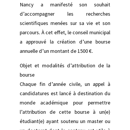
Nancy a manifesté son souhait
d’accompagner les recherches
scientifiques menées sur sa vie et son
parcours. À cet effet, le conseil municipal
a approuvé la création d’une bourse
annuelle d’un montant de 1500 €.
Objet et modalités d’attribution de la
bourse
Chaque fin d’année civile, un appel à
candidatures est lancé à destination du
monde académique pour permettre
l’attribution de cette bourse à un(e)
étudiant(e) ayant soutenu un master ou