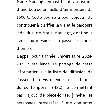
Marie Marvingt en instituant la création
d’une bourse annuelle d’un montant de
1500 €. Cette bourse a pour objectif de
contribuer à clarifier la vie et le parcours
individuel de Marie Marvingt, dont nous
avons pu mesurer l’an passé les zones
d’ombre.
L’appel pour l’année universitaire 2024-
2025 a été lancé. Le partage de cette
information sur la liste de diffusion de
l’association Historiennes et historiens
du contemporain (H2C) ne permettant
pas l’ajout de pièce-jointe, j’invite les
personnes intéressées à me contacter