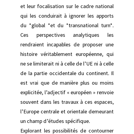
et leur focalisation sur le cadre national
qui les conduirait à ignorer les apports
du *global *et du *transnational turn*.
Ces perspectives analytiques les
rendraient incapables de proposer une
histoire véritablement européenne, qui
ne se limiterait ni à celle de l’UE ni à celle
de la partie occidentale du continent. Il
est vrai que de manière plus ou moins
explicitée, l’adjectif « européen » renvoie
souvent dans les travaux à ces espaces,
l’Europe centrale et orientale demeurant
un champ d’études spécifique.
Explorant les possibilités de contourner