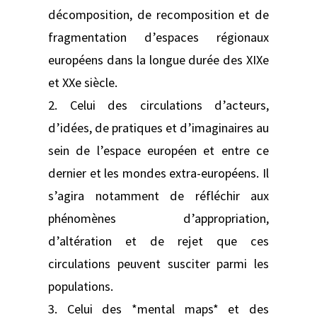
décomposition, de recomposition et de
fragmentation d’espaces régionaux
européens dans la longue durée des XIXe
et XXe siècle.
2. Celui des circulations d’acteurs,
d’idées, de pratiques et d’imaginaires au
sein de l’espace européen et entre ce
dernier et les mondes extra-européens. Il
s’agira notamment de réfléchir aux
phénomènes d’appropriation,
d’altération et de rejet que ces
circulations peuvent susciter parmi les
populations.
3. Celui des *mental maps* et des