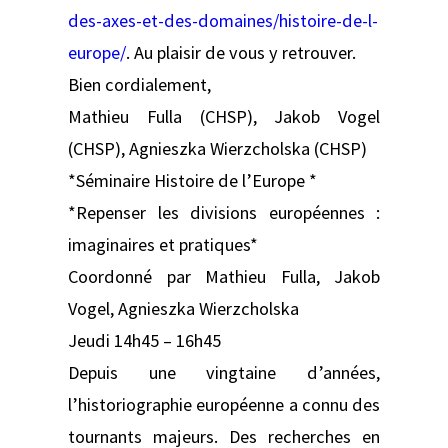
des-axes-et-des-domaines/histoire-de-l-
europe/
. Au plaisir de vous y retrouver.
Bien cordialement,
Mathieu Fulla (CHSP), Jakob Vogel
(CHSP), Agnieszka Wierzcholska (CHSP)
*Séminaire Histoire de l’Europe *
*Repenser les divisions européennes :
imaginaires et pratiques*
Coordonné par Mathieu Fulla, Jakob
Vogel, Agnieszka Wierzcholska
Jeudi 14h45 – 16h45
Depuis une vingtaine d’années,
l’historiographie européenne a connu des
tournants majeurs. Des recherches en