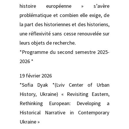
histoire européenne » s’avère
problématique et combien elle exige, de
la part des historiennes et des historiens,
une réflexivité sans cesse renouvelée sur
leurs objets de recherche.
*Programme du second semestre 2025-
2026 *
19 février 2026
*Sofia Dyak *(Lviv Center of Urban
History, Ukraine) « Revisiting Eastern,
Rethinking European: Developing a
Historical Narrative in Contemporary
Ukraine »