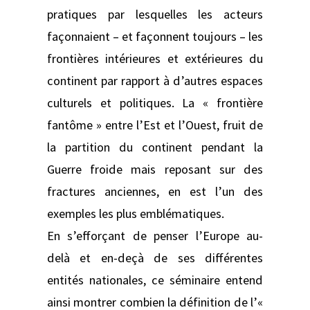
pratiques par lesquelles les acteurs
façonnaient – et façonnent toujours – les
frontières intérieures et extérieures du
continent par rapport à d’autres espaces
culturels et politiques. La « frontière
fantôme » entre l’Est et l’Ouest, fruit de
la partition du continent pendant la
Guerre froide mais reposant sur des
fractures anciennes, en est l’un des
exemples les plus emblématiques.
En s’efforçant de penser l’Europe au-
delà et en-deçà de ses différentes
entités nationales, ce séminaire entend
ainsi montrer combien la définition de l’«