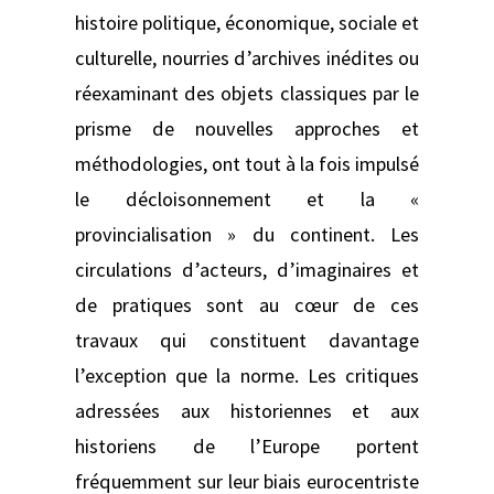
histoire politique, économique, sociale et
culturelle, nourries d’archives inédites ou
réexaminant des objets classiques par le
prisme de nouvelles approches et
méthodologies, ont tout à la fois impulsé
le décloisonnement et la «
provincialisation » du continent. Les
circulations d’acteurs, d’imaginaires et
de pratiques sont au cœur de ces
travaux qui constituent davantage
l’exception que la norme. Les critiques
adressées aux historiennes et aux
historiens de l’Europe portent
fréquemment sur leur biais eurocentriste