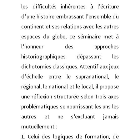
les difficultés inhérentes à l’écriture
d’une histoire embrassant l’ensemble du
continent et ses relations avec les autres
espaces du globe, ce séminaire met à
l’honneur des approches
historiographiques dépassant les
dichotomies classiques. Attentif aux jeux
d’échelle entre le supranational, le
régional, le national et le local, il propose
une réflexion structurée selon trois axes
problématiques se nourrissant les uns les
autres et ne s’excluant jamais
mutuellement :
1. Celui des logiques de formation, de